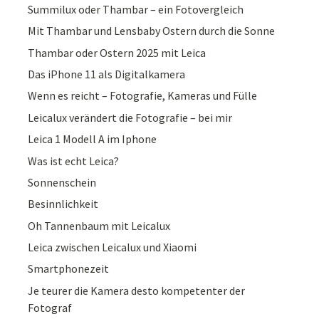
Summilux oder Thambar – ein Fotovergleich
Mit Thambar und Lensbaby Ostern durch die Sonne
Thambar oder Ostern 2025 mit Leica
Das iPhone 11 als Digitalkamera
Wenn es reicht – Fotografie, Kameras und Fülle
Leicalux verändert die Fotografie – bei mir
Leica 1 Modell A im Iphone
Was ist echt Leica?
Sonnenschein
Besinnlichkeit
Oh Tannenbaum mit Leicalux
Leica zwischen Leicalux und Xiaomi
Smartphonezeit
Je teurer die Kamera desto kompetenter der
Fotograf