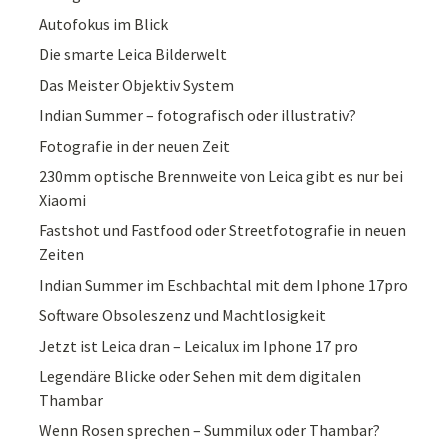
Autofokus im Blick
Die smarte Leica Bilderwelt
Das Meister Objektiv System
Indian Summer – fotografisch oder illustrativ?
Fotografie in der neuen Zeit
230mm optische Brennweite von Leica gibt es nur bei
Xiaomi
Fastshot und Fastfood oder Streetfotografie in neuen
Zeiten
Indian Summer im Eschbachtal mit dem Iphone 17pro
Software Obsoleszenz und Machtlosigkeit
Jetzt ist Leica dran – Leicalux im Iphone 17 pro
Legendäre Blicke oder Sehen mit dem digitalen
Thambar
Wenn Rosen sprechen – Summilux oder Thambar?