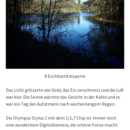
8 Eschbachtalsperre
Das Licht glitzerte wie Gold, das Eis zerschmolz und die Luft
war klar. Die Sonne wärmte das Gesicht in der Kälte und es
war ein Tag des Aufatmens nach wochenlangem Regen.
Die Olympus Stylus 1 mit dem 1/1,7 Chip ist immer noch
eine wunderbare Digitalkamera, die schöne Fotos macht.