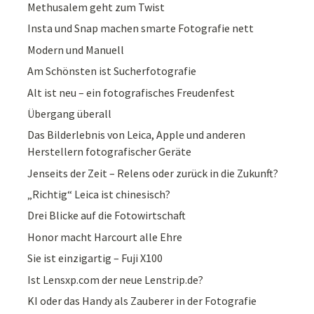
Methusalem geht zum Twist
Insta und Snap machen smarte Fotografie nett
Modern und Manuell
Am Schönsten ist Sucherfotografie
Alt ist neu – ein fotografisches Freudenfest
Übergang überall
Das Bilderlebnis von Leica, Apple und anderen
Herstellern fotografischer Geräte
Jenseits der Zeit – Relens oder zurück in die Zukunft?
„Richtig“ Leica ist chinesisch?
Drei Blicke auf die Fotowirtschaft
Honor macht Harcourt alle Ehre
Sie ist einzigartig – Fuji X100
Ist Lensxp.com der neue Lenstrip.de?
KI oder das Handy als Zauberer in der Fotografie