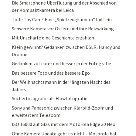
Die Smartphone Überflutung und der Abschied von
der Kompaktkamera bei Leica
Tolle Toy Cam? Eine „Spielzeugkamera“ lädt ein
Schwere Kamera vor Ostern und ihre Reizwirkung
Mit Unschärfe eine Geschichte erzählen
Klein gewinnt? Gedanken zwischen DSLR, Handy und
Drohne
Gedanken zu teurer und besser in der Fotografie
Das bessere Foto und das bessere Ego
Der Weihnachtsmann in der längsten Nacht des
Jahres
Sucherfotografie als Flowfotografie
Sony und Panasonic zwischen Klarbild-Zoom und
erweitertem Telezoom
ISO 16000 auf Glas mit dem Motorola Edge 30 Neo
Ohne Kamera Update geht es nicht – Motorola hat