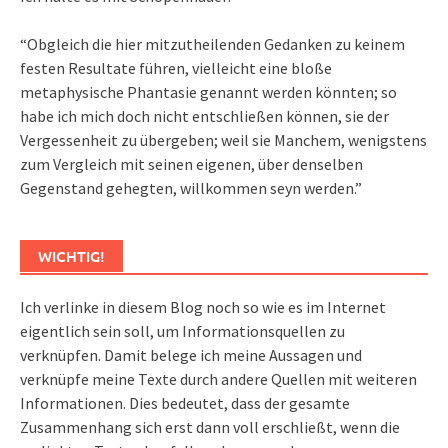
“Obgleich die hier mitzutheilenden Gedanken zu keinem
festen Resultate führen, vielleicht eine bloße
metaphysische Phantasie genannt werden könnten; so
habe ich mich doch nicht entschließen können, sie der
Vergessenheit zu übergeben; weil sie Manchem, wenigstens
zum Vergleich mit seinen eigenen, über denselben
Gegenstand gehegten, willkommen seyn werden.”
WICHTIG!
Ich verlinke in diesem Blog noch so wie es im Internet
eigentlich sein soll, um Informationsquellen zu
verknüpfen. Damit belege ich meine Aussagen und
verknüpfe meine Texte durch andere Quellen mit weiteren
Informationen. Dies bedeutet, dass der gesamte
Zusammenhang sich erst dann voll erschließt, wenn die