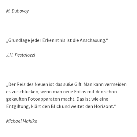
M. Dubovoy
„Grundlage jeder Erkenntnis ist die Anschauung.“
J.H. Pestalozzi
„Der Reiz des Neuen ist das süße Gift. Man kann vermeiden
es zu schlucken, wenn man neue Fotos mit den schon
gekauften Fotoapparaten macht. Das ist wie eine
Entgiftung, klärt den Blick und weitet den Horizont.“
Michael Mahlke