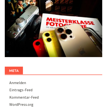
META
Anmelden
Eintrags-Feed
Kommentar-Feed
WordPress.org