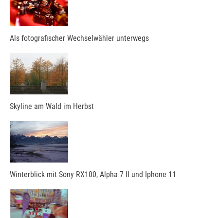
Als fotografischer Wechselwähler unterwegs
Skyline am Wald im Herbst
Winterblick mit Sony RX100, Alpha 7 II und Iphone 11