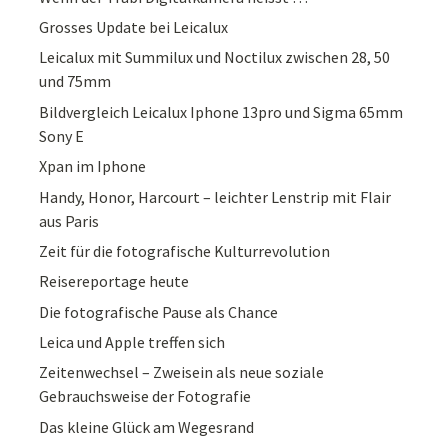
Grosses Update bei Leicalux
Leicalux mit Summilux und Noctilux zwischen 28, 50
und 75mm
Bildvergleich Leicalux Iphone 13pro und Sigma 65mm
Sony E
Xpan im Iphone
Handy, Honor, Harcourt – leichter Lenstrip mit Flair
aus Paris
Zeit für die fotografische Kulturrevolution
Reisereportage heute
Die fotografische Pause als Chance
Leica und Apple treffen sich
Zeitenwechsel – Zweisein als neue soziale
Gebrauchsweise der Fotografie
Das kleine Glück am Wegesrand