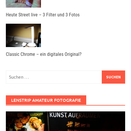
Heute Street live – 3 Filter und 3 Fotos
Classic Chrome – ein digitales Original?
Suchen
nach:
LENSTRIP AMATEUR FOTOGRAFIE