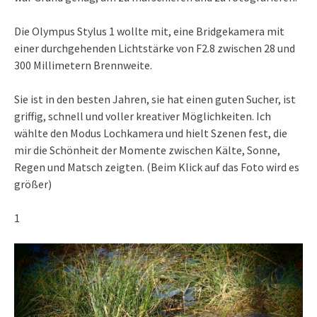
Die Olympus Stylus 1 wollte mit, eine Bridgekamera mit
einer durchgehenden Lichtstärke von F2.8 zwischen 28 und
300 Millimetern Brennweite.
Sie ist in den besten Jahren, sie hat einen guten Sucher, ist
griffig, schnell und voller kreativer Möglichkeiten. Ich
wählte den Modus Lochkamera und hielt Szenen fest, die
mir die Schönheit der Momente zwischen Kälte, Sonne,
Regen und Matsch zeigten. (Beim Klick auf das Foto wird es
größer)
1