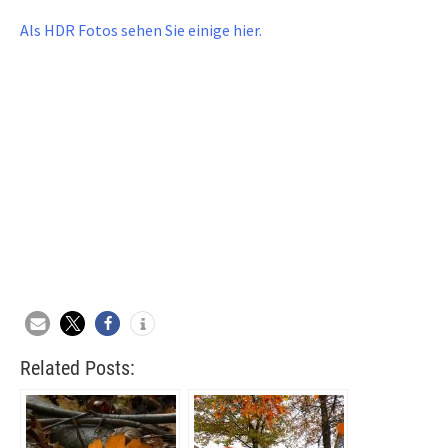
Als HDR Fotos sehen Sie einige hier.
Related Posts: