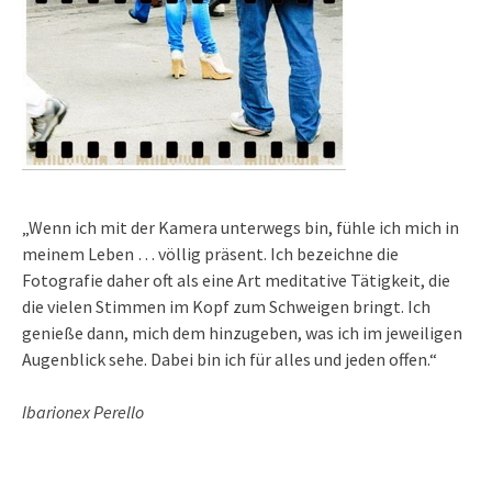
„Wenn ich mit der Kamera unterwegs bin, fühle ich mich in
meinem Leben … völlig präsent. Ich bezeichne die
Fotografie daher oft als eine Art meditative Tätigkeit, die
die vielen Stimmen im Kopf zum Schweigen bringt. Ich
genieße dann, mich dem hinzugeben, was ich im jeweiligen
Augenblick sehe. Dabei bin ich für alles und jeden offen.“
Ibarionex Perello