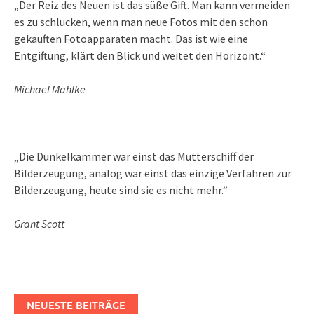
„Der Reiz des Neuen ist das süße Gift. Man kann vermeiden
es zu schlucken, wenn man neue Fotos mit den schon
gekauften Fotoapparaten macht. Das ist wie eine
Entgiftung, klärt den Blick und weitet den Horizont.“
Michael Mahlke
„Die Dunkelkammer war einst das Mutterschiff der
Bilderzeugung, analog war einst das einzige Verfahren zur
Bilderzeugung, heute sind sie es nicht mehr.“
Grant Scott
NEUESTE BEITRÄGE