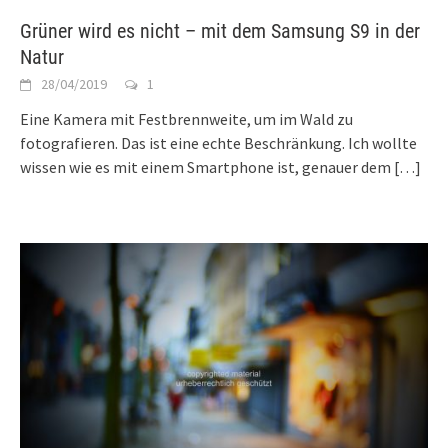
Grüner wird es nicht – mit dem Samsung S9 in der
Natur
28/04/2019
1
Eine Kamera mit Festbrennweite, um im Wald zu
fotografieren. Das ist eine echte Beschränkung. Ich wollte
wissen wie es mit einem Smartphone ist, genauer dem
[…]