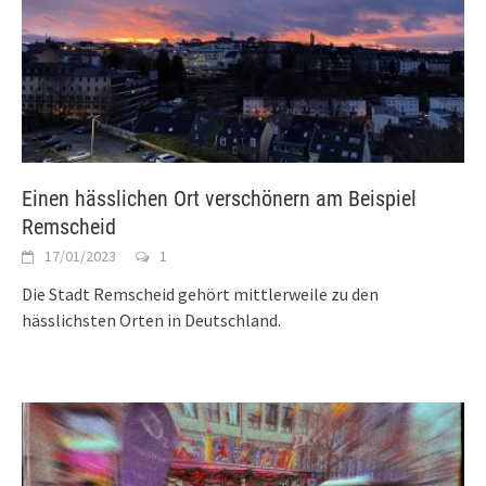
Einen hässlichen Ort verschönern am Beispiel
Remscheid
17/01/2023
1
Die Stadt Remscheid gehört mittlerweile zu den
hässlichsten Orten in Deutschland.