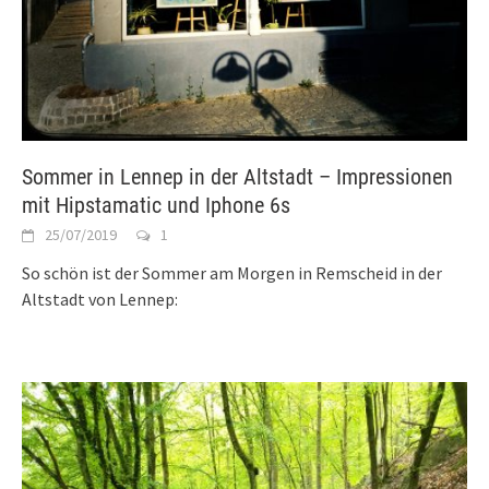
Sommer in Lennep in der Altstadt – Impressionen
mit Hipstamatic und Iphone 6s
25/07/2019
1
So schön ist der Sommer am Morgen in Remscheid in der
Altstadt von Lennep: