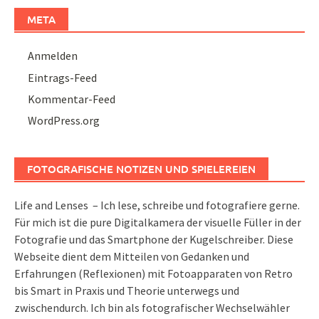
META
Anmelden
Eintrags-Feed
Kommentar-Feed
WordPress.org
FOTOGRAFISCHE NOTIZEN UND SPIELEREIEN
Life and Lenses – Ich lese, schreibe und fotografiere gerne.
Für mich ist die pure Digitalkamera der visuelle Füller in der
Fotografie und das Smartphone der Kugelschreiber. Diese
Webseite dient dem Mitteilen von Gedanken und
Erfahrungen (Reflexionen) mit Fotoapparaten von Retro
bis Smart in Praxis und Theorie unterwegs und
zwischendurch. Ich bin als fotografischer Wechselwähler