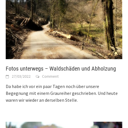
Fotos unterwegs – Waldschäden und Abholzung
27/03/2022
Comment
Da habe ich vor ein paar Tagen noch über unsere
Begegnung mit einem Graureiher geschrieben. Und heute
waren wir wieder an derselben Stelle.