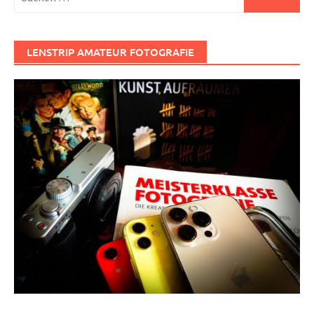
nach:
LENSTRIP AMATEUR FOTOGRAFIE