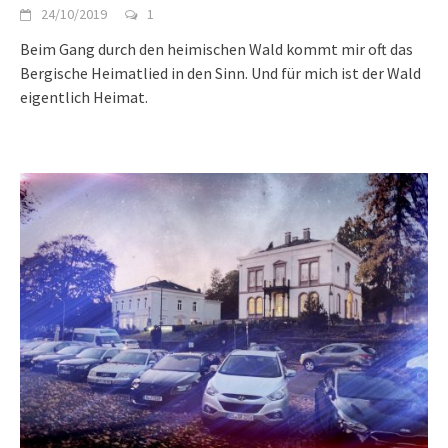
24/10/2019
1
Beim Gang durch den heimischen Wald kommt mir oft das
Bergische Heimatlied in den Sinn. Und für mich ist der Wald
eigentlich Heimat.