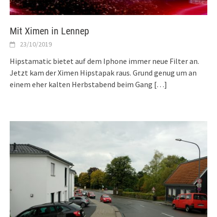
Mit Ximen in Lennep
23/10/2019
Hipstamatic bietet auf dem Iphone immer neue Filter an.
Jetzt kam der Ximen Hipstapak raus. Grund genug um an
einem eher kalten Herbstabend beim Gang
[…]