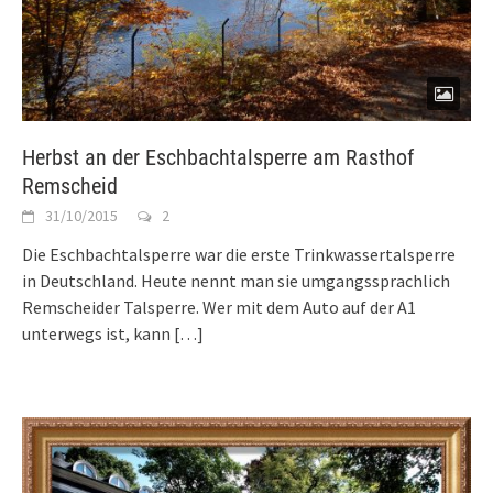
Herbst an der Eschbachtalsperre am Rasthof
Remscheid
31/10/2015
2
Die Eschbachtalsperre war die erste Trinkwassertalsperre
in Deutschland. Heute nennt man sie umgangssprachlich
Remscheider Talsperre. Wer mit dem Auto auf der A1
unterwegs ist, kann
[…]