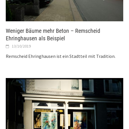
Weniger Bäume mehr Beton – Remscheid
Ehringhausen als Beispiel
13/10/2019
Remscheid Ehringhausen ist ein Stadtteil mit Tradition.