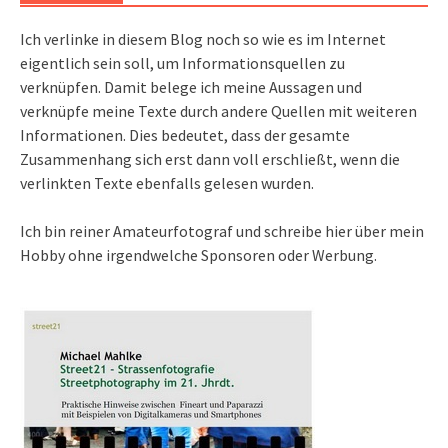
Ich verlinke in diesem Blog noch so wie es im Internet
eigentlich sein soll, um Informationsquellen zu
verknüpfen. Damit belege ich meine Aussagen und
verknüpfe meine Texte durch andere Quellen mit weiteren
Informationen. Dies bedeutet, dass der gesamte
Zusammenhang sich erst dann voll erschließt, wenn die
verlinkten Texte ebenfalls gelesen wurden.
Ich bin reiner Amateurfotograf und schreibe hier über mein
Hobby ohne irgendwelche Sponsoren oder Werbung.