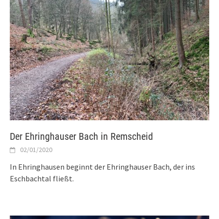
Der Ehringhauser Bach in Remscheid
02/01/2020
In Ehringhausen beginnt der Ehringhauser Bach, der ins
Eschbachtal fließt.