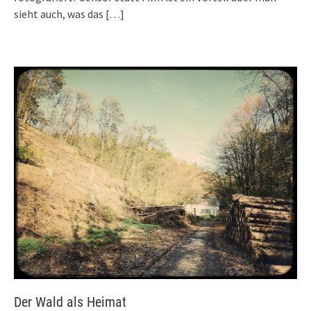
sieht auch, was das
[…]
Der Wald als Heimat