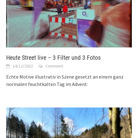
Heute Street live – 3 Filter und 3 Fotos
14/12/2022
Comment
Echte Motive illustrativ in Szene gesetzt an einem ganz
normalen feuchtkalten Tag im Advent: