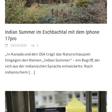
Indian Summer im Eschbachtal mit dem Iphone
17pro
29/10/2025
1
„In Kanada und den USA trägt das Naturschauspiel
hingegen den Namen „Indian Summer“ – ein Begriff, der
sich aus der indianischen Sprache entwickelte. Nach
indianischem
[…]