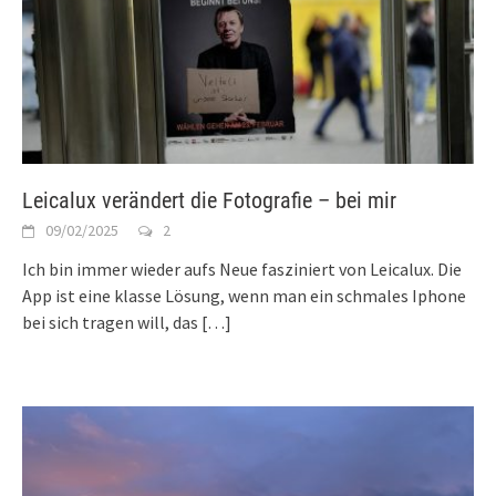
Leicalux verändert die Fotografie – bei mir
09/02/2025
2
Ich bin immer wieder aufs Neue fasziniert von Leicalux. Die
App ist eine klasse Lösung, wenn man ein schmales Iphone
bei sich tragen will, das
[…]