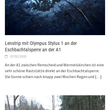
Lenstrip mit Olympus Stylus 1 an der
Eschbachtalsperre an der A1
07/02/2020
An der A1 zwischen Remscheid und Wermelskirchen ist eine
sehr schöne Raststätte direkt an der Eschbachtalsperre.
Die Sonne schien nach knapp zwei Wochen Regen und
[…]