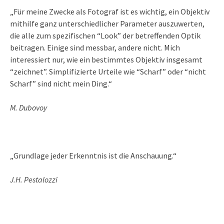
„Für meine Zwecke als Fotograf ist es wichtig, ein Objektiv
mithilfe ganz unterschiedlicher Parameter auszuwerten,
die alle zum spezifischen “Look” der betreffenden Optik
beitragen. Einige sind messbar, andere nicht. Mich
interessiert nur, wie ein bestimmtes Objektiv insgesamt
“zeichnet”. Simplifizierte Urteile wie “Scharf” oder “nicht
Scharf” sind nicht mein Ding.“
M. Dubovoy
„Grundlage jeder Erkenntnis ist die Anschauung.“
J.H. Pestalozzi