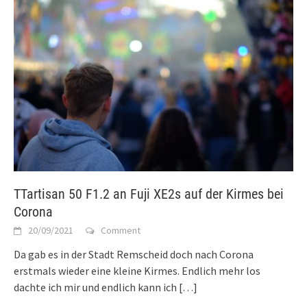
TTartisan 50 F1.2 an Fuji XE2s auf der Kirmes bei
Corona
20/09/2021
Comment
Da gab es in der Stadt Remscheid doch nach Corona
erstmals wieder eine kleine Kirmes. Endlich mehr los
dachte ich mir und endlich kann ich
[…]