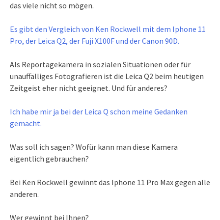
das viele nicht so mögen.
Es gibt den Vergleich von Ken Rockwell mit dem Iphone 11
Pro, der Leica Q2, der Fuji X100F und der Canon 90D.
Als Reportagekamera in sozialen Situationen oder für
unauffälliges Fotografieren ist die Leica Q2 beim heutigen
Zeitgeist eher nicht geeignet. Und für anderes?
Ich habe mir ja bei der Leica Q schon meine Gedanken
gemacht.
Was soll ich sagen? Wofür kann man diese Kamera
eigentlich gebrauchen?
Bei Ken Rockwell gewinnt das Iphone 11 Pro Max gegen alle
anderen.
Wer gewinnt bei Ihnen?