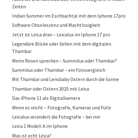
Zeiten
Indian Summer im Eschbachtal mit dem Iphone 17pro
Software Obsoleszenz und Machtlosigkeit
Jetzt ist Leica dran – Leicalux im Iphone 17 pro
Legendäre Blicke oder Sehen mit dem digitalen
Thambar
Wenn Rosen sprechen – Summilux oder Thambar?
Summilux oder Thambar – ein Fotovergleich
Mit Thambar und Lensbaby Ostern durch die Sonne
Thambar oder Ostern 2025 mit Leica
Das iPhone 11 als Digitalkamera
Wenn es reicht – Fotografie, Kameras und Fülle
Leicalux verändert die Fotografie – bei mir
Leica 1 Modell A im Iphone
Was ist echt Leica?