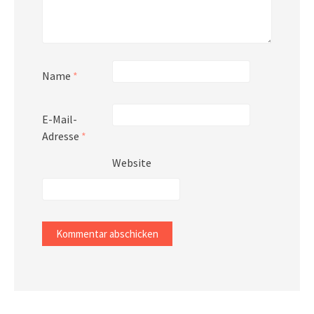
Name
*
E-Mail-
Adresse
*
Website