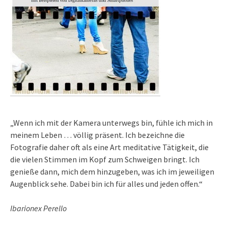
„Wenn ich mit der Kamera unterwegs bin, fühle ich mich in
meinem Leben … völlig präsent. Ich bezeichne die
Fotografie daher oft als eine Art meditative Tätigkeit, die
die vielen Stimmen im Kopf zum Schweigen bringt. Ich
genieße dann, mich dem hinzugeben, was ich im jeweiligen
Augenblick sehe. Dabei bin ich für alles und jeden offen.“
Ibarionex Perello