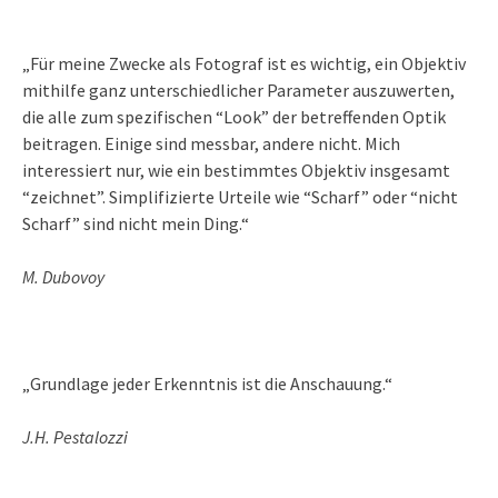
„Für meine Zwecke als Fotograf ist es wichtig, ein Objektiv
mithilfe ganz unterschiedlicher Parameter auszuwerten,
die alle zum spezifischen “Look” der betreffenden Optik
beitragen. Einige sind messbar, andere nicht. Mich
interessiert nur, wie ein bestimmtes Objektiv insgesamt
“zeichnet”. Simplifizierte Urteile wie “Scharf” oder “nicht
Scharf” sind nicht mein Ding.“
M. Dubovoy
„Grundlage jeder Erkenntnis ist die Anschauung.“
J.H. Pestalozzi