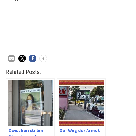
Related Posts:
Zwischen stillen
Der Weg der Armut