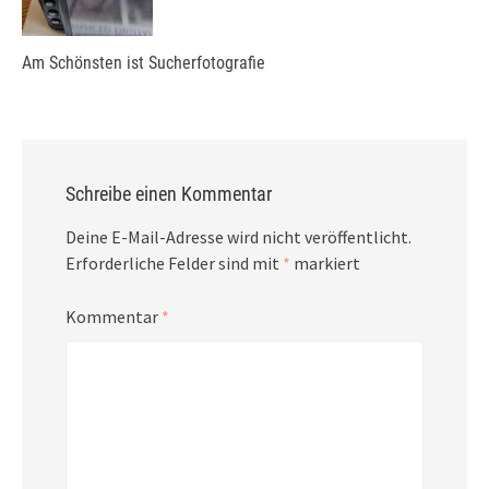
Am Schönsten ist Sucherfotografie
Schreibe einen Kommentar
Deine E-Mail-Adresse wird nicht veröffentlicht.
Erforderliche Felder sind mit
*
markiert
Kommentar
*