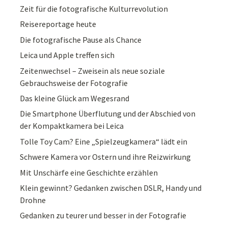
Zeit für die fotografische Kulturrevolution
Reisereportage heute
Die fotografische Pause als Chance
Leica und Apple treffen sich
Zeitenwechsel – Zweisein als neue soziale
Gebrauchsweise der Fotografie
Das kleine Glück am Wegesrand
Die Smartphone Überflutung und der Abschied von
der Kompaktkamera bei Leica
Tolle Toy Cam? Eine „Spielzeugkamera“ lädt ein
Schwere Kamera vor Ostern und ihre Reizwirkung
Mit Unschärfe eine Geschichte erzählen
Klein gewinnt? Gedanken zwischen DSLR, Handy und
Drohne
Gedanken zu teurer und besser in der Fotografie