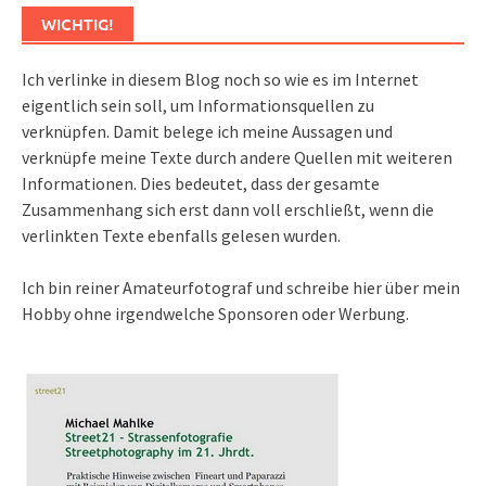
WICHTIG!
Ich verlinke in diesem Blog noch so wie es im Internet
eigentlich sein soll, um Informationsquellen zu
verknüpfen. Damit belege ich meine Aussagen und
verknüpfe meine Texte durch andere Quellen mit weiteren
Informationen. Dies bedeutet, dass der gesamte
Zusammenhang sich erst dann voll erschließt, wenn die
verlinkten Texte ebenfalls gelesen wurden.
Ich bin reiner Amateurfotograf und schreibe hier über mein
Hobby ohne irgendwelche Sponsoren oder Werbung.