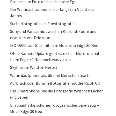
Das bessere Foto und das bessere Ego
Der Weihnachtsmann in der längsten Nacht des
Jahres
Sucherfotografie als Flowfotografie
Sony und Panasonic zwischen Klarbild-Zoom und
erweitertem Telezoom
ISO 16000 auf Glas mit dem Motorola Edge 30 Neo
Ohne Kamera Update geht es nicht – Motorola hat
beim Edge 40 Neo noch was zu tun
Skyline am Wald im Herbst
Wenn das Iphone aus dir drei Menschen macht
Aufbruch oder Bummelfotografie mit der Ricoh GR
Das Smartphone und die Fotografie zwischen Lachen
und Leben
Ein unauffällig schönes fotografisches Spielzeug –
Moto Edge 30 Neo