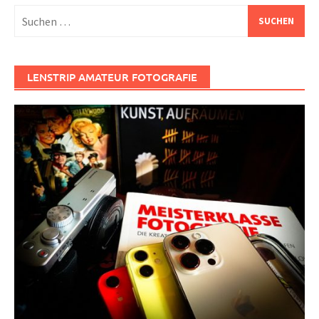
Suchen
nach:
LENSTRIP AMATEUR FOTOGRAFIE