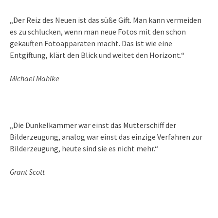
„Der Reiz des Neuen ist das süße Gift. Man kann vermeiden
es zu schlucken, wenn man neue Fotos mit den schon
gekauften Fotoapparaten macht. Das ist wie eine
Entgiftung, klärt den Blick und weitet den Horizont.“
Michael Mahlke
„Die Dunkelkammer war einst das Mutterschiff der
Bilderzeugung, analog war einst das einzige Verfahren zur
Bilderzeugung, heute sind sie es nicht mehr.“
Grant Scott