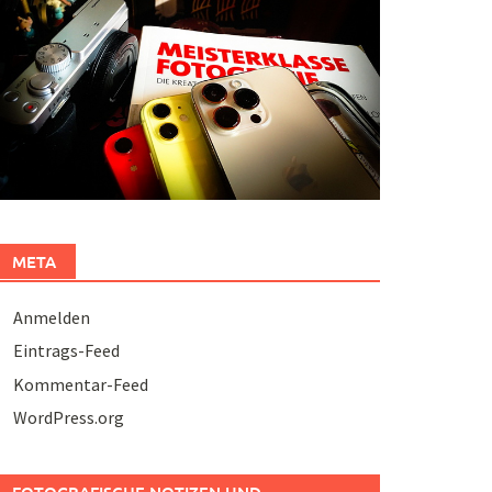
META
Anmelden
Eintrags-Feed
Kommentar-Feed
WordPress.org