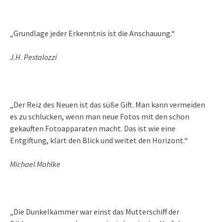
„Grundlage jeder Erkenntnis ist die Anschauung.“
J.H. Pestalozzi
„Der Reiz des Neuen ist das süße Gift. Man kann vermeiden
es zu schlucken, wenn man neue Fotos mit den schon
gekauften Fotoapparaten macht. Das ist wie eine
Entgiftung, klärt den Blick und weitet den Horizont.“
Michael Mahlke
„Die Dunkelkammer war einst das Mutterschiff der