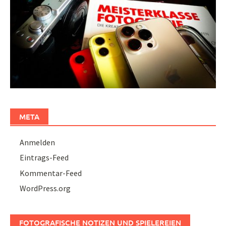
META
Anmelden
Eintrags-Feed
Kommentar-Feed
WordPress.org
FOTOGRAFISCHE NOTIZEN UND SPIELEREIEN