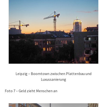
Leipzig – Boomtown zwischen Plattenbau und
Luxussanierung
Foto 7 – Geld zieht Menschen an