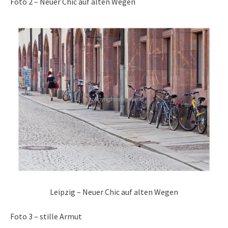
Foto 2 – Neuer Chic auf alten Wegen
Leipzig – Neuer Chic auf alten Wegen
Foto 3 – stille Armut