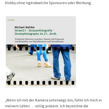
Hobby ohne irgendwelche Sponsoren oder Werbung.
„Wenn ich mit der Kamera unterwegs bin, fühle ich mich in
meinem Leben … völlig präsent. Ich bezeichne die