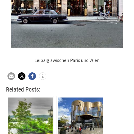
Leipzig zwischen Paris und Wien
Related Posts: