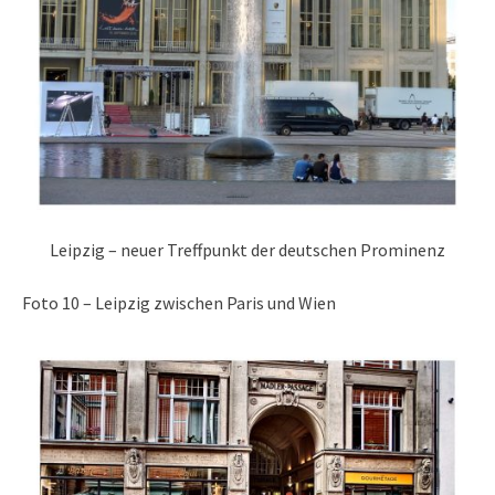
Leipzig – neuer Treffpunkt der deutschen Prominenz
Foto 10 – Leipzig zwischen Paris und Wien