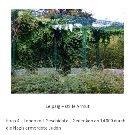
Leipzig – stille Armut
Foto 4 – Leben mit Geschichte – Gedenken an 14.000 durch
die Nazis ermordete Juden