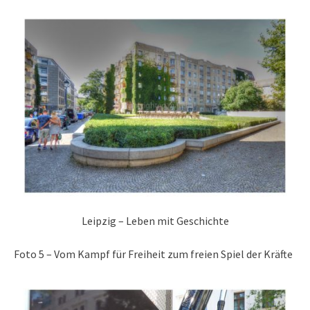
Leipzig – Leben mit Geschichte
Foto 5 – Vom Kampf für Freiheit zum freien Spiel der Kräfte