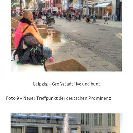
Leipzig – Großstadt live und bunt
Foto 9 – Neuer Treffpunkt der deutschen Prominenz