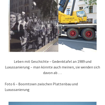
Leben mit Geschichte – Gedenktafel an 1989 und
Luxussanierung – man könnte auch meinen, sie wenden sich
davon ab …
Foto 6 – Boomtown zwischen Plattenbau und
Luxussanierung