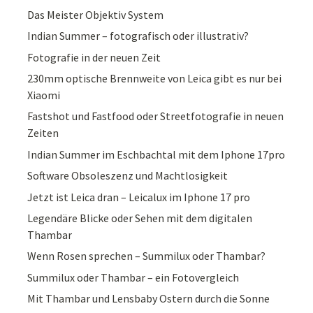
Das Meister Objektiv System
Indian Summer – fotografisch oder illustrativ?
Fotografie in der neuen Zeit
230mm optische Brennweite von Leica gibt es nur bei
Xiaomi
Fastshot und Fastfood oder Streetfotografie in neuen
Zeiten
Indian Summer im Eschbachtal mit dem Iphone 17pro
Software Obsoleszenz und Machtlosigkeit
Jetzt ist Leica dran – Leicalux im Iphone 17 pro
Legendäre Blicke oder Sehen mit dem digitalen
Thambar
Wenn Rosen sprechen – Summilux oder Thambar?
Summilux oder Thambar – ein Fotovergleich
Mit Thambar und Lensbaby Ostern durch die Sonne