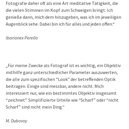
Fotografie daher oft als eine Art meditative Tätigkeit, die
die vielen Stimmen im Kopf zum Schweigen bringt. Ich
genieße dann, mich dem hinzugeben, was ich im jeweiligen
Augenblick sehe. Dabei bin ich für alles und jeden offen.“
Ibarionex Perello
„Für meine Zwecke als Fotograf ist es wichtig, ein Objektiv
mithilfe ganz unterschiedlicher Parameter auszuwerten,
die alle zum spezifischen “Look” der betreffenden Optik
beitragen. Einige sind messbar, andere nicht. Mich
interessiert nur, wie ein bestimmtes Objektiv insgesamt
“zeichnet”. Simplifizierte Urteile wie “Scharf” oder “nicht
Scharf” sind nicht mein Ding.“
M. Dubovoy