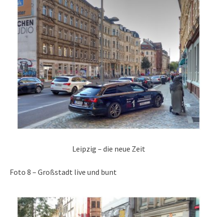
Leipzig – die neue Zeit
Foto 8 – Großstadt live und bunt