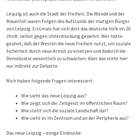
Leipzig ist auch die Stadt der Freiheit. Die Wende und der
Mauerfall waren Folgen des Aufstands der mutigen Bürger
von Leipzig. Erstmals hat sich dort das deutsche Volk im 20.
Jhrdt. selbst gegen Unterdrückung gewehrt. Wer hätte
geahnt, daß der Westen die neue Freiheit nutzt, um soziale
Sicherheit durch neue Armut zu ersetzen und dadurch die
Demokratie wesentlich zu schwächen. Aber das steht hier
nur indirekt zur Debatte.
Mich haben folgende Fragen interessiert:
Wie sieht das neue Leipzig aus?
Wie zeigt sich der Zeitgeist im öffentlichen Raum?
Wie stellt sich die soziale Landschaft dar?
Wie sieht es im Zentrum und an der Peripherie aus?
Das neue Leipzig – einige Eindrücke: