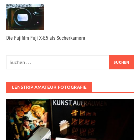
Die Fujifilm Fuji X-E5 als Sucherkamera
Suchen
nach:
LENSTRIP AMATEUR FOTOGRAFIE