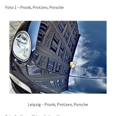
Foto 1 – Prunk, Protzen, Porsche
Leipzig – Prunk, Protzen, Porsche