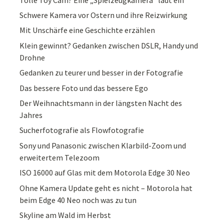
Schwere Kamera vor Ostern und ihre Reizwirkung
Mit Unschärfe eine Geschichte erzählen
Klein gewinnt? Gedanken zwischen DSLR, Handy und
Drohne
Gedanken zu teurer und besser in der Fotografie
Das bessere Foto und das bessere Ego
Der Weihnachtsmann in der längsten Nacht des
Jahres
Sucherfotografie als Flowfotografie
Sony und Panasonic zwischen Klarbild-Zoom und
erweitertem Telezoom
ISO 16000 auf Glas mit dem Motorola Edge 30 Neo
Ohne Kamera Update geht es nicht – Motorola hat
beim Edge 40 Neo noch was zu tun
Skyline am Wald im Herbst