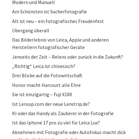
Modern und Manuell
Am Schönsten ist Sucherfotografie
Alt ist neu – ein fotografisches Freudenfest
Übergang überall
Das Bilderlebnis von Leica, Apple und anderen
Herstellern fotografischer Geräte
Jenseits der Zeit – Relens oder zurück in die Zukunft?
„Richtig“ Leica ist chinesisch?
Drei Blicke auf die Fotowirtschaft
Honor macht Harcourt alle Ehre
Sie ist einzigartig – Fuji X100
Ist Lensxp.com der neue Lenstrip.de?
KI oder das Handy als Zauberer in der Fotografie
Ist das Iphone 17 pro zu viel für Leica Lux?
Abnehmen mit Fotografie oder Autofokus macht dick