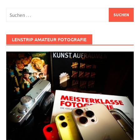
Suchen
nach:
LENSTRIP AMATEUR FOTOGRAFIE