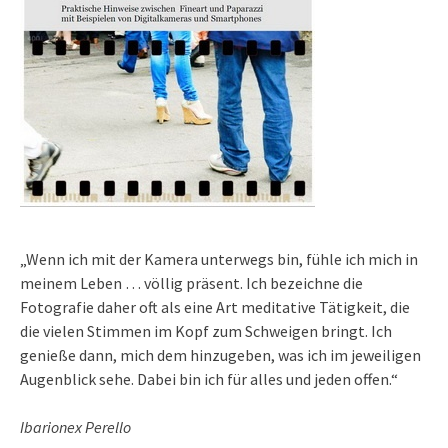
„Wenn ich mit der Kamera unterwegs bin, fühle ich mich in
meinem Leben … völlig präsent. Ich bezeichne die
Fotografie daher oft als eine Art meditative Tätigkeit, die
die vielen Stimmen im Kopf zum Schweigen bringt. Ich
genieße dann, mich dem hinzugeben, was ich im jeweiligen
Augenblick sehe. Dabei bin ich für alles und jeden offen.“
Ibarionex Perello