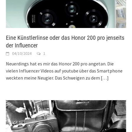
Eine Künstlerlinse oder das Honor 200 pro jenseits
der Influencer
04/10/2024
1
Neuerdings hat es mir das Honor 200 pro angetan. Die
vielen Influencer Videos auf youtube über das Smartphone
weckten meine Neugier. Das Schweigen zu dem
[…]