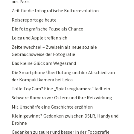
aus Paris
Zeit für die fotografische Kulturrevolution
Reisereportage heute
Die fotografische Pause als Chance
Leica und Apple treffen sich
Zeitenwechsel – Zweisein als neue soziale
Gebrauchsweise der Fotografie
Das kleine Glück am Wegesrand
Die Smartphone Überflutung und der Abschied von
der Kompaktkamera bei Leica
Tolle Toy Cam? Eine „Spielzeugkamera“ lädt ein
Schwere Kamera vor Ostern und ihre Reizwirkung
Mit Unschärfe eine Geschichte erzählen
Klein gewinnt? Gedanken zwischen DSLR, Handy und
Drohne
Gedanken zu teurer und besser in der Fotografie