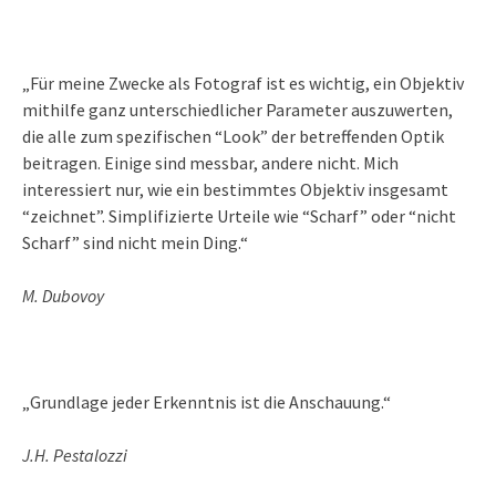
„Für meine Zwecke als Fotograf ist es wichtig, ein Objektiv
mithilfe ganz unterschiedlicher Parameter auszuwerten,
die alle zum spezifischen “Look” der betreffenden Optik
beitragen. Einige sind messbar, andere nicht. Mich
interessiert nur, wie ein bestimmtes Objektiv insgesamt
“zeichnet”. Simplifizierte Urteile wie “Scharf” oder “nicht
Scharf” sind nicht mein Ding.“
M. Dubovoy
„Grundlage jeder Erkenntnis ist die Anschauung.“
J.H. Pestalozzi