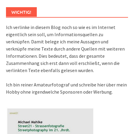
WICHTIG!
Ich verlinke in diesem Blog noch so wie es im Internet
eigentlich sein soll, um Informationsquellen zu
verknüpfen. Damit belege ich meine Aussagen und
verknüpfe meine Texte durch andere Quellen mit weiteren
Informationen. Dies bedeutet, dass der gesamte
Zusammenhang sich erst dann voll erschließt, wenn die
verlinkten Texte ebenfalls gelesen wurden.
Ich bin reiner Amateurfotograf und schreibe hier über mein
Hobby ohne irgendwelche Sponsoren oder Werbung.