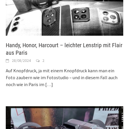
Handy, Honor, Harcourt – leichter Lenstrip mit Flair
aus Paris
28/08/2024
2
Auf Knopfdruck, ja mit einem Knopfdruck kann man ein
Foto zaubern wie im Fotostudio – und in diesem Fall auch
noch wie in Paris im
[…]