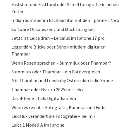
Fastshot und Fastfood oder Streetfotografie in neuen
Zeiten
Indian Summer im Eschbachtal mit dem Iphone 17pro
Software Obsoleszenz und Machtlosigkeit
Jetzt ist Leica dran – Leicalux im Iphone 17 pro
Legendäre Blicke oder Sehen mit dem digitalen
Thambar
Wenn Rosen sprechen – Summilux oder Thambar?
Summilux oder Thambar – ein Fotovergleich
Mit Thambar und Lensbaby Ostern durch die Sonne
Thambar oder Ostern 2025 mit Leica
Das iPhone 11 als Digitalkamera
Wenn es reicht – Fotografie, Kameras und Fülle
Leicalux verändert die Fotografie – bei mir
Leica 1 Modell A im Iphone