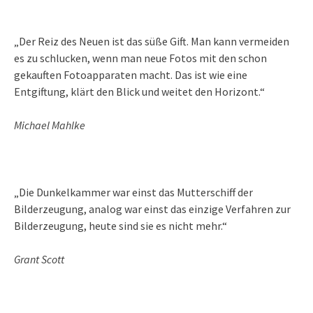
„Der Reiz des Neuen ist das süße Gift. Man kann vermeiden
es zu schlucken, wenn man neue Fotos mit den schon
gekauften Fotoapparaten macht. Das ist wie eine
Entgiftung, klärt den Blick und weitet den Horizont.“
Michael Mahlke
„Die Dunkelkammer war einst das Mutterschiff der
Bilderzeugung, analog war einst das einzige Verfahren zur
Bilderzeugung, heute sind sie es nicht mehr.“
Grant Scott