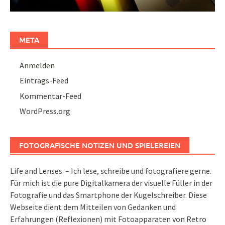
META
Anmelden
Eintrags-Feed
Kommentar-Feed
WordPress.org
FOTOGRAFISCHE NOTIZEN UND SPIELEREIEN
Life and Lenses – Ich lese, schreibe und fotografiere gerne.
Für mich ist die pure Digitalkamera der visuelle Füller in der
Fotografie und das Smartphone der Kugelschreiber. Diese
Webseite dient dem Mitteilen von Gedanken und
Erfahrungen (Reflexionen) mit Fotoapparaten von Retro