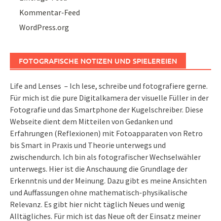
Kommentar-Feed
WordPress.org
FOTOGRAFISCHE NOTIZEN UND SPIELEREIEN
Life and Lenses – Ich lese, schreibe und fotografiere gerne.
Für mich ist die pure Digitalkamera der visuelle Füller in der
Fotografie und das Smartphone der Kugelschreiber. Diese
Webseite dient dem Mitteilen von Gedanken und
Erfahrungen (Reflexionen) mit Fotoapparaten von Retro
bis Smart in Praxis und Theorie unterwegs und
zwischendurch. Ich bin als fotografischer Wechselwähler
unterwegs. Hier ist die Anschauung die Grundlage der
Erkenntnis und der Meinung. Dazu gibt es meine Ansichten
und Auffassungen ohne mathematisch-physikalische
Relevanz. Es gibt hier nicht täglich Neues und wenig
Alltägliches. Für mich ist das Neue oft der Einsatz meiner