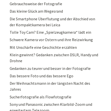
Gebrauchsweise der Fotografie
Das kleine Glück am Wegesrand
Die Smartphone Überflutung und der Abschied von
der Kompaktkamera bei Leica
Tolle Toy Cam? Eine „Spielzeugkamera“ lädt ein
Schwere Kamera vor Ostern und ihre Reizwirkung
Mit Unschärfe eine Geschichte erzählen
Klein gewinnt? Gedanken zwischen DSLR, Handy und
Drohne
Gedanken zu teurer und besser in der Fotografie
Das bessere Foto und das bessere Ego
Der Weihnachtsmann in der längsten Nacht des
Jahres
Sucherfotografie als Flowfotografie
Sony und Panasonic zwischen Klarbild-Zoom und
erweitertem Telezoom