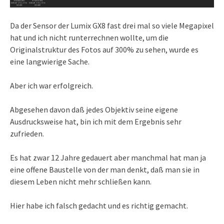
Da der Sensor der Lumix GX8 fast drei mal so viele Megapixel
hat und ich nicht runterrechnen wollte, um die
Originalstruktur des Fotos auf 300% zu sehen, wurde es
eine langwierige Sache.
Aber ich war erfolgreich.
Abgesehen davon daß jedes Objektiv seine eigene
Ausdrucksweise hat, bin ich mit dem Ergebnis sehr
zufrieden.
Es hat zwar 12 Jahre gedauert aber manchmal hat man ja
eine offene Baustelle von der man denkt, daß man sie in
diesem Leben nicht mehr schließen kann.
Hier habe ich falsch gedacht und es richtig gemacht.