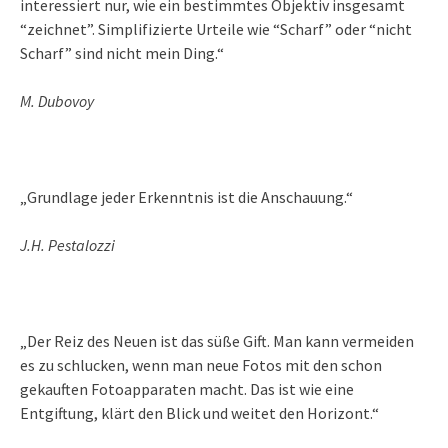
interessiert nur, wie ein bestimmtes Objektiv insgesamt
“zeichnet”. Simplifizierte Urteile wie “Scharf” oder “nicht
Scharf” sind nicht mein Ding.“
M. Dubovoy
„Grundlage jeder Erkenntnis ist die Anschauung.“
J.H. Pestalozzi
„Der Reiz des Neuen ist das süße Gift. Man kann vermeiden
es zu schlucken, wenn man neue Fotos mit den schon
gekauften Fotoapparaten macht. Das ist wie eine
Entgiftung, klärt den Blick und weitet den Horizont.“