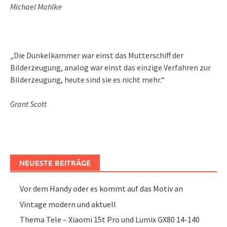
Michael Mahlke
„Die Dunkelkammer war einst das Mutterschiff der
Bilderzeugung, analog war einst das einzige Verfahren zur
Bilderzeugung, heute sind sie es nicht mehr.“
Grant Scott
NEUESTE BEITRÄGE
Vor dem Handy oder es kommt auf das Motiv an
Vintage modern und aktuell
Thema Tele – Xiaomi 15t Pro und Lumix GX80 14-140