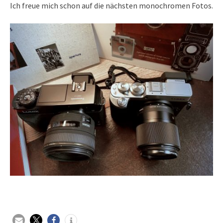
Ich freue mich schon auf die nächsten monochromen Fotos.