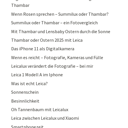
Thambar
Wenn Rosen sprechen – Summilux oder Thambar?
Summilux oder Thambar – ein Fotovergleich
Mit Thambar und Lensbaby Ostern durch die Sonne
Thambar oder Ostern 2025 mit Leica
Das iPhone 11 als Digitalkamera
Wenn es reicht – Fotografie, Kameras und Fülle
Leicalux verändert die Fotografie – bei mir
Leica 1 Modell A im Iphone
Was ist echt Leica?
Sonnenschein
Besinnlichkeit
Oh Tannenbaum mit Leicalux
Leica zwischen Leicalux und Xiaomi
Smartphonezeit