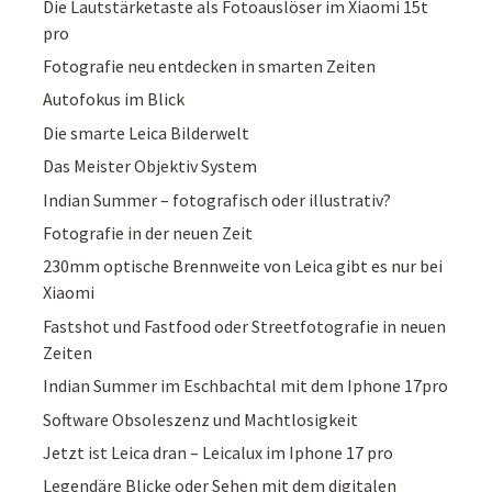
Die Lautstärketaste als Fotoauslöser im Xiaomi 15t
pro
Fotografie neu entdecken in smarten Zeiten
Autofokus im Blick
Die smarte Leica Bilderwelt
Das Meister Objektiv System
Indian Summer – fotografisch oder illustrativ?
Fotografie in der neuen Zeit
230mm optische Brennweite von Leica gibt es nur bei
Xiaomi
Fastshot und Fastfood oder Streetfotografie in neuen
Zeiten
Indian Summer im Eschbachtal mit dem Iphone 17pro
Software Obsoleszenz und Machtlosigkeit
Jetzt ist Leica dran – Leicalux im Iphone 17 pro
Legendäre Blicke oder Sehen mit dem digitalen