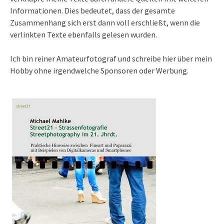
Informationen. Dies bedeutet, dass der gesamte
Zusammenhang sich erst dann voll erschließt, wenn die
verlinkten Texte ebenfalls gelesen wurden.
Ich bin reiner Amateurfotograf und schreibe hier über mein
Hobby ohne irgendwelche Sponsoren oder Werbung.