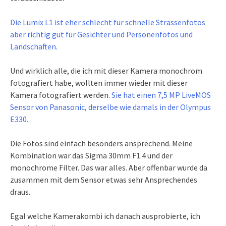
Die Lumix L1 ist eher schlecht für schnelle Strassenfotos
aber richtig gut für Gesichter und Personenfotos und
Landschaften.
Und wirklich alle, die ich mit dieser Kamera monochrom
fotografiert habe, wollten immer wieder mit dieser
Kamera fotografiert werden.
Sie hat einen 7,5 MP LiveMOS
Sensor von Panasonic, derselbe wie damals in der Olympus
E330.
Die Fotos sind einfach besonders ansprechend. Meine
Kombination war das Sigma 30mm F1.4 und der
monochrome Filter. Das war alles. Aber offenbar wurde da
zusammen mit dem Sensor etwas sehr Ansprechendes
draus.
Egal welche Kamerakombi ich danach ausprobierte, ich