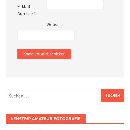
E-Mail-
Adresse
*
Website
Suchen
nach:
LENSTRIP AMATEUR FOTOGRAFIE