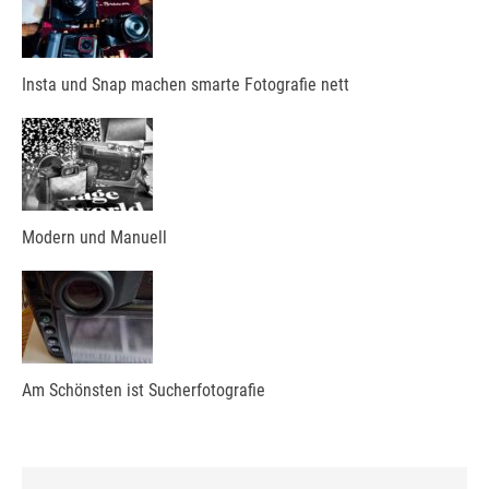
Insta und Snap machen smarte Fotografie nett
Modern und Manuell
Am Schönsten ist Sucherfotografie