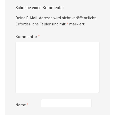
Schreibe einen Kommentar
Deine E-Mail-Adresse wird nicht veröffentlicht.
Erforderliche Felder sind mit
*
markiert
Kommentar
*
Name
*