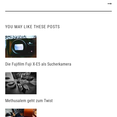
YOU MAY LIKE THESE POSTS
Die Fujifilm Fuji X-E5 als Sucherkamera
Methusalem geht zum Twist