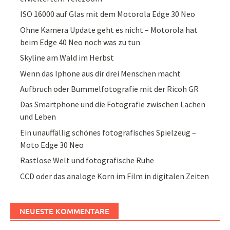
ISO 16000 auf Glas mit dem Motorola Edge 30 Neo
Ohne Kamera Update geht es nicht – Motorola hat
beim Edge 40 Neo noch was zu tun
Skyline am Wald im Herbst
Wenn das Iphone aus dir drei Menschen macht
Aufbruch oder Bummelfotografie mit der Ricoh GR
Das Smartphone und die Fotografie zwischen Lachen
und Leben
Ein unauffällig schönes fotografisches Spielzeug –
Moto Edge 30 Neo
Rastlose Welt und fotografische Ruhe
CCD oder das analoge Korn im Film in digitalen Zeiten
NEUESTE KOMMENTARE