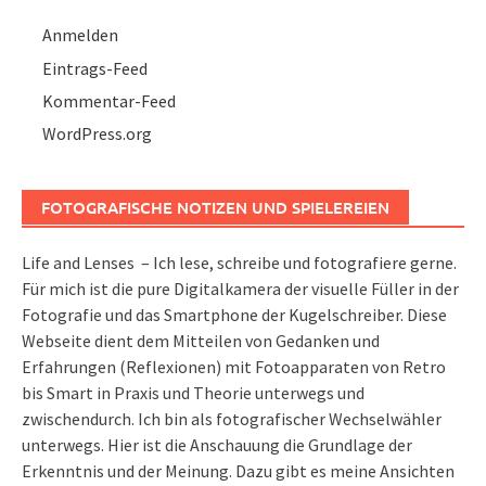
Anmelden
Eintrags-Feed
Kommentar-Feed
WordPress.org
FOTOGRAFISCHE NOTIZEN UND SPIELEREIEN
Life and Lenses – Ich lese, schreibe und fotografiere gerne.
Für mich ist die pure Digitalkamera der visuelle Füller in der
Fotografie und das Smartphone der Kugelschreiber. Diese
Webseite dient dem Mitteilen von Gedanken und
Erfahrungen (Reflexionen) mit Fotoapparaten von Retro
bis Smart in Praxis und Theorie unterwegs und
zwischendurch. Ich bin als fotografischer Wechselwähler
unterwegs. Hier ist die Anschauung die Grundlage der
Erkenntnis und der Meinung. Dazu gibt es meine Ansichten