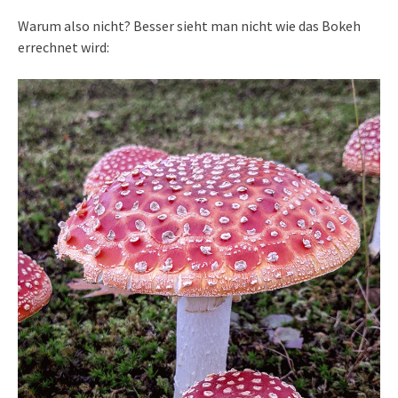
Warum also nicht? Besser sieht man nicht wie das Bokeh
errechnet wird: