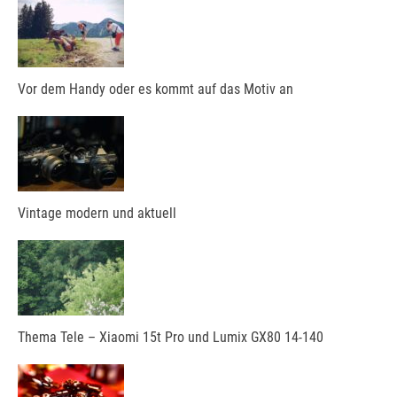
Vor dem Handy oder es kommt auf das Motiv an
Vintage modern und aktuell
Thema Tele – Xiaomi 15t Pro und Lumix GX80 14-140