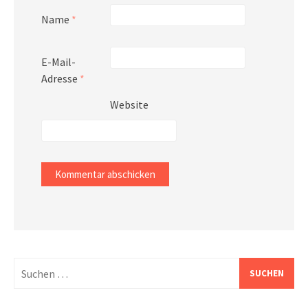
Name
*
E-Mail-
Adresse
*
Website
Suchen
nach: