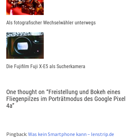
Als fotografischer Wechselwähler unterwegs
Die Fujifilm Fuji X-E5 als Sucherkamera
One thought on “
Freistellung und Bokeh eines
Fliegenpilzes im Porträtmodus des Google Pixel
4a
”
Pingback:
Was kein Smartphone kann – lenstrip.de