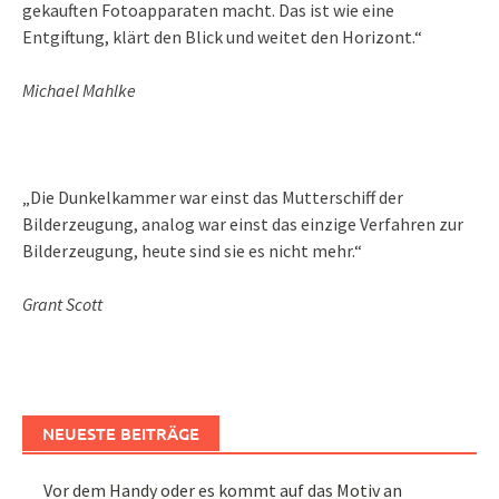
gekauften Fotoapparaten macht. Das ist wie eine
Entgiftung, klärt den Blick und weitet den Horizont.“
Michael Mahlke
„Die Dunkelkammer war einst das Mutterschiff der
Bilderzeugung, analog war einst das einzige Verfahren zur
Bilderzeugung, heute sind sie es nicht mehr.“
Grant Scott
NEUESTE BEITRÄGE
Vor dem Handy oder es kommt auf das Motiv an