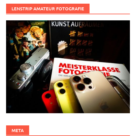
LENSTRIP AMATEUR FOTOGRAFIE
META