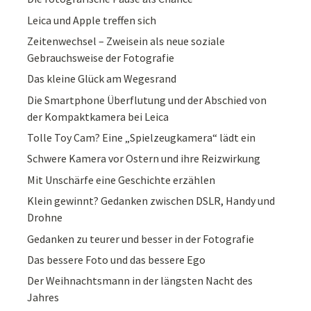
Leica und Apple treffen sich
Zeitenwechsel – Zweisein als neue soziale
Gebrauchsweise der Fotografie
Das kleine Glück am Wegesrand
Die Smartphone Überflutung und der Abschied von
der Kompaktkamera bei Leica
Tolle Toy Cam? Eine „Spielzeugkamera“ lädt ein
Schwere Kamera vor Ostern und ihre Reizwirkung
Mit Unschärfe eine Geschichte erzählen
Klein gewinnt? Gedanken zwischen DSLR, Handy und
Drohne
Gedanken zu teurer und besser in der Fotografie
Das bessere Foto und das bessere Ego
Der Weihnachtsmann in der längsten Nacht des
Jahres