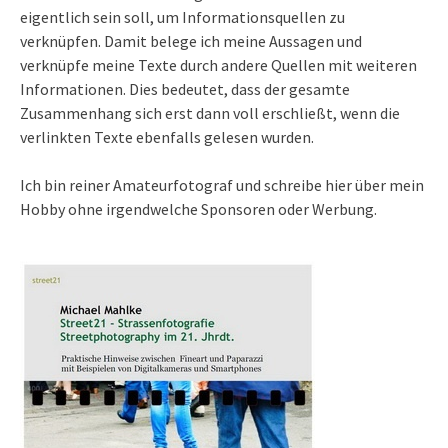
eigentlich sein soll, um Informationsquellen zu
verknüpfen. Damit belege ich meine Aussagen und
verknüpfe meine Texte durch andere Quellen mit weiteren
Informationen. Dies bedeutet, dass der gesamte
Zusammenhang sich erst dann voll erschließt, wenn die
verlinkten Texte ebenfalls gelesen wurden.
Ich bin reiner Amateurfotograf und schreibe hier über mein
Hobby ohne irgendwelche Sponsoren oder Werbung.