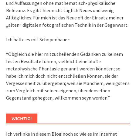
und Auffassungen ohne mathematisch-physikalische
Relevanz. Es gibt hier nicht täglich Neues und wenig
Alltägliches. Für mich ist das Neue oft der Einsatz meiner
„alten“ digitalen fotografischen Technik in der Gegenwart.
Ich halte es mit Schopenhauer:
“Obgleich die hier mitzutheilenden Gedanken zu keinem
festen Resultate führen, vielleicht eine bloße
metaphysische Phantasie genannt werden könnten; so
habe ich mich doch nicht entschließen können, sie der
Vergessenheit zu übergeben; weil sie Manchem, wenigstens
zum Vergleich mit seinen eigenen, über denselben
Gegenstand gehegten, willkommen seyn werden.”
WICHTIG!
Ich verlinke in diesem Blog noch so wie es im Internet