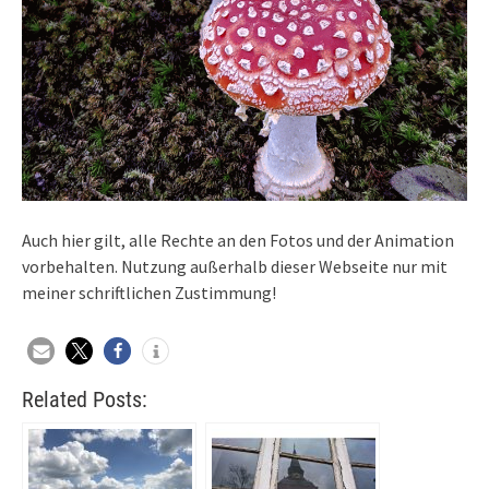
Auch hier gilt, alle Rechte an den Fotos und der Animation
vorbehalten. Nutzung außerhalb dieser Webseite nur mit
meiner schriftlichen Zustimmung!
Related Posts: