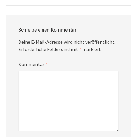
Schreibe einen Kommentar
Deine E-Mail-Adresse wird nicht veröffentlicht.
Erforderliche Felder sind mit
*
markiert
Kommentar
*