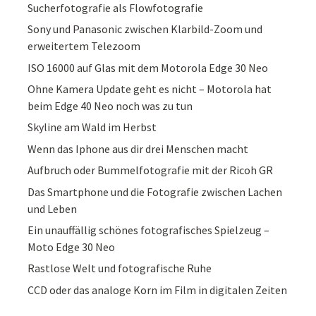
Sucherfotografie als Flowfotografie
Sony und Panasonic zwischen Klarbild-Zoom und
erweitertem Telezoom
ISO 16000 auf Glas mit dem Motorola Edge 30 Neo
Ohne Kamera Update geht es nicht – Motorola hat
beim Edge 40 Neo noch was zu tun
Skyline am Wald im Herbst
Wenn das Iphone aus dir drei Menschen macht
Aufbruch oder Bummelfotografie mit der Ricoh GR
Das Smartphone und die Fotografie zwischen Lachen
und Leben
Ein unauffällig schönes fotografisches Spielzeug –
Moto Edge 30 Neo
Rastlose Welt und fotografische Ruhe
CCD oder das analoge Korn im Film in digitalen Zeiten