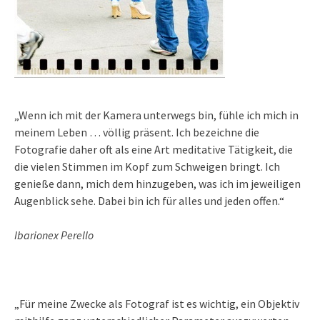
„Wenn ich mit der Kamera unterwegs bin, fühle ich mich in
meinem Leben … völlig präsent. Ich bezeichne die
Fotografie daher oft als eine Art meditative Tätigkeit, die
die vielen Stimmen im Kopf zum Schweigen bringt. Ich
genieße dann, mich dem hinzugeben, was ich im jeweiligen
Augenblick sehe. Dabei bin ich für alles und jeden offen.“
Ibarionex Perello
„Für meine Zwecke als Fotograf ist es wichtig, ein Objektiv