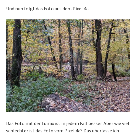
Und nun folgt das Foto aus dem Pixel 4a:
Das Foto mit der Lumix ist in jedem Fall besser. Aber wie viel
schlechter ist das Foto vom Pixel 4a? Das überlasse ich