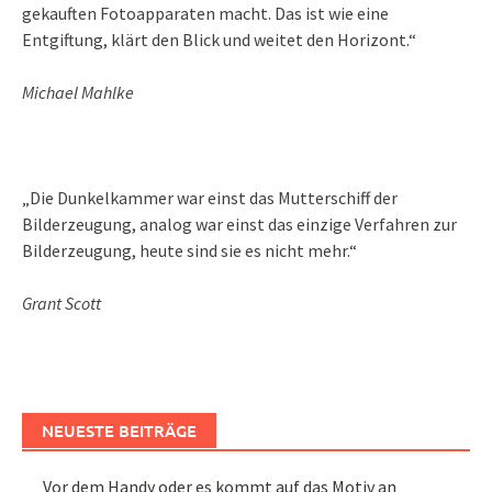
gekauften Fotoapparaten macht. Das ist wie eine
Entgiftung, klärt den Blick und weitet den Horizont.“
Michael Mahlke
„Die Dunkelkammer war einst das Mutterschiff der
Bilderzeugung, analog war einst das einzige Verfahren zur
Bilderzeugung, heute sind sie es nicht mehr.“
Grant Scott
NEUESTE BEITRÄGE
Vor dem Handy oder es kommt auf das Motiv an