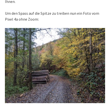
Ihnen.
Um den Spass auf die Spitze zu treiben nun ein Foto vom
Pixel 4a ohne Zoom: