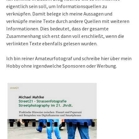
eigentlich sein soll, um Informationsquellen zu
verknüpfen. Damit belege ich meine Aussagen und
verknüpfe meine Texte durch andere Quellen mit weiteren
Informationen. Dies bedeutet, dass der gesamte
Zusammenhang sich erst dann voll erschließt, wenn die
verlinkten Texte ebenfalls gelesen wurden.
Ich bin reiner Amateurfotograf und schreibe hier über mein
Hobby ohne irgendwelche Sponsoren oder Werbung.