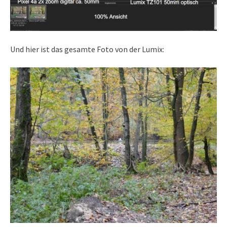
Und hier ist das gesamte Foto von der Lumix: