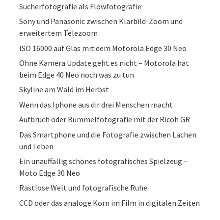
Sucherfotografie als Flowfotografie
Sony und Panasonic zwischen Klarbild-Zoom und
erweitertem Telezoom
ISO 16000 auf Glas mit dem Motorola Edge 30 Neo
Ohne Kamera Update geht es nicht – Motorola hat
beim Edge 40 Neo noch was zu tun
Skyline am Wald im Herbst
Wenn das Iphone aus dir drei Menschen macht
Aufbruch oder Bummelfotografie mit der Ricoh GR
Das Smartphone und die Fotografie zwischen Lachen
und Leben
Ein unauffällig schönes fotografisches Spielzeug –
Moto Edge 30 Neo
Rastlose Welt und fotografische Ruhe
CCD oder das analoge Korn im Film in digitalen Zeiten