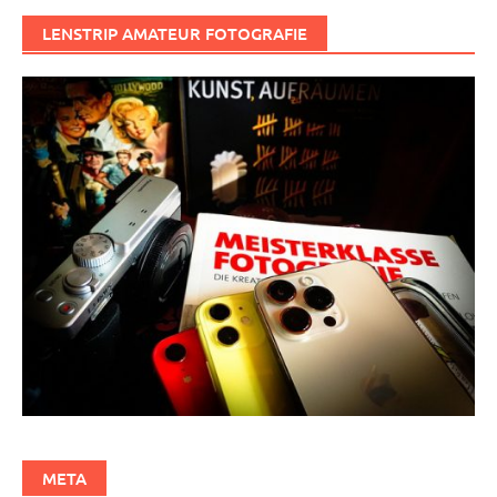
LENSTRIP AMATEUR FOTOGRAFIE
META