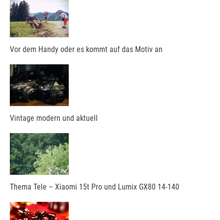
Vor dem Handy oder es kommt auf das Motiv an
Vintage modern und aktuell
Thema Tele – Xiaomi 15t Pro und Lumix GX80 14-140