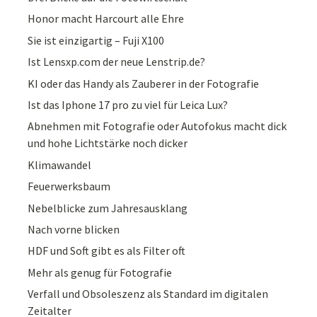
Honor macht Harcourt alle Ehre
Sie ist einzigartig – Fuji X100
Ist Lensxp.com der neue Lenstrip.de?
KI oder das Handy als Zauberer in der Fotografie
Ist das Iphone 17 pro zu viel für Leica Lux?
Abnehmen mit Fotografie oder Autofokus macht dick
und hohe Lichtstärke noch dicker
Klimawandel
Feuerwerksbaum
Nebelblicke zum Jahresausklang
Nach vorne blicken
HDF und Soft gibt es als Filter oft
Mehr als genug für Fotografie
Verfall und Obsoleszenz als Standard im digitalen
Zeitalter