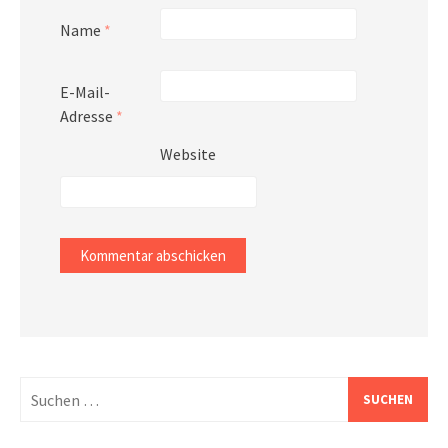
Name
*
E-Mail-
Adresse
*
Website
Suchen
nach: