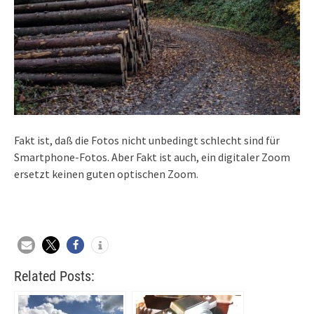
Fakt ist, daß die Fotos nicht unbedingt schlecht sind für
Smartphone-Fotos. Aber Fakt ist auch, ein digitaler Zoom
ersetzt keinen guten optischen Zoom.
Related Posts: