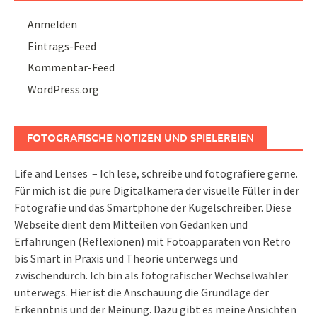
Anmelden
Eintrags-Feed
Kommentar-Feed
WordPress.org
FOTOGRAFISCHE NOTIZEN UND SPIELEREIEN
Life and Lenses – Ich lese, schreibe und fotografiere gerne.
Für mich ist die pure Digitalkamera der visuelle Füller in der
Fotografie und das Smartphone der Kugelschreiber. Diese
Webseite dient dem Mitteilen von Gedanken und
Erfahrungen (Reflexionen) mit Fotoapparaten von Retro
bis Smart in Praxis und Theorie unterwegs und
zwischendurch. Ich bin als fotografischer Wechselwähler
unterwegs. Hier ist die Anschauung die Grundlage der
Erkenntnis und der Meinung. Dazu gibt es meine Ansichten