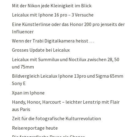
Mit der Nikon jede Kleinigkeit im Blick
Leicalux mit Iphone 16 pro – 3 Versuche
Eine Künstlerlinse oder das Honor 200 pro jenseits der
Influencer
Wenn der Trabi Digitalkamera heisst …
Grosses Update bei Leicalux
Leicalux mit Summilux und Noctilux zwischen 28, 50
und 75mm
Bildvergleich Leicalux Iphone 13pro und Sigma 65mm
Sony E
Xpan im Iphone
Handy, Honor, Harcourt – leichter Lenstrip mit Flair
aus Paris
Zeit für die fotografische Kulturrevolution
Reisereportage heute