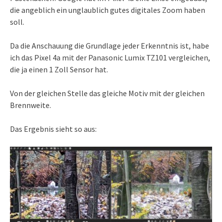
die angeblich ein unglaublich gutes digitales Zoom haben
soll.
Da die Anschauung die Grundlage jeder Erkenntnis ist, habe
ich das Pixel 4a mit der Panasonic Lumix TZ101 vergleichen,
die ja einen 1 Zoll Sensor hat.
Von der gleichen Stelle das gleiche Motiv mit der gleichen
Brennweite.
Das Ergebnis sieht so aus: