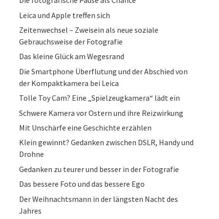
Die fotografische Pause als Chance
Leica und Apple treffen sich
Zeitenwechsel – Zweisein als neue soziale
Gebrauchsweise der Fotografie
Das kleine Glück am Wegesrand
Die Smartphone Überflutung und der Abschied von
der Kompaktkamera bei Leica
Tolle Toy Cam? Eine „Spielzeugkamera“ lädt ein
Schwere Kamera vor Ostern und ihre Reizwirkung
Mit Unschärfe eine Geschichte erzählen
Klein gewinnt? Gedanken zwischen DSLR, Handy und
Drohne
Gedanken zu teurer und besser in der Fotografie
Das bessere Foto und das bessere Ego
Der Weihnachtsmann in der längsten Nacht des
Jahres