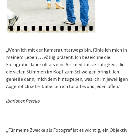
„Wenn ich mit der Kamera unterwegs bin, fühle ich mich in
meinem Leben … völlig präsent. Ich bezeichne die
Fotografie daher oft als eine Art meditative Tätigkeit, die
die vielen Stimmen im Kopf zum Schweigen bringt. Ich
genieße dann, mich dem hinzugeben, was ich im jeweiligen
Augenblick sehe. Dabei bin ich für alles und jeden offen.“
Ibarionex Perello
„Für meine Zwecke als Fotograf ist es wichtig, ein Objektiv