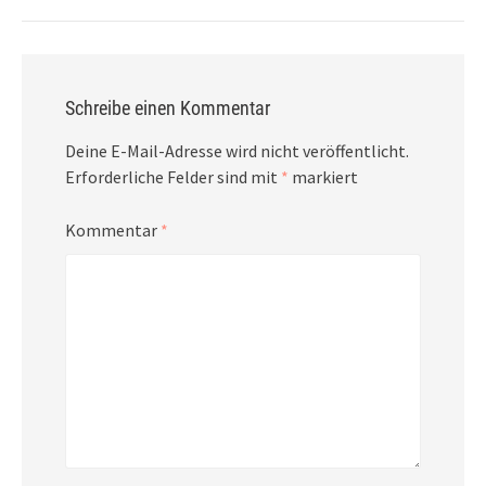
Schreibe einen Kommentar
Deine E-Mail-Adresse wird nicht veröffentlicht.
Erforderliche Felder sind mit
*
markiert
Kommentar
*