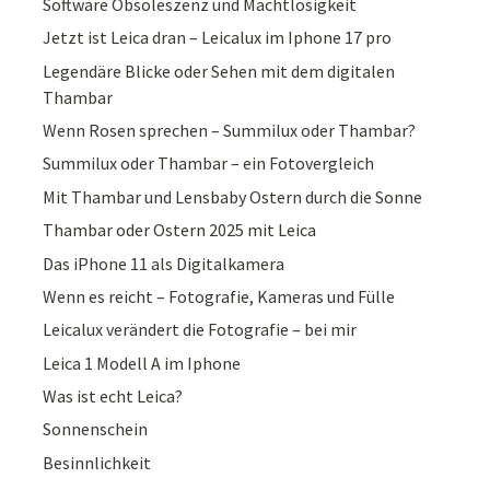
Software Obsoleszenz und Machtlosigkeit
Jetzt ist Leica dran – Leicalux im Iphone 17 pro
Legendäre Blicke oder Sehen mit dem digitalen
Thambar
Wenn Rosen sprechen – Summilux oder Thambar?
Summilux oder Thambar – ein Fotovergleich
Mit Thambar und Lensbaby Ostern durch die Sonne
Thambar oder Ostern 2025 mit Leica
Das iPhone 11 als Digitalkamera
Wenn es reicht – Fotografie, Kameras und Fülle
Leicalux verändert die Fotografie – bei mir
Leica 1 Modell A im Iphone
Was ist echt Leica?
Sonnenschein
Besinnlichkeit