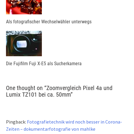
Als fotografischer Wechselwähler unterwegs
Die Fujifilm Fuji X-E5 als Sucherkamera
One thought on “
Zoomvergleich Pixel 4a und
Lumix TZ101 bei ca. 50mm
”
Pingback:
Fotografietechnik wird noch besser in Corona-
Zeiten – dokumentarfotografie von mahlke