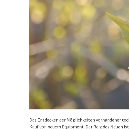
Das Entdecken der Möglichkeiten vorhandener tech
Kauf von neuem Equipment. Der Reiz des Neuen ist 