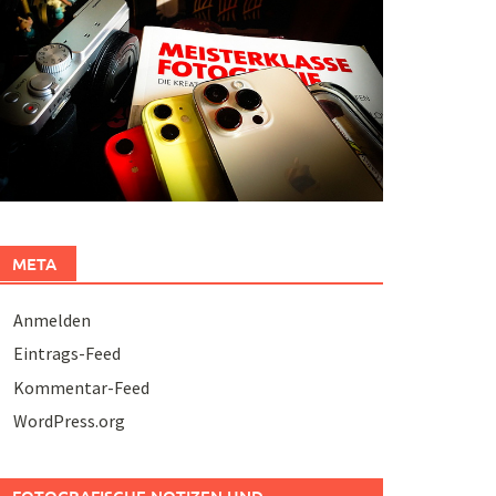
META
Anmelden
Eintrags-Feed
Kommentar-Feed
WordPress.org