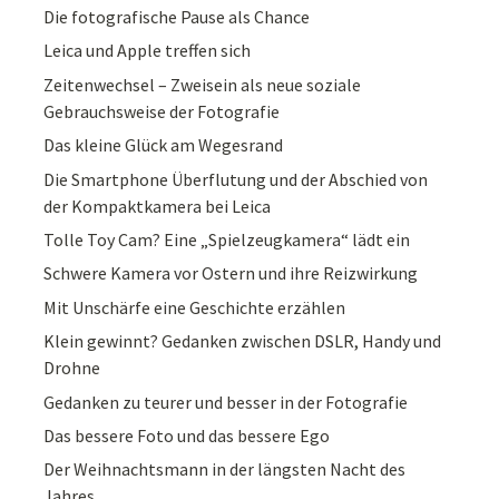
Die fotografische Pause als Chance
Leica und Apple treffen sich
Zeitenwechsel – Zweisein als neue soziale
Gebrauchsweise der Fotografie
Das kleine Glück am Wegesrand
Die Smartphone Überflutung und der Abschied von
der Kompaktkamera bei Leica
Tolle Toy Cam? Eine „Spielzeugkamera“ lädt ein
Schwere Kamera vor Ostern und ihre Reizwirkung
Mit Unschärfe eine Geschichte erzählen
Klein gewinnt? Gedanken zwischen DSLR, Handy und
Drohne
Gedanken zu teurer und besser in der Fotografie
Das bessere Foto und das bessere Ego
Der Weihnachtsmann in der längsten Nacht des
Jahres