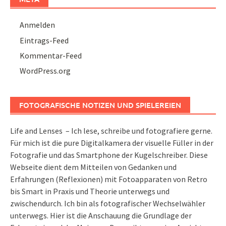
Anmelden
Eintrags-Feed
Kommentar-Feed
WordPress.org
FOTOGRAFISCHE NOTIZEN UND SPIELEREIEN
Life and Lenses – Ich lese, schreibe und fotografiere gerne.
Für mich ist die pure Digitalkamera der visuelle Füller in der
Fotografie und das Smartphone der Kugelschreiber. Diese
Webseite dient dem Mitteilen von Gedanken und
Erfahrungen (Reflexionen) mit Fotoapparaten von Retro
bis Smart in Praxis und Theorie unterwegs und
zwischendurch. Ich bin als fotografischer Wechselwähler
unterwegs. Hier ist die Anschauung die Grundlage der