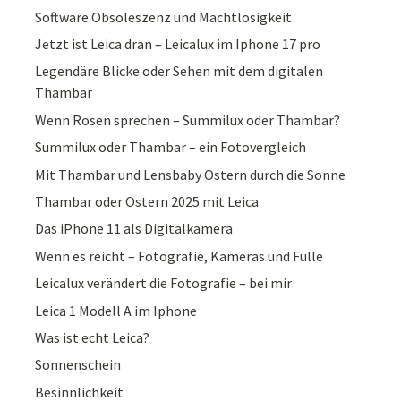
Software Obsoleszenz und Machtlosigkeit
Jetzt ist Leica dran – Leicalux im Iphone 17 pro
Legendäre Blicke oder Sehen mit dem digitalen
Thambar
Wenn Rosen sprechen – Summilux oder Thambar?
Summilux oder Thambar – ein Fotovergleich
Mit Thambar und Lensbaby Ostern durch die Sonne
Thambar oder Ostern 2025 mit Leica
Das iPhone 11 als Digitalkamera
Wenn es reicht – Fotografie, Kameras und Fülle
Leicalux verändert die Fotografie – bei mir
Leica 1 Modell A im Iphone
Was ist echt Leica?
Sonnenschein
Besinnlichkeit