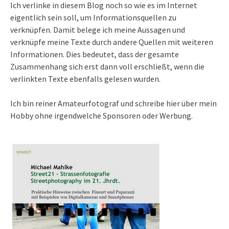
Ich verlinke in diesem Blog noch so wie es im Internet
eigentlich sein soll, um Informationsquellen zu
verknüpfen. Damit belege ich meine Aussagen und
verknüpfe meine Texte durch andere Quellen mit weiteren
Informationen. Dies bedeutet, dass der gesamte
Zusammenhang sich erst dann voll erschließt, wenn die
verlinkten Texte ebenfalls gelesen wurden.
Ich bin reiner Amateurfotograf und schreibe hier über mein
Hobby ohne irgendwelche Sponsoren oder Werbung.