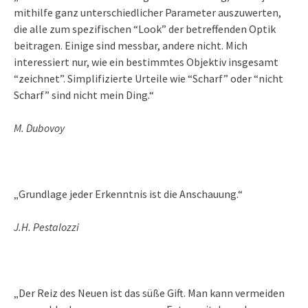
mithilfe ganz unterschiedlicher Parameter auszuwerten,
die alle zum spezifischen “Look” der betreffenden Optik
beitragen. Einige sind messbar, andere nicht. Mich
interessiert nur, wie ein bestimmtes Objektiv insgesamt
“zeichnet”. Simplifizierte Urteile wie “Scharf” oder “nicht
Scharf” sind nicht mein Ding.“
M. Dubovoy
„Grundlage jeder Erkenntnis ist die Anschauung.“
J.H. Pestalozzi
„Der Reiz des Neuen ist das süße Gift. Man kann vermeiden