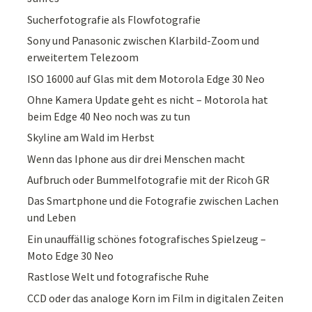
Sucherfotografie als Flowfotografie
Sony und Panasonic zwischen Klarbild-Zoom und
erweitertem Telezoom
ISO 16000 auf Glas mit dem Motorola Edge 30 Neo
Ohne Kamera Update geht es nicht – Motorola hat
beim Edge 40 Neo noch was zu tun
Skyline am Wald im Herbst
Wenn das Iphone aus dir drei Menschen macht
Aufbruch oder Bummelfotografie mit der Ricoh GR
Das Smartphone und die Fotografie zwischen Lachen
und Leben
Ein unauffällig schönes fotografisches Spielzeug –
Moto Edge 30 Neo
Rastlose Welt und fotografische Ruhe
CCD oder das analoge Korn im Film in digitalen Zeiten