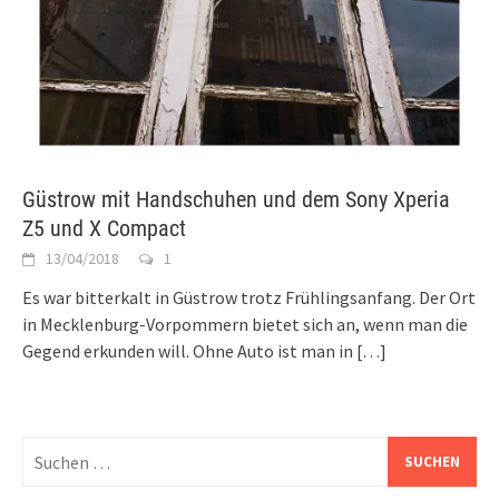
Güstrow mit Handschuhen und dem Sony Xperia
Z5 und X Compact
13/04/2018
1
Es war bitterkalt in Güstrow trotz Frühlingsanfang. Der Ort
in Mecklenburg-Vorpommern bietet sich an, wenn man die
Gegend erkunden will. Ohne Auto ist man in
[…]
Suchen
nach: