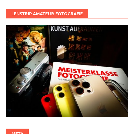
LENSTRIP AMATEUR FOTOGRAFIE
META