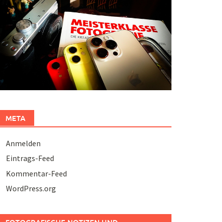
META
Anmelden
Eintrags-Feed
Kommentar-Feed
WordPress.org