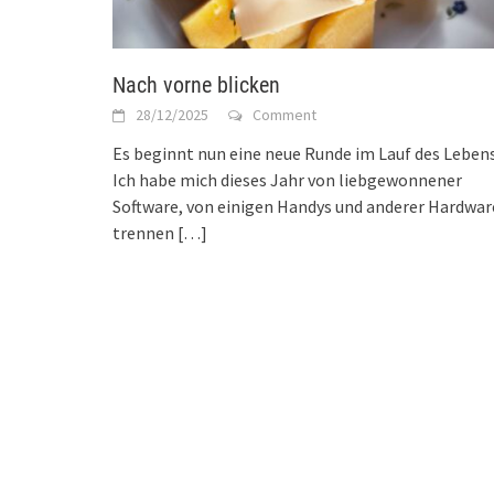
Nach vorne blicken
28/12/2025
Comment
Es beginnt nun eine neue Runde im Lauf des Lebens
Ich habe mich dieses Jahr von liebgewonnener
Software, von einigen Handys und anderer Hardwar
trennen
[…]