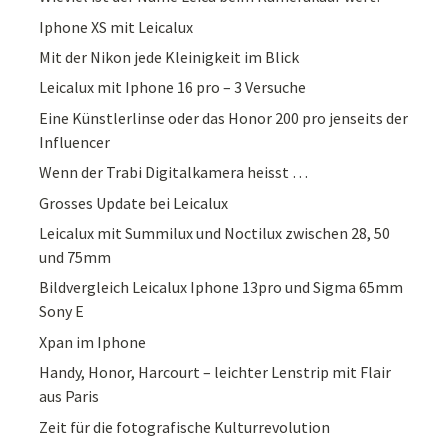
Iphone XS mit Leicalux
Mit der Nikon jede Kleinigkeit im Blick
Leicalux mit Iphone 16 pro – 3 Versuche
Eine Künstlerlinse oder das Honor 200 pro jenseits der
Influencer
Wenn der Trabi Digitalkamera heisst …
Grosses Update bei Leicalux
Leicalux mit Summilux und Noctilux zwischen 28, 50
und 75mm
Bildvergleich Leicalux Iphone 13pro und Sigma 65mm
Sony E
Xpan im Iphone
Handy, Honor, Harcourt – leichter Lenstrip mit Flair
aus Paris
Zeit für die fotografische Kulturrevolution