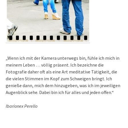
„Wenn ich mit der Kamera unterwegs bin, fühle ich mich in
meinem Leben … völlig präsent. Ich bezeichne die
Fotografie daher oft als eine Art meditative Tätigkeit, die
die vielen Stimmen im Kopf zum Schweigen bringt. Ich
genieße dann, mich dem hinzugeben, was ich im jeweiligen
Augenblick sehe. Dabei bin ich für alles und jeden offen.“
Ibarionex Perello