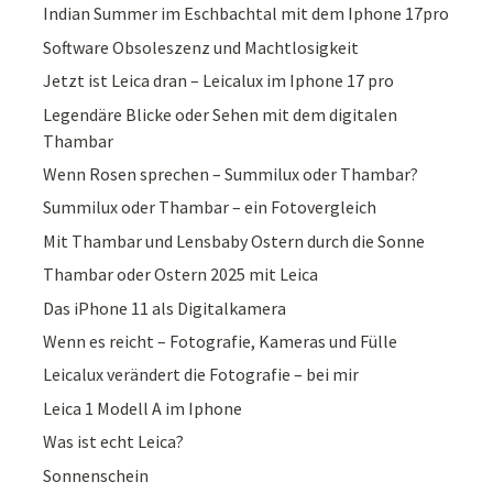
Indian Summer im Eschbachtal mit dem Iphone 17pro
Software Obsoleszenz und Machtlosigkeit
Jetzt ist Leica dran – Leicalux im Iphone 17 pro
Legendäre Blicke oder Sehen mit dem digitalen
Thambar
Wenn Rosen sprechen – Summilux oder Thambar?
Summilux oder Thambar – ein Fotovergleich
Mit Thambar und Lensbaby Ostern durch die Sonne
Thambar oder Ostern 2025 mit Leica
Das iPhone 11 als Digitalkamera
Wenn es reicht – Fotografie, Kameras und Fülle
Leicalux verändert die Fotografie – bei mir
Leica 1 Modell A im Iphone
Was ist echt Leica?
Sonnenschein