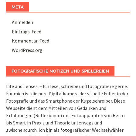
META
Anmelden
Eintrags-Feed
Kommentar-Feed
WordPress.org
FOTOGRAFISCHE NOTIZEN UND SPIELEREIEN
Life and Lenses – Ich lese, schreibe und fotografiere gerne.
Für mich ist die pure Digitalkamera der visuelle Füller in der
Fotografie und das Smartphone der Kugelschreiber. Diese
Webseite dient dem Mitteilen von Gedanken und
Erfahrungen (Reflexionen) mit Fotoapparaten von Retro
bis Smart in Praxis und Theorie unterwegs und
zwischendurch. Ich bin als fotografischer Wechselwähler