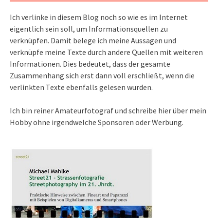
Ich verlinke in diesem Blog noch so wie es im Internet
eigentlich sein soll, um Informationsquellen zu
verknüpfen. Damit belege ich meine Aussagen und
verknüpfe meine Texte durch andere Quellen mit weiteren
Informationen. Dies bedeutet, dass der gesamte
Zusammenhang sich erst dann voll erschließt, wenn die
verlinkten Texte ebenfalls gelesen wurden.
Ich bin reiner Amateurfotograf und schreibe hier über mein
Hobby ohne irgendwelche Sponsoren oder Werbung.