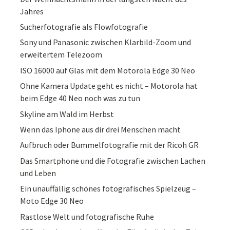
Jahres
Sucherfotografie als Flowfotografie
Sony und Panasonic zwischen Klarbild-Zoom und
erweitertem Telezoom
ISO 16000 auf Glas mit dem Motorola Edge 30 Neo
Ohne Kamera Update geht es nicht – Motorola hat
beim Edge 40 Neo noch was zu tun
Skyline am Wald im Herbst
Wenn das Iphone aus dir drei Menschen macht
Aufbruch oder Bummelfotografie mit der Ricoh GR
Das Smartphone und die Fotografie zwischen Lachen
und Leben
Ein unauffällig schönes fotografisches Spielzeug –
Moto Edge 30 Neo
Rastlose Welt und fotografische Ruhe