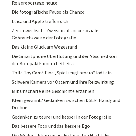
Reisereportage heute
Die fotografische Pause als Chance
Leica und Apple treffen sich
Zeitenwechsel – Zweisein als neue soziale
Gebrauchsweise der Fotografie
Das kleine Glück am Wegesrand
Die Smartphone Überflutung und der Abschied von
der Kompaktkamera bei Leica
Tolle Toy Cam? Eine „Spielzeugkamera“ lädt ein
Schwere Kamera vor Ostern und ihre Reizwirkung
Mit Unschärfe eine Geschichte erzählen
Klein gewinnt? Gedanken zwischen DSLR, Handy und
Drohne
Gedanken zu teurer und besser in der Fotografie
Das bessere Foto und das bessere Ego
Der Weihnachtsmann in der längsten Nacht des