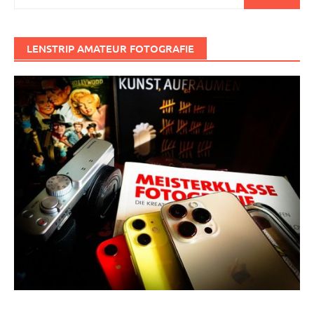
nach:
LENSTRIP AMATEUR FOTOGRAFIE