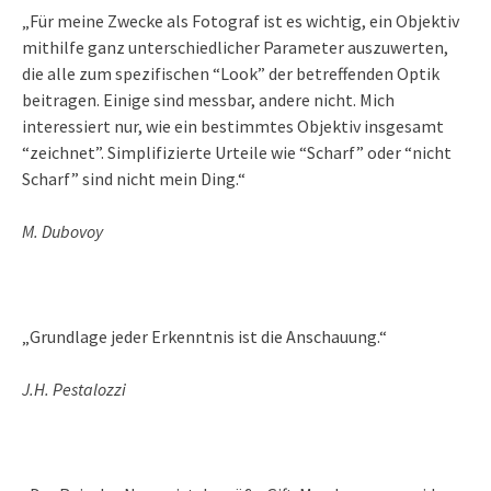
„Für meine Zwecke als Fotograf ist es wichtig, ein Objektiv
mithilfe ganz unterschiedlicher Parameter auszuwerten,
die alle zum spezifischen “Look” der betreffenden Optik
beitragen. Einige sind messbar, andere nicht. Mich
interessiert nur, wie ein bestimmtes Objektiv insgesamt
“zeichnet”. Simplifizierte Urteile wie “Scharf” oder “nicht
Scharf” sind nicht mein Ding.“
M. Dubovoy
„Grundlage jeder Erkenntnis ist die Anschauung.“
J.H. Pestalozzi