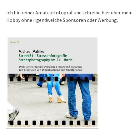
Ich bin reiner Amateurfotograf und schreibe hier über mein
Hobby ohne irgendwelche Sponsoren oder Werbung.