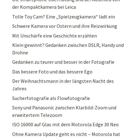
der Kompaktkamera bei Leica
Tolle Toy Cam? Eine „Spielzeugkamera“ lädt ein
Schwere Kamera vor Ostern und ihre Reizwirkung
Mit Unschärfe eine Geschichte erzählen
Klein gewinnt? Gedanken zwischen DSLR, Handy und
Drohne
Gedanken zu teurer und besser in der Fotografie
Das bessere Foto und das bessere Ego
Der Weihnachtsmann in der längsten Nacht des
Jahres
Sucherfotografie als Flowfotografie
Sony und Panasonic zwischen Klarbild-Zoom und
erweitertem Telezoom
ISO 16000 auf Glas mit dem Motorola Edge 30 Neo
Ohne Kamera Update geht es nicht – Motorola hat