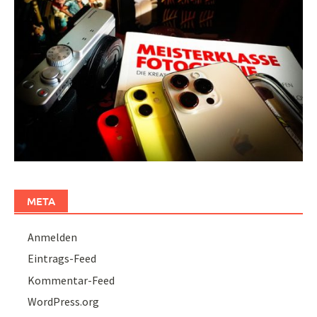
META
Anmelden
Eintrags-Feed
Kommentar-Feed
WordPress.org