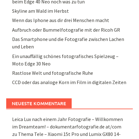
beim Edge 40 Neo noch was zu tun
Skyline am Wald im Herbst
Wenn das Iphone aus dir drei Menschen macht
Aufbruch oder Bummelfotografie mit der Ricoh GR
Das Smartphone und die Fotografie zwischen Lachen
und Leben
Ein unauffällig schönes fotografisches Spielzeug –
Moto Edge 30 Neo
Rastlose Welt und fotografische Ruhe
CCD oder das analoge Korn im Film in digitalen Zeiten
NEUESTE KOMMENTARE
Leica Lux nach einem Jahr Fotografie – Willkommen
im Dreamteam! – dokumentarfotografie.de at/com
zu
Thema Tele – Xiaomi 15t Pro und Lumix GX80 14-