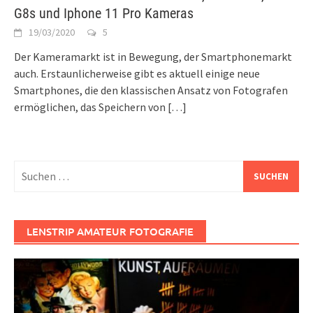
G8s und Iphone 11 Pro Kameras
19/03/2020
5
Der Kameramarkt ist in Bewegung, der Smartphonemarkt
auch. Erstaunlicherweise gibt es aktuell einige neue
Smartphones, die den klassischen Ansatz von Fotografen
ermöglichen, das Speichern von
[…]
Suchen
nach:
LENSTRIP AMATEUR FOTOGRAFIE