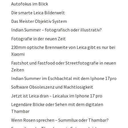
Autofokus im Blick
Die smarte Leica Bilderwelt
Das Meister Objektiv System
Indian Summer – fotografisch oder illustrativ?
Fotografie in der neuen Zeit
230mm optische Brennweite von Leica gibt es nur bei
Xiaomi
Fastshot und Fastfood oder Streetfotografie in neuen
Zeiten
Indian Summer im Eschbachtal mit dem Iphone 17pro
Software Obsoleszenz und Machtlosigkeit
Jetzt ist Leica dran – Leicalux im Iphone 17 pro
Legendäre Blicke oder Sehen mit dem digitalen
Thambar
Wenn Rosen sprechen – Summilux oder Thambar?