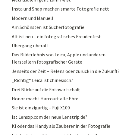
Insta und Snap machen smarte Fotografie nett
Modern und Manuell
Am Schönsten ist Sucherfotografie
Alt ist neu – ein fotografisches Freudenfest
Übergang überall
Das Bilderlebnis von Leica, Apple und anderen
Herstellern fotografischer Geräte
Jenseits der Zeit – Relens oder zurück in die Zukunft?
„Richtig“ Leica ist chinesisch?
Drei Blicke auf die Fotowirtschaft
Honor macht Harcourt alle Ehre
Sie ist einzigartig – Fuji X100
Ist Lensxp.com der neue Lenstrip.de?
KI oder das Handy als Zauberer in der Fotografie