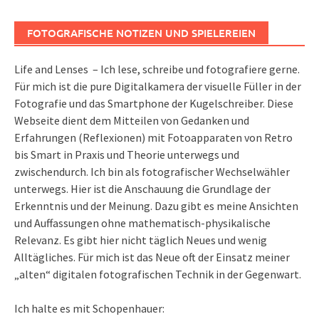
FOTOGRAFISCHE NOTIZEN UND SPIELEREIEN
Life and Lenses – Ich lese, schreibe und fotografiere gerne.
Für mich ist die pure Digitalkamera der visuelle Füller in der
Fotografie und das Smartphone der Kugelschreiber. Diese
Webseite dient dem Mitteilen von Gedanken und
Erfahrungen (Reflexionen) mit Fotoapparaten von Retro
bis Smart in Praxis und Theorie unterwegs und
zwischendurch. Ich bin als fotografischer Wechselwähler
unterwegs. Hier ist die Anschauung die Grundlage der
Erkenntnis und der Meinung. Dazu gibt es meine Ansichten
und Auffassungen ohne mathematisch-physikalische
Relevanz. Es gibt hier nicht täglich Neues und wenig
Alltägliches. Für mich ist das Neue oft der Einsatz meiner
„alten“ digitalen fotografischen Technik in der Gegenwart.
Ich halte es mit Schopenhauer: