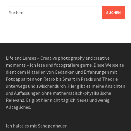
Suchen
nach:
Life and Lenses – Creative photography and creative
moments – Ich lese und fotografiere gerne. Diese Webseite
dient dem Mitteilen von Gedanken und Erfahrungen mit
Fotoapparten von Retro bis Smart in Praxis und Theorie
unterwegs und zwischendurch. Hier gibt es meine Ansichten
und Auffassungen ohne mathematisch-physikalische
Relevanz. Es gibt hier nicht täglich Neues und wenig
Alltägliches.
Ich halte es mit Schopenhauer: