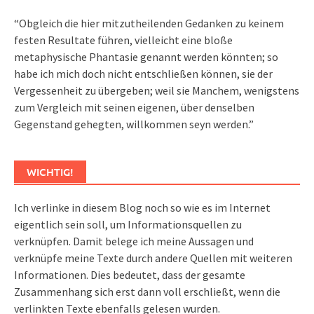
“Obgleich die hier mitzutheilenden Gedanken zu keinem
festen Resultate führen, vielleicht eine bloße
metaphysische Phantasie genannt werden könnten; so
habe ich mich doch nicht entschließen können, sie der
Vergessenheit zu übergeben; weil sie Manchem, wenigstens
zum Vergleich mit seinen eigenen, über denselben
Gegenstand gehegten, willkommen seyn werden.”
WICHTIG!
Ich verlinke in diesem Blog noch so wie es im Internet
eigentlich sein soll, um Informationsquellen zu
verknüpfen. Damit belege ich meine Aussagen und
verknüpfe meine Texte durch andere Quellen mit weiteren
Informationen. Dies bedeutet, dass der gesamte
Zusammenhang sich erst dann voll erschließt, wenn die
verlinkten Texte ebenfalls gelesen wurden.