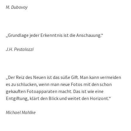
M. Dubovoy
„Grundlage jeder Erkenntnis ist die Anschauung.“
J.H. Pestalozzi
„Der Reiz des Neuen ist das süße Gift. Man kann vermeiden
es zu schlucken, wenn man neue Fotos mit den schon
gekauften Fotoapparaten macht. Das ist wie eine
Entgiftung, klärt den Blick und weitet den Horizont.“
Michael Mahlke