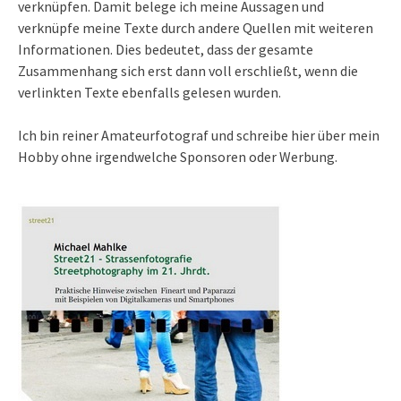
verknüpfen. Damit belege ich meine Aussagen und
verknüpfe meine Texte durch andere Quellen mit weiteren
Informationen. Dies bedeutet, dass der gesamte
Zusammenhang sich erst dann voll erschließt, wenn die
verlinkten Texte ebenfalls gelesen wurden.
Ich bin reiner Amateurfotograf und schreibe hier über mein
Hobby ohne irgendwelche Sponsoren oder Werbung.