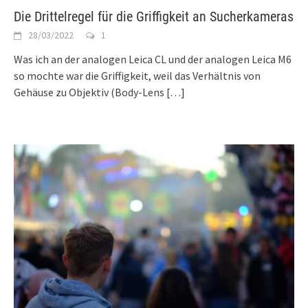
Die Drittelregel für die Griffigkeit an Sucherkameras
28/03/2022
1
Was ich an der analogen Leica CL und der analogen Leica M6
so mochte war die Griffigkeit, weil das Verhältnis von
Gehäuse zu Objektiv (Body-Lens
[…]