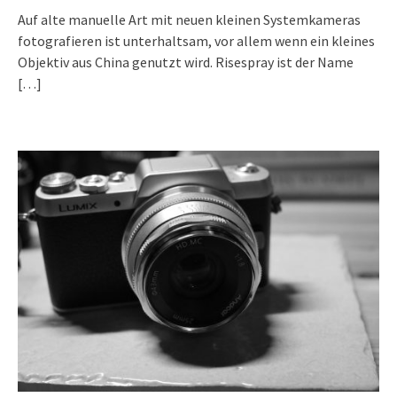
Auf alte manuelle Art mit neuen kleinen Systemkameras
fotografieren ist unterhaltsam, vor allem wenn ein kleines
Objektiv aus China genutzt wird. Risespray ist der Name
[…]