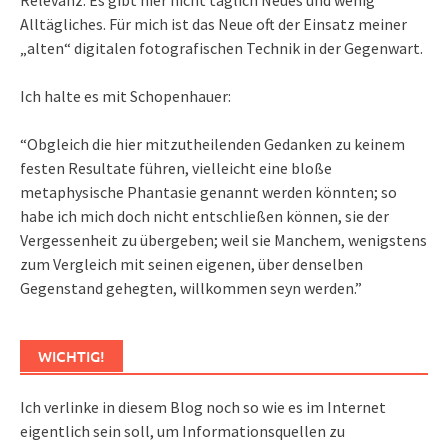
Alltägliches. Für mich ist das Neue oft der Einsatz meiner
„alten“ digitalen fotografischen Technik in der Gegenwart.
Ich halte es mit Schopenhauer:
“Obgleich die hier mitzutheilenden Gedanken zu keinem
festen Resultate führen, vielleicht eine bloße
metaphysische Phantasie genannt werden könnten; so
habe ich mich doch nicht entschließen können, sie der
Vergessenheit zu übergeben; weil sie Manchem, wenigstens
zum Vergleich mit seinen eigenen, über denselben
Gegenstand gehegten, willkommen seyn werden.”
WICHTIG!
Ich verlinke in diesem Blog noch so wie es im Internet
eigentlich sein soll, um Informationsquellen zu