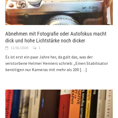
Abnehmen mit Fotografie oder Autofokus macht
dick und hohe Lichtstärke noch dicker
11/01/2026
1
Es ist erst ein paar Jahre her, da galt das, was der
verstorbene Helmer Henners schrieb: „Einen Stabilisator
benötigen nur Kameras mit mehr als 200
[…]