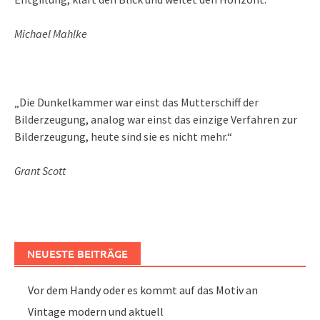
Michael Mahlke
„Die Dunkelkammer war einst das Mutterschiff der
Bilderzeugung, analog war einst das einzige Verfahren zur
Bilderzeugung, heute sind sie es nicht mehr.“
Grant Scott
NEUESTE BEITRÄGE
Vor dem Handy oder es kommt auf das Motiv an
Vintage modern und aktuell