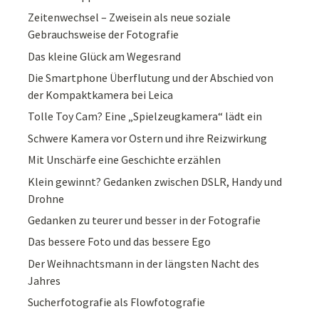
Zeitenwechsel – Zweisein als neue soziale
Gebrauchsweise der Fotografie
Das kleine Glück am Wegesrand
Die Smartphone Überflutung und der Abschied von
der Kompaktkamera bei Leica
Tolle Toy Cam? Eine „Spielzeugkamera“ lädt ein
Schwere Kamera vor Ostern und ihre Reizwirkung
Mit Unschärfe eine Geschichte erzählen
Klein gewinnt? Gedanken zwischen DSLR, Handy und
Drohne
Gedanken zu teurer und besser in der Fotografie
Das bessere Foto und das bessere Ego
Der Weihnachtsmann in der längsten Nacht des
Jahres
Sucherfotografie als Flowfotografie