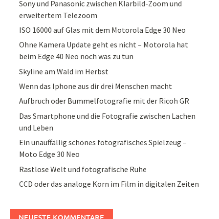
Sony und Panasonic zwischen Klarbild-Zoom und
erweitertem Telezoom
ISO 16000 auf Glas mit dem Motorola Edge 30 Neo
Ohne Kamera Update geht es nicht – Motorola hat
beim Edge 40 Neo noch was zu tun
Skyline am Wald im Herbst
Wenn das Iphone aus dir drei Menschen macht
Aufbruch oder Bummelfotografie mit der Ricoh GR
Das Smartphone und die Fotografie zwischen Lachen
und Leben
Ein unauffällig schönes fotografisches Spielzeug –
Moto Edge 30 Neo
Rastlose Welt und fotografische Ruhe
CCD oder das analoge Korn im Film in digitalen Zeiten
NEUESTE KOMMENTARE