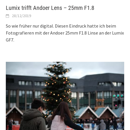
Lumix trifft Andoer Lens – 25mm F1.8
28/12/2019
So wie früher nur digital. Diesen Eindruck hatte ich beim
Fotografieren mit der Andoer 25mm F1.8 Linse an der Lumix
GF7.