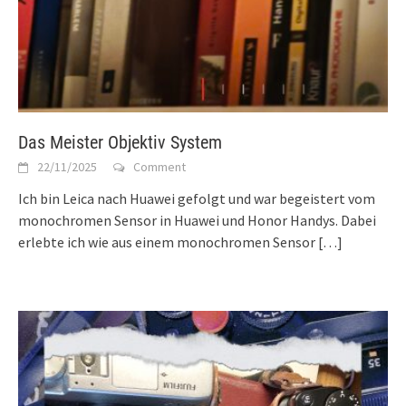
Das Meister Objektiv System
22/11/2025
Comment
Ich bin Leica nach Huawei gefolgt und war begeistert vom
monochromen Sensor in Huawei und Honor Handys. Dabei
erlebte ich wie aus einem monochromen Sensor
[…]