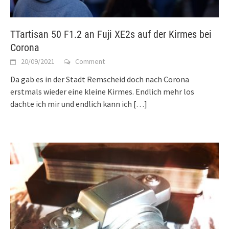
TTartisan 50 F1.2 an Fuji XE2s auf der Kirmes bei
Corona
20/09/2021
Comment
Da gab es in der Stadt Remscheid doch nach Corona
erstmals wieder eine kleine Kirmes. Endlich mehr los
dachte ich mir und endlich kann ich
[…]