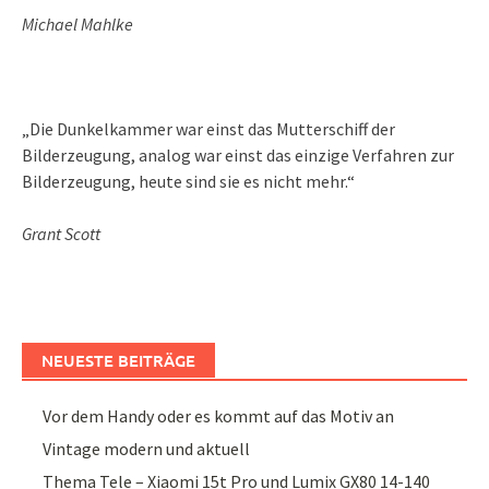
Michael Mahlke
„Die Dunkelkammer war einst das Mutterschiff der
Bilderzeugung, analog war einst das einzige Verfahren zur
Bilderzeugung, heute sind sie es nicht mehr.“
Grant Scott
NEUESTE BEITRÄGE
Vor dem Handy oder es kommt auf das Motiv an
Vintage modern und aktuell
Thema Tele – Xiaomi 15t Pro und Lumix GX80 14-140