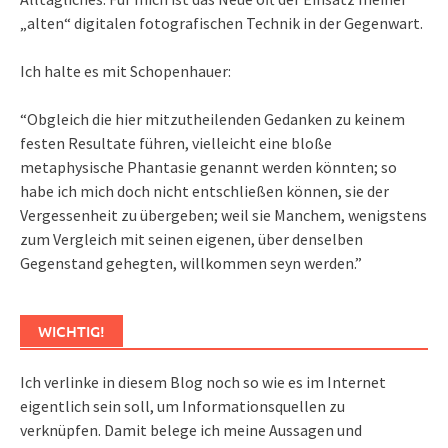
„alten“ digitalen fotografischen Technik in der Gegenwart.
Ich halte es mit Schopenhauer:
“Obgleich die hier mitzutheilenden Gedanken zu keinem
festen Resultate führen, vielleicht eine bloße
metaphysische Phantasie genannt werden könnten; so
habe ich mich doch nicht entschließen können, sie der
Vergessenheit zu übergeben; weil sie Manchem, wenigstens
zum Vergleich mit seinen eigenen, über denselben
Gegenstand gehegten, willkommen seyn werden.”
WICHTIG!
Ich verlinke in diesem Blog noch so wie es im Internet
eigentlich sein soll, um Informationsquellen zu
verknüpfen. Damit belege ich meine Aussagen und