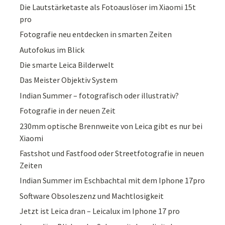
Die Lautstärketaste als Fotoauslöser im Xiaomi 15t
pro
Fotografie neu entdecken in smarten Zeiten
Autofokus im Blick
Die smarte Leica Bilderwelt
Das Meister Objektiv System
Indian Summer – fotografisch oder illustrativ?
Fotografie in der neuen Zeit
230mm optische Brennweite von Leica gibt es nur bei
Xiaomi
Fastshot und Fastfood oder Streetfotografie in neuen
Zeiten
Indian Summer im Eschbachtal mit dem Iphone 17pro
Software Obsoleszenz und Machtlosigkeit
Jetzt ist Leica dran – Leicalux im Iphone 17 pro