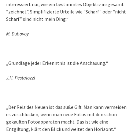
interessiert nur, wie ein bestimmtes Objektiv insgesamt
“zeichnet”. Simplifizierte Urteile wie “Scharf” oder “nicht
Scharf” sind nicht mein Ding.“
M. Dubovoy
„Grundlage jeder Erkenntnis ist die Anschauung.“
J.H. Pestalozzi
„Der Reiz des Neuen ist das süße Gift. Man kann vermeiden
es zu schlucken, wenn man neue Fotos mit den schon
gekauften Fotoapparaten macht. Das ist wie eine
Entgiftung, klärt den Blick und weitet den Horizont.“