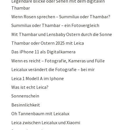
Legendäre Blicke oder Sehen mit dem digitalen
Thambar
Wenn Rosen sprechen – Summilux oder Thambar?
Summilux oder Thambar – ein Fotovergleich
Mit Thambar und Lensbaby Ostern durch die Sonne
Thambar oder Ostern 2025 mit Leica
Das iPhone 11 als Digitalkamera
Wenn es reicht – Fotografie, Kameras und Fülle
Leicalux verändert die Fotografie – bei mir
Leica 1 Modell A im Iphone
Was ist echt Leica?
Sonnenschein
Besinnlichkeit
Oh Tannenbaum mit Leicalux
Leica zwischen Leicalux und Xiaomi