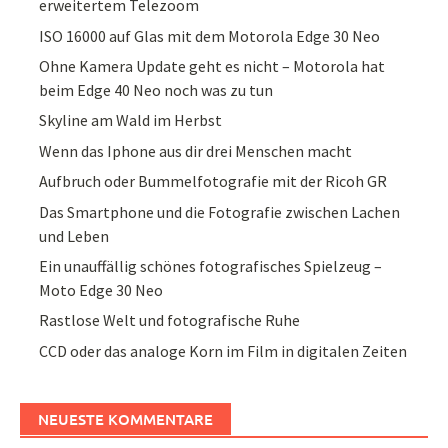
erweitertem Telezoom
ISO 16000 auf Glas mit dem Motorola Edge 30 Neo
Ohne Kamera Update geht es nicht – Motorola hat
beim Edge 40 Neo noch was zu tun
Skyline am Wald im Herbst
Wenn das Iphone aus dir drei Menschen macht
Aufbruch oder Bummelfotografie mit der Ricoh GR
Das Smartphone und die Fotografie zwischen Lachen
und Leben
Ein unauffällig schönes fotografisches Spielzeug –
Moto Edge 30 Neo
Rastlose Welt und fotografische Ruhe
CCD oder das analoge Korn im Film in digitalen Zeiten
NEUESTE KOMMENTARE