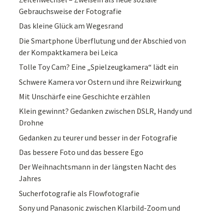
Gebrauchsweise der Fotografie
Das kleine Glück am Wegesrand
Die Smartphone Überflutung und der Abschied von
der Kompaktkamera bei Leica
Tolle Toy Cam? Eine „Spielzeugkamera“ lädt ein
Schwere Kamera vor Ostern und ihre Reizwirkung
Mit Unschärfe eine Geschichte erzählen
Klein gewinnt? Gedanken zwischen DSLR, Handy und
Drohne
Gedanken zu teurer und besser in der Fotografie
Das bessere Foto und das bessere Ego
Der Weihnachtsmann in der längsten Nacht des
Jahres
Sucherfotografie als Flowfotografie
Sony und Panasonic zwischen Klarbild-Zoom und