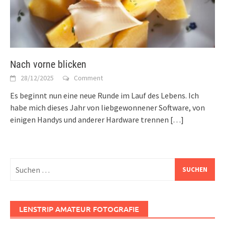
Nach vorne blicken
28/12/2025
Comment
Es beginnt nun eine neue Runde im Lauf des Lebens. Ich
habe mich dieses Jahr von liebgewonnener Software, von
einigen Handys und anderer Hardware trennen
[…]
Suchen
nach:
LENSTRIP AMATEUR FOTOGRAFIE