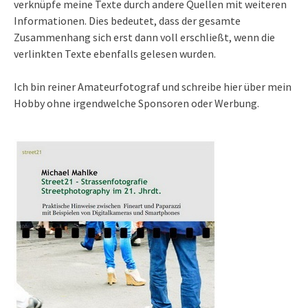
verknüpfe meine Texte durch andere Quellen mit weiteren
Informationen. Dies bedeutet, dass der gesamte
Zusammenhang sich erst dann voll erschließt, wenn die
verlinkten Texte ebenfalls gelesen wurden.
Ich bin reiner Amateurfotograf und schreibe hier über mein
Hobby ohne irgendwelche Sponsoren oder Werbung.