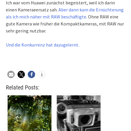
Ich war vom Huawei zunächst begeistert, weil ich darin
einen Kameraeersatz sah.
Aber dann kam die Ernüchterung
als ich mich näher mit RAW beschäftigte.
Ohne RAW eine
gute Kamera wie früher die Kompaktkameras, mit RAW nur
sehr gering nutzbar.
Und die Konkurrenz hat dazugelernt.
Related Posts: