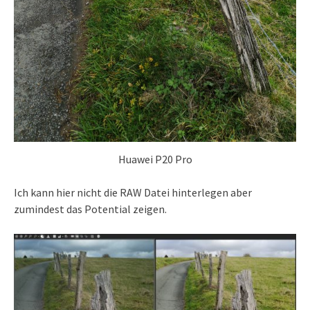
Huawei P20 Pro
Ich kann hier nicht die RAW Datei hinterlegen aber
zumindest das Potential zeigen.