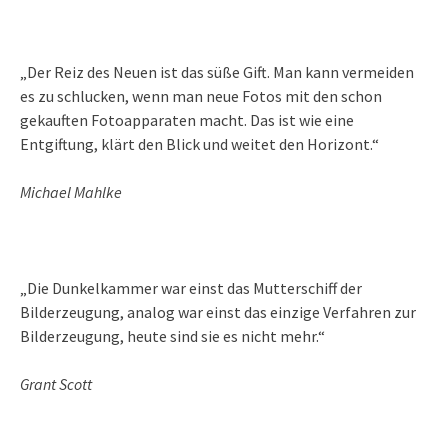
„Der Reiz des Neuen ist das süße Gift. Man kann vermeiden
es zu schlucken, wenn man neue Fotos mit den schon
gekauften Fotoapparaten macht. Das ist wie eine
Entgiftung, klärt den Blick und weitet den Horizont.“
Michael Mahlke
„Die Dunkelkammer war einst das Mutterschiff der
Bilderzeugung, analog war einst das einzige Verfahren zur
Bilderzeugung, heute sind sie es nicht mehr.“
Grant Scott