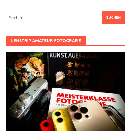
Suchen
nach:
LENSTRIP AMATEUR FOTOGRAFIE