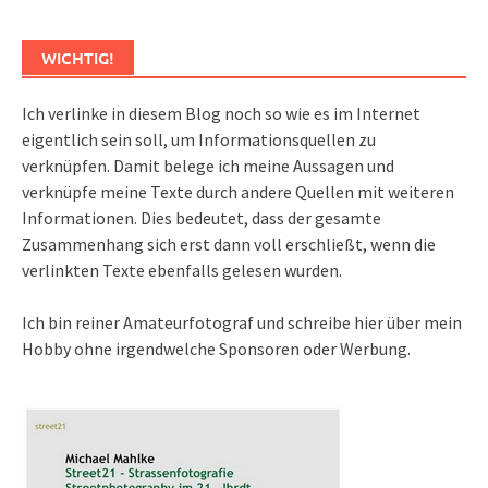
WICHTIG!
Ich verlinke in diesem Blog noch so wie es im Internet
eigentlich sein soll, um Informationsquellen zu
verknüpfen. Damit belege ich meine Aussagen und
verknüpfe meine Texte durch andere Quellen mit weiteren
Informationen. Dies bedeutet, dass der gesamte
Zusammenhang sich erst dann voll erschließt, wenn die
verlinkten Texte ebenfalls gelesen wurden.
Ich bin reiner Amateurfotograf und schreibe hier über mein
Hobby ohne irgendwelche Sponsoren oder Werbung.