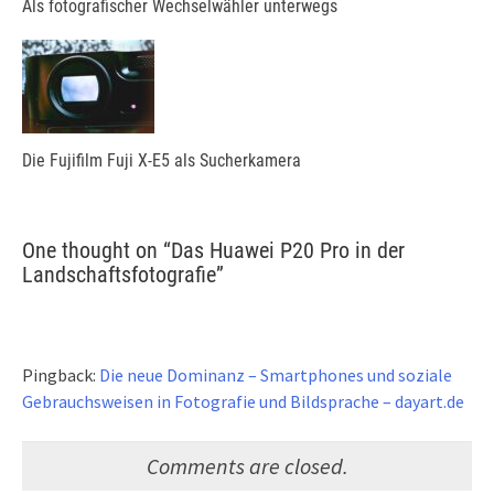
Als fotografischer Wechselwähler unterwegs
Die Fujifilm Fuji X-E5 als Sucherkamera
One thought on “
Das Huawei P20 Pro in der
Landschaftsfotografie
”
Pingback:
Die neue Dominanz – Smartphones und soziale
Gebrauchsweisen in Fotografie und Bildsprache – dayart.de
Comments are closed.