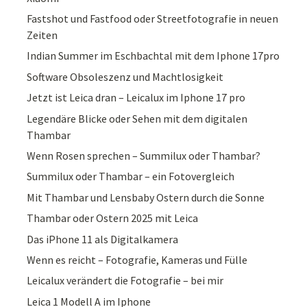
Fastshot und Fastfood oder Streetfotografie in neuen
Zeiten
Indian Summer im Eschbachtal mit dem Iphone 17pro
Software Obsoleszenz und Machtlosigkeit
Jetzt ist Leica dran – Leicalux im Iphone 17 pro
Legendäre Blicke oder Sehen mit dem digitalen
Thambar
Wenn Rosen sprechen – Summilux oder Thambar?
Summilux oder Thambar – ein Fotovergleich
Mit Thambar und Lensbaby Ostern durch die Sonne
Thambar oder Ostern 2025 mit Leica
Das iPhone 11 als Digitalkamera
Wenn es reicht – Fotografie, Kameras und Fülle
Leicalux verändert die Fotografie – bei mir
Leica 1 Modell A im Iphone