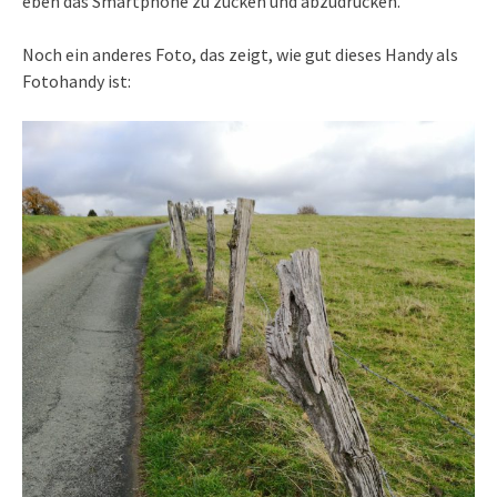
eben das Smartphone zu zücken und abzudrücken.
Noch ein anderes Foto, das zeigt, wie gut dieses Handy als
Fotohandy ist: