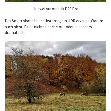
Huawei Automatik P20 Pro
Das Smartphone hat selbständig ein HDR erzeugt. Warum
auch nicht. Es ist nichts überbetont oder besonders
dramatisch.