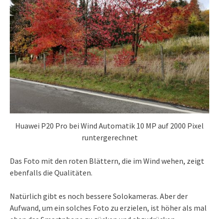
Huawei P20 Pro bei Wind Automatik 10 MP auf 2000 Pixel
runtergerechnet
Das Foto mit den roten Blättern, die im Wind wehen, zeigt
ebenfalls die Qualitäten.
Natürlich gibt es noch bessere Solokameras. Aber der
Aufwand, um ein solches Foto zu erzielen, ist höher als mal