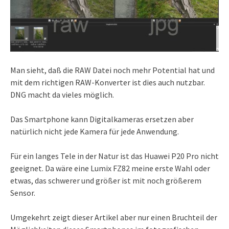
Man sieht, daß die RAW Datei noch mehr Potential hat und
mit dem richtigen RAW-Konverter ist dies auch nutzbar.
DNG macht da vieles möglich.
Das Smartphone kann Digitalkameras ersetzen aber
natürlich nicht jede Kamera für jede Anwendung.
Für ein langes Tele in der Natur ist das Huawei P20 Pro nicht
geeignet. Da wäre eine Lumix FZ82 meine erste Wahl oder
etwas, das schwerer und größer ist mit noch größerem
Sensor.
Umgekehrt zeigt dieser Artikel aber nur einen Bruchteil der