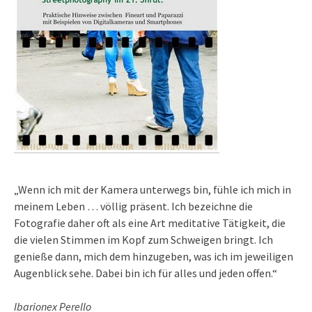
„Wenn ich mit der Kamera unterwegs bin, fühle ich mich in
meinem Leben … völlig präsent. Ich bezeichne die
Fotografie daher oft als eine Art meditative Tätigkeit, die
die vielen Stimmen im Kopf zum Schweigen bringt. Ich
genieße dann, mich dem hinzugeben, was ich im jeweiligen
Augenblick sehe. Dabei bin ich für alles und jeden offen.“
Ibarionex Perello