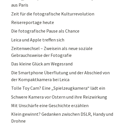
aus Paris
Zeit für die fotografische Kulturrevolution
Reisereportage heute
Die fotografische Pause als Chance
Leica und Apple treffen sich
Zeitenwechsel – Zweisein als neue soziale
Gebrauchsweise der Fotografie
Das kleine Glück am Wegesrand
Die Smartphone Überflutung und der Abschied von
der Kompaktkamera bei Leica
Tolle Toy Cam? Eine „Spielzeugkamera“ lädt ein
Schwere Kamera vor Ostern und ihre Reizwirkung
Mit Unschärfe eine Geschichte erzählen
Klein gewinnt? Gedanken zwischen DSLR, Handy und
Drohne