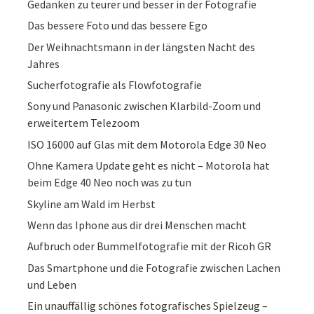
Gedanken zu teurer und besser in der Fotografie
Das bessere Foto und das bessere Ego
Der Weihnachtsmann in der längsten Nacht des
Jahres
Sucherfotografie als Flowfotografie
Sony und Panasonic zwischen Klarbild-Zoom und
erweitertem Telezoom
ISO 16000 auf Glas mit dem Motorola Edge 30 Neo
Ohne Kamera Update geht es nicht – Motorola hat
beim Edge 40 Neo noch was zu tun
Skyline am Wald im Herbst
Wenn das Iphone aus dir drei Menschen macht
Aufbruch oder Bummelfotografie mit der Ricoh GR
Das Smartphone und die Fotografie zwischen Lachen
und Leben
Ein unauffällig schönes fotografisches Spielzeug –