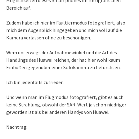
Möglichkeiten dieses Smartphones im fotografischen
Bereich auf.
Zudem habe ich hier im Faultiermodus fotografiert, also
mich dem Augenblick hingegeben und mich voll auf die
Kamera verlassen ohne zu beschönigen.
Wem unterwegs der Aufnahmewinkel und die Art des
Handlings des Huawei reichen, der hat hier wohl kaum
Einbußen gegenüber einer Solokamera zu befürchten.
Ich bin jedenfalls zufrieden.
Und wenn man im Flugmodus fotografiert, gibt es auch
keine Strahlung, obwohl der SAR-Wert ja schon niedriger
geworden ist als bei anderen Handys von Huawei.
Nachtrag: