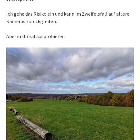
Ich gehe das Risiko ein und kann im Zweifelsfall auf ältere
Kameras zurückgreifen.
Aber erst mal ausprobieren.