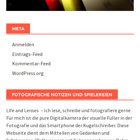
META
Anmelden
Eintrags-Feed
Kommentar-Feed
WordPress.org
FOTOGRAFISCHE NOTIZEN UND SPIELEREIEN
Life and Lenses – Ich lese, schreibe und fotografiere gerne.
Für mich ist die pure Digitalkamera der visuelle Füller in der
Fotografie und das Smartphone der Kugelschreiber. Diese
Webseite dient dem Mitteilen von Gedanken und