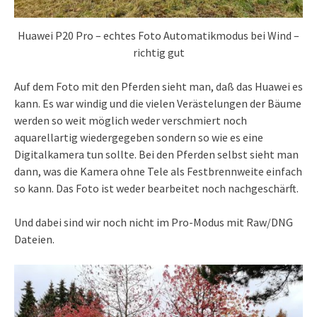
Huawei P20 Pro – echtes Foto Automatikmodus bei Wind –
richtig gut
Auf dem Foto mit den Pferden sieht man, daß das Huawei es
kann. Es war windig und die vielen Verästelungen der Bäume
werden so weit möglich weder verschmiert noch
aquarellartig wiedergegeben sondern so wie es eine
Digitalkamera tun sollte. Bei den Pferden selbst sieht man
dann, was die Kamera ohne Tele als Festbrennweite einfach
so kann. Das Foto ist weder bearbeitet noch nachgeschärft.
Und dabei sind wir noch nicht im Pro-Modus mit Raw/DNG
Dateien.