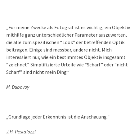
„Für meine Zwecke als Fotograf ist es wichtig, ein Objektiv
mithilfe ganz unterschiedlicher Parameter auszuwerten,
die alle zum spezifischen “Look” der betreffenden Optik
beitragen. Einige sind messbar, andere nicht. Mich
interessiert nur, wie ein bestimmtes Objektiv insgesamt
“zeichnet”. Simplifizierte Urteile wie “Scharf” oder “nicht
Scharf” sind nicht mein Ding.“
M. Dubovoy
„Grundlage jeder Erkenntnis ist die Anschauung.“
J.H. Pestalozzi