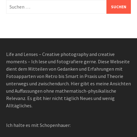
Suchen
nach:
Life and Lenses – Creative photography and creative
moments – Ich lese und fotografiere gerne. Diese Webseite
dient dem Mitteilen von Gedanken und Erfahrungen mit
Fotoapparten von Retro bis Smart in Praxis und Theorie
unterwegs und zwischendurch. Hier gibt es meine Ansichten
und Auffassungen ohne mathematisch-physikalische
Relevanz. Es gibt hier nicht täglich Neues und wenig
Alltägliches.
Ich halte es mit Schopenhauer: