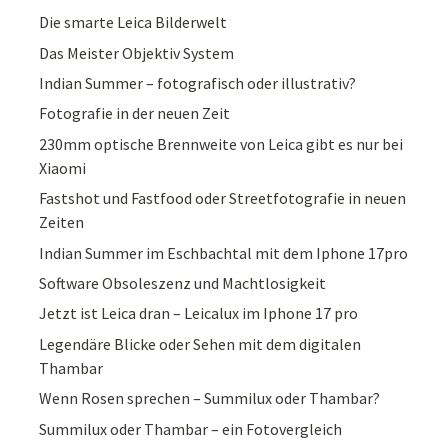
Die smarte Leica Bilderwelt
Das Meister Objektiv System
Indian Summer – fotografisch oder illustrativ?
Fotografie in der neuen Zeit
230mm optische Brennweite von Leica gibt es nur bei
Xiaomi
Fastshot und Fastfood oder Streetfotografie in neuen
Zeiten
Indian Summer im Eschbachtal mit dem Iphone 17pro
Software Obsoleszenz und Machtlosigkeit
Jetzt ist Leica dran – Leicalux im Iphone 17 pro
Legendäre Blicke oder Sehen mit dem digitalen
Thambar
Wenn Rosen sprechen – Summilux oder Thambar?
Summilux oder Thambar – ein Fotovergleich