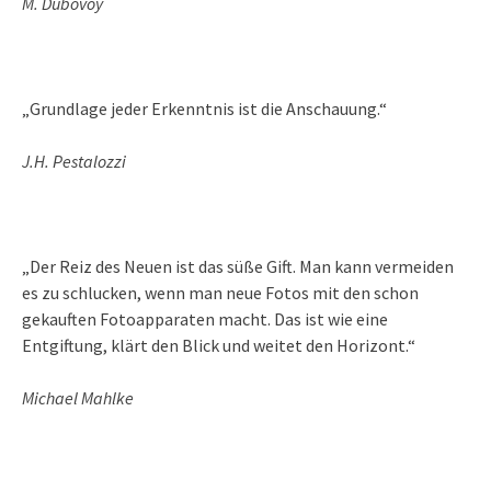
M. Dubovoy
„Grundlage jeder Erkenntnis ist die Anschauung.“
J.H. Pestalozzi
„Der Reiz des Neuen ist das süße Gift. Man kann vermeiden
es zu schlucken, wenn man neue Fotos mit den schon
gekauften Fotoapparaten macht. Das ist wie eine
Entgiftung, klärt den Blick und weitet den Horizont.“
Michael Mahlke