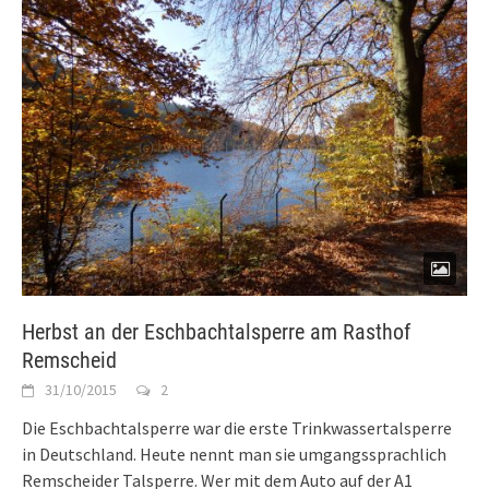
Herbst an der Eschbachtalsperre am Rasthof
Remscheid
31/10/2015
2
Die Eschbachtalsperre war die erste Trinkwassertalsperre
in Deutschland. Heute nennt man sie umgangssprachlich
Remscheider Talsperre. Wer mit dem Auto auf der A1