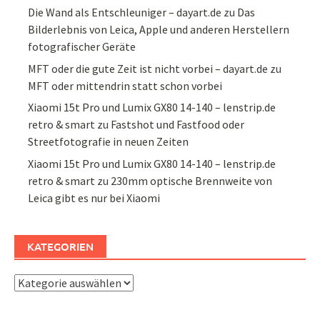
Die Wand als Entschleuniger – dayart.de
zu
Das
Bilderlebnis von Leica, Apple und anderen Herstellern
fotografischer Geräte
MFT oder die gute Zeit ist nicht vorbei – dayart.de
zu
MFT oder mittendrin statt schon vorbei
Xiaomi 15t Pro und Lumix GX80 14-140 – lenstrip.de
retro & smart
zu
Fastshot und Fastfood oder
Streetfotografie in neuen Zeiten
Xiaomi 15t Pro und Lumix GX80 14-140 – lenstrip.de
retro & smart
zu
230mm optische Brennweite von
Leica gibt es nur bei Xiaomi
KATEGORIEN
Kategorien