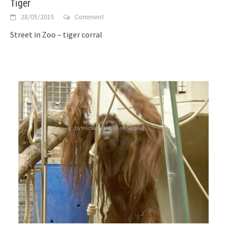
Tiger
28/05/2015
Comment
Street in Zoo – tiger corral