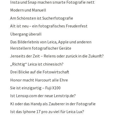
Insta und Snap machen smarte Fotografie nett
Modern und Manuell
Am Schönsten ist Sucherfotografie
Alt ist neu – ein fotografisches Freudenfest
Übergang überall
Das Bilderlebnis von Leica, Apple und anderen
Herstellern fotografischer Geräte
Jenseits der Zeit – Relens oder zurück in die Zukunft?
„Richtig“ Leica ist chinesisch?
Drei Blicke auf die Fotowirtschaft
Honor macht Harcourt alle Ehre
Sie ist einzigartig – Fuji X100
Ist Lensxp.com der neue Lenstrip.de?
KI oder das Handy als Zauberer in der Fotografie
Ist das Iphone 17 pro zu viel für Leica Lux?