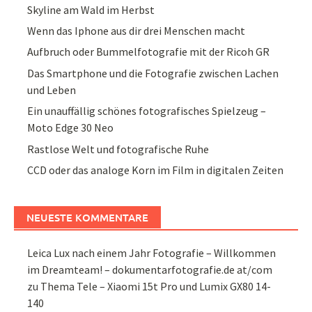
Skyline am Wald im Herbst
Wenn das Iphone aus dir drei Menschen macht
Aufbruch oder Bummelfotografie mit der Ricoh GR
Das Smartphone und die Fotografie zwischen Lachen
und Leben
Ein unauffällig schönes fotografisches Spielzeug –
Moto Edge 30 Neo
Rastlose Welt und fotografische Ruhe
CCD oder das analoge Korn im Film in digitalen Zeiten
NEUESTE KOMMENTARE
Leica Lux nach einem Jahr Fotografie – Willkommen
im Dreamteam! – dokumentarfotografie.de at/com
zu
Thema Tele – Xiaomi 15t Pro und Lumix GX80 14-
140