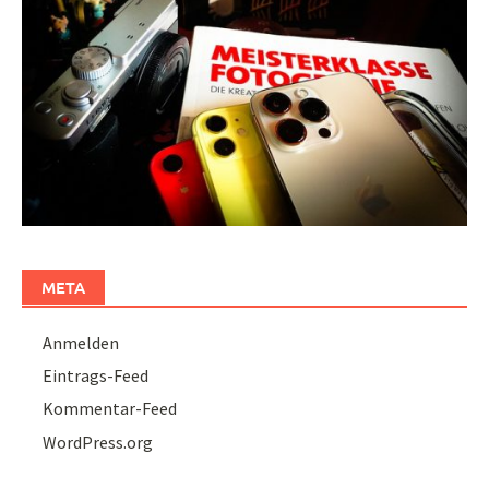
META
Anmelden
Eintrags-Feed
Kommentar-Feed
WordPress.org