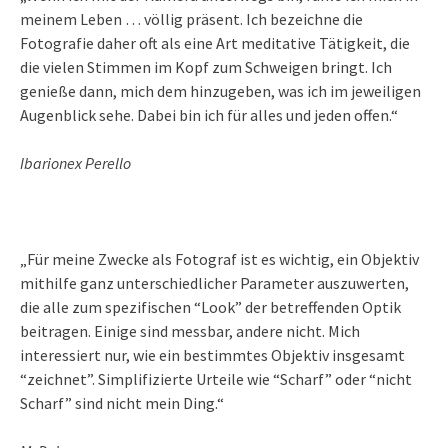
meinem Leben … völlig präsent. Ich bezeichne die
Fotografie daher oft als eine Art meditative Tätigkeit, die
die vielen Stimmen im Kopf zum Schweigen bringt. Ich
genieße dann, mich dem hinzugeben, was ich im jeweiligen
Augenblick sehe. Dabei bin ich für alles und jeden offen.“
Ibarionex Perello
„Für meine Zwecke als Fotograf ist es wichtig, ein Objektiv
mithilfe ganz unterschiedlicher Parameter auszuwerten,
die alle zum spezifischen “Look” der betreffenden Optik
beitragen. Einige sind messbar, andere nicht. Mich
interessiert nur, wie ein bestimmtes Objektiv insgesamt
“zeichnet”. Simplifizierte Urteile wie “Scharf” oder “nicht
Scharf” sind nicht mein Ding.“