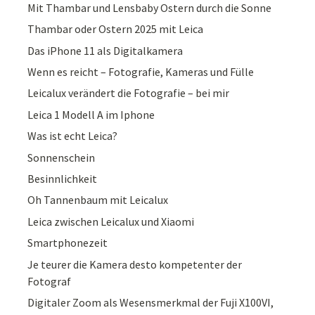
Mit Thambar und Lensbaby Ostern durch die Sonne
Thambar oder Ostern 2025 mit Leica
Das iPhone 11 als Digitalkamera
Wenn es reicht – Fotografie, Kameras und Fülle
Leicalux verändert die Fotografie – bei mir
Leica 1 Modell A im Iphone
Was ist echt Leica?
Sonnenschein
Besinnlichkeit
Oh Tannenbaum mit Leicalux
Leica zwischen Leicalux und Xiaomi
Smartphonezeit
Je teurer die Kamera desto kompetenter der
Fotograf
Digitaler Zoom als Wesensmerkmal der Fuji X100VI,