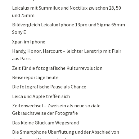
Leicalux mit Summilux und Noctilux zwischen 28, 50
und 75mm
Bildvergleich Leicalux Iphone 13pro und Sigma 65mm
Sony E
Xpan im Iphone
Handy, Honor, Harcourt – leichter Lenstrip mit Flair
aus Paris
Zeit für die fotografische Kulturrevolution
Reisereportage heute
Die fotografische Pause als Chance
Leica und Apple treffen sich
Zeitenwechsel – Zweisein als neue soziale
Gebrauchsweise der Fotografie
Das kleine Glück am Wegesrand
Die Smartphone Überflutung und der Abschied von