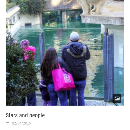
Stars and people
02/04/2015