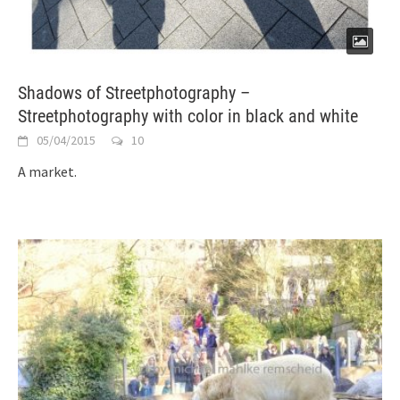
Shadows of Streetphotography –
Streetphotography with color in black and white
05/04/2015
10
A market.