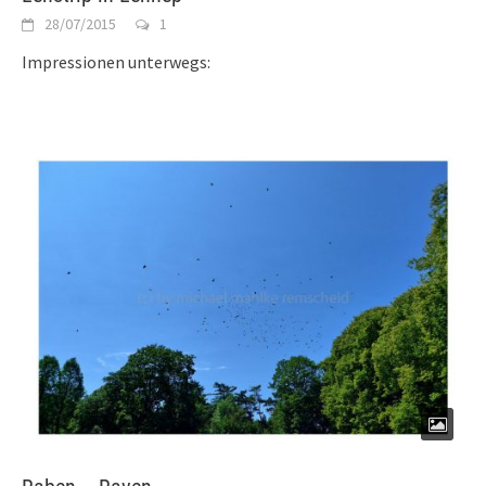
28/07/2015
1
Impressionen unterwegs: