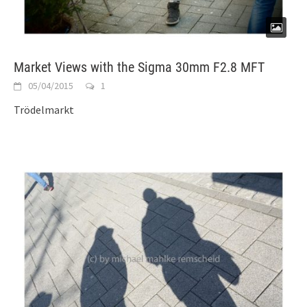
Market Views with the Sigma 30mm F2.8 MFT
05/04/2015
1
Trödelmarkt