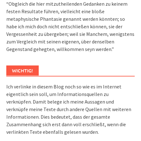
“Obgleich die hier mitzutheilenden Gedanken zu keinem
festen Resultate führen, vielleicht eine bloße
metaphysische Phantasie genannt werden könnten; so
habe ich mich doch nicht entschließen können, sie der
Vergessenheit zu übergeben; weil sie Manchem, wenigstens
zum Vergleich mit seinen eigenen, über denselben
Gegenstand gehegten, willkommen seyn werden.”
WICHTIG!
Ich verlinke in diesem Blog noch so wie es im Internet
eigentlich sein soll, um Informationsquellen zu
verknüpfen. Damit belege ich meine Aussagen und
verknüpfe meine Texte durch andere Quellen mit weiteren
Informationen. Dies bedeutet, dass der gesamte
Zusammenhang sich erst dann voll erschließt, wenn die
verlinkten Texte ebenfalls gelesen wurden.