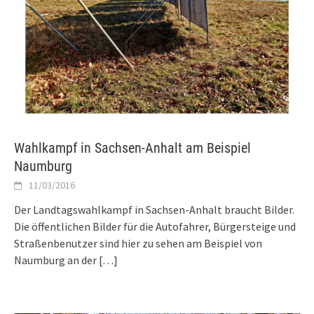
Wahlkampf in Sachsen-Anhalt am Beispiel
Naumburg
11/03/2016
Der Landtagswahlkampf in Sachsen-Anhalt braucht Bilder.
Die öffentlichen Bilder für die Autofahrer, Bürgersteige und
Straßenbenutzer sind hier zu sehen am Beispiel von
Naumburg an der
[…]