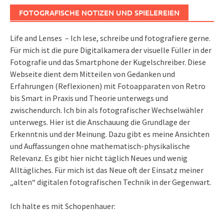
FOTOGRAFISCHE NOTIZEN UND SPIELEREIEN
Life and Lenses – Ich lese, schreibe und fotografiere gerne.
Für mich ist die pure Digitalkamera der visuelle Füller in der
Fotografie und das Smartphone der Kugelschreiber. Diese
Webseite dient dem Mitteilen von Gedanken und
Erfahrungen (Reflexionen) mit Fotoapparaten von Retro
bis Smart in Praxis und Theorie unterwegs und
zwischendurch. Ich bin als fotografischer Wechselwähler
unterwegs. Hier ist die Anschauung die Grundlage der
Erkenntnis und der Meinung. Dazu gibt es meine Ansichten
und Auffassungen ohne mathematisch-physikalische
Relevanz. Es gibt hier nicht täglich Neues und wenig
Alltägliches. Für mich ist das Neue oft der Einsatz meiner
„alten“ digitalen fotografischen Technik in der Gegenwart.
Ich halte es mit Schopenhauer: