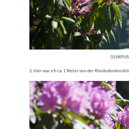
OLYMPUS
2. Hier war ich ca. 1 Meter von der Rhododendronbl