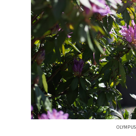
OLYMPUS