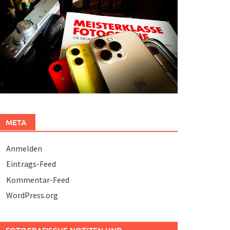
META
Anmelden
Eintrags-Feed
Kommentar-Feed
WordPress.org