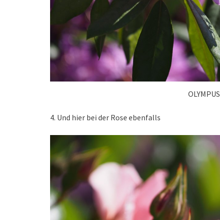
OLYMPUS
4. Und hier bei der Rose ebenfalls