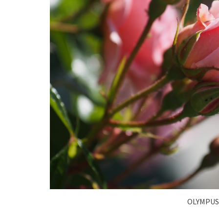
OLYMPUS