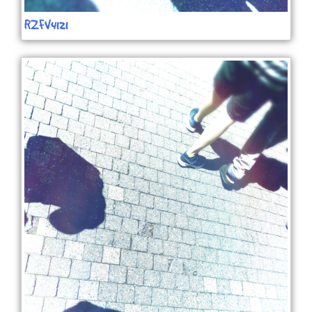
RZFV4121