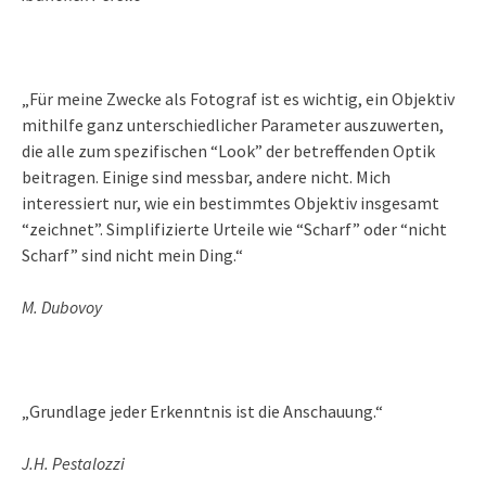
„Für meine Zwecke als Fotograf ist es wichtig, ein Objektiv
mithilfe ganz unterschiedlicher Parameter auszuwerten,
die alle zum spezifischen “Look” der betreffenden Optik
beitragen. Einige sind messbar, andere nicht. Mich
interessiert nur, wie ein bestimmtes Objektiv insgesamt
“zeichnet”. Simplifizierte Urteile wie “Scharf” oder “nicht
Scharf” sind nicht mein Ding.“
M. Dubovoy
„Grundlage jeder Erkenntnis ist die Anschauung.“
J.H. Pestalozzi