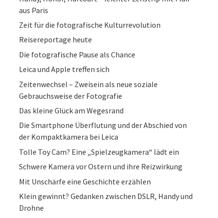
aus Paris
Zeit für die fotografische Kulturrevolution
Reisereportage heute
Die fotografische Pause als Chance
Leica und Apple treffen sich
Zeitenwechsel – Zweisein als neue soziale
Gebrauchsweise der Fotografie
Das kleine Glück am Wegesrand
Die Smartphone Überflutung und der Abschied von
der Kompaktkamera bei Leica
Tolle Toy Cam? Eine „Spielzeugkamera“ lädt ein
Schwere Kamera vor Ostern und ihre Reizwirkung
Mit Unschärfe eine Geschichte erzählen
Klein gewinnt? Gedanken zwischen DSLR, Handy und
Drohne