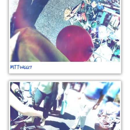
MTTW6617