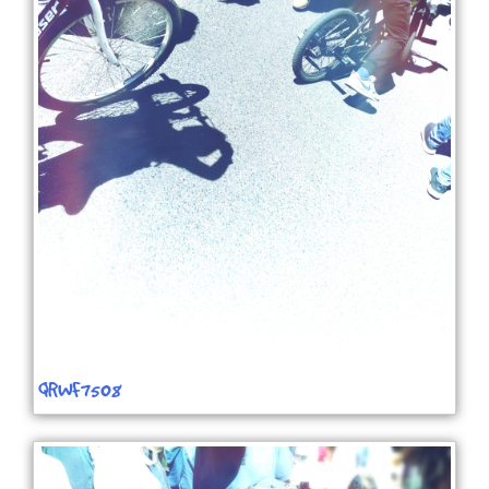
QRWF7508