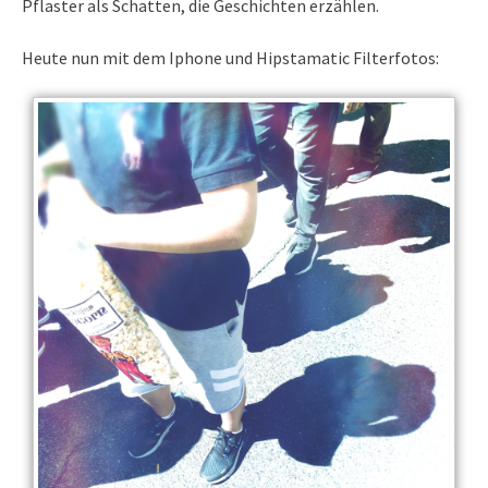
Pflaster als Schatten, die Geschichten erzählen.
Heute nun mit dem Iphone und Hipstamatic Filterfotos: