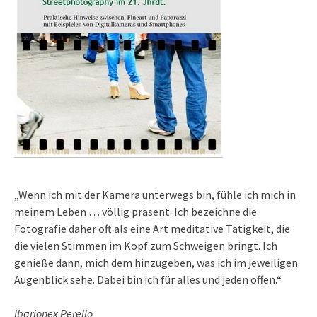
„Wenn ich mit der Kamera unterwegs bin, fühle ich mich in
meinem Leben … völlig präsent. Ich bezeichne die
Fotografie daher oft als eine Art meditative Tätigkeit, die
die vielen Stimmen im Kopf zum Schweigen bringt. Ich
genieße dann, mich dem hinzugeben, was ich im jeweiligen
Augenblick sehe. Dabei bin ich für alles und jeden offen.“
Ibarionex Perello