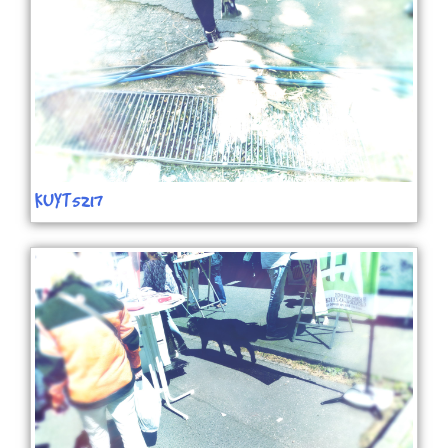
KUYT5217