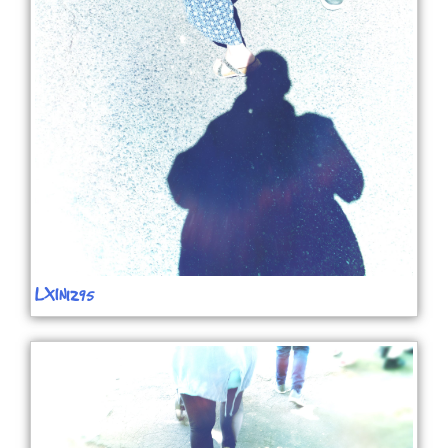
LXIN1295