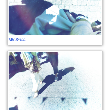
SHCR9966