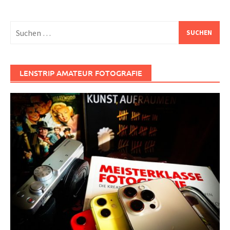
Suchen
nach:
LENSTRIP AMATEUR FOTOGRAFIE