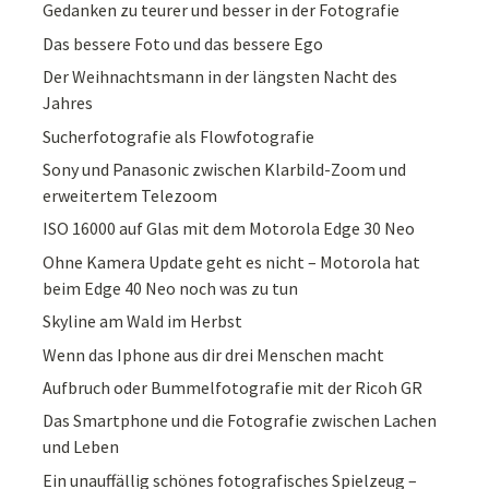
Gedanken zu teurer und besser in der Fotografie
Das bessere Foto und das bessere Ego
Der Weihnachtsmann in der längsten Nacht des
Jahres
Sucherfotografie als Flowfotografie
Sony und Panasonic zwischen Klarbild-Zoom und
erweitertem Telezoom
ISO 16000 auf Glas mit dem Motorola Edge 30 Neo
Ohne Kamera Update geht es nicht – Motorola hat
beim Edge 40 Neo noch was zu tun
Skyline am Wald im Herbst
Wenn das Iphone aus dir drei Menschen macht
Aufbruch oder Bummelfotografie mit der Ricoh GR
Das Smartphone und die Fotografie zwischen Lachen
und Leben
Ein unauffällig schönes fotografisches Spielzeug –