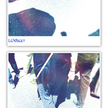
LGXR1627