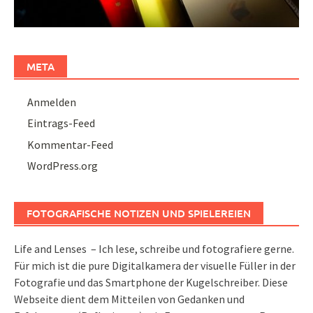
META
Anmelden
Eintrags-Feed
Kommentar-Feed
WordPress.org
FOTOGRAFISCHE NOTIZEN UND SPIELEREIEN
Life and Lenses – Ich lese, schreibe und fotografiere gerne.
Für mich ist die pure Digitalkamera der visuelle Füller in der
Fotografie und das Smartphone der Kugelschreiber. Diese
Webseite dient dem Mitteilen von Gedanken und