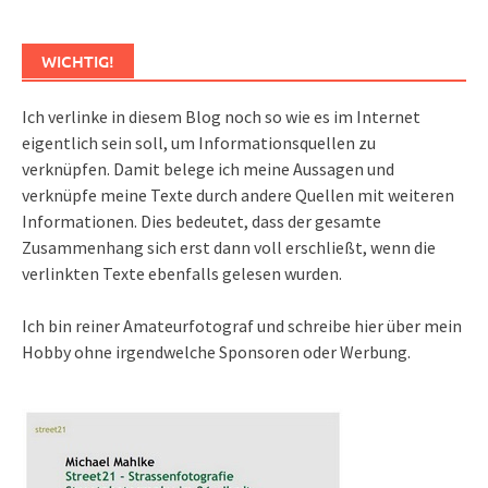
WICHTIG!
Ich verlinke in diesem Blog noch so wie es im Internet
eigentlich sein soll, um Informationsquellen zu
verknüpfen. Damit belege ich meine Aussagen und
verknüpfe meine Texte durch andere Quellen mit weiteren
Informationen. Dies bedeutet, dass der gesamte
Zusammenhang sich erst dann voll erschließt, wenn die
verlinkten Texte ebenfalls gelesen wurden.
Ich bin reiner Amateurfotograf und schreibe hier über mein
Hobby ohne irgendwelche Sponsoren oder Werbung.