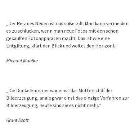
„Der Reiz des Neuen ist das süße Gift. Man kann vermeiden
es zu schlucken, wenn man neue Fotos mit den schon
gekauften Fotoapparaten macht. Das ist wie eine
Entgiftung, klärt den Blick und weitet den Horizont.“
Michael Mahlke
„Die Dunkelkammer war einst das Mutterschiff der
Bilderzeugung, analog war einst das einzige Verfahren zur
Bilderzeugung, heute sind sie es nicht mehr.“
Grant Scott