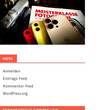
META
Anmelden
Eintrags-Feed
Kommentar-Feed
WordPress.org