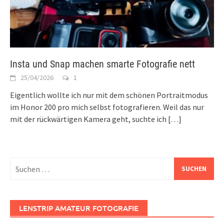
Insta und Snap machen smarte Fotografie nett
25/04/2026
1
Eigentlich wollte ich nur mit dem schönen Portraitmodus
im Honor 200 pro mich selbst fotografieren. Weil das nur
mit der rückwärtigen Kamera geht, suchte ich
[…]
Suchen
nach:
LENSTRIP AMATEUR FOTOGRAFIE