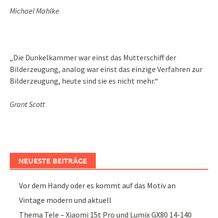
Michael Mahlke
„Die Dunkelkammer war einst das Mutterschiff der
Bilderzeugung, analog war einst das einzige Verfahren zur
Bilderzeugung, heute sind sie es nicht mehr.“
Grant Scott
NEUESTE BEITRÄGE
Vor dem Handy oder es kommt auf das Motiv an
Vintage modern und aktuell
Thema Tele – Xiaomi 15t Pro und Lumix GX80 14-140