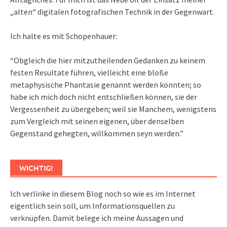
„alten“ digitalen fotografischen Technik in der Gegenwart.
Ich halte es mit Schopenhauer:
“Obgleich die hier mitzutheilenden Gedanken zu keinem
festen Resultate führen, vielleicht eine bloße
metaphysische Phantasie genannt werden könnten; so
habe ich mich doch nicht entschließen können, sie der
Vergessenheit zu übergeben; weil sie Manchem, wenigstens
zum Vergleich mit seinen eigenen, über denselben
Gegenstand gehegten, willkommen seyn werden.”
WICHTIG!
Ich verlinke in diesem Blog noch so wie es im Internet
eigentlich sein soll, um Informationsquellen zu
verknüpfen. Damit belege ich meine Aussagen und