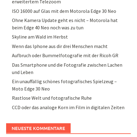
erweitertem Telezoom
ISO 16000 auf Glas mit dem Motorola Edge 30 Neo
Ohne Kamera Update geht es nicht – Motorola hat
beim Edge 40 Neo noch was zu tun
Skyline am Wald im Herbst
Wenn das Iphone aus dir drei Menschen macht
Aufbruch oder Bummelfotografie mit der Ricoh GR
Das Smartphone und die Fotografie zwischen Lachen
und Leben
Ein unauffällig schönes fotografisches Spielzeug –
Moto Edge 30 Neo
Rastlose Welt und fotografische Ruhe
CCD oder das analoge Korn im Film in digitalen Zeiten
NEUESTE KOMMENTARE