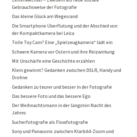
Gebrauchsweise der Fotografie
Das kleine Glück am Wegesrand
Die Smartphone Überflutung und der Abschied von
der Kompaktkamera bei Leica
Tolle Toy Cam? Eine „Spielzeugkamera“ lädt ein
Schwere Kamera vor Ostern und ihre Reizwirkung
Mit Unschärfe eine Geschichte erzählen
Klein gewinnt? Gedanken zwischen DSLR, Handy und
Drohne
Gedanken zu teurer und besser in der Fotografie
Das bessere Foto und das bessere Ego
Der Weihnachtsmann in der längsten Nacht des
Jahres
Sucherfotografie als Flowfotografie
Sony und Panasonic zwischen Klarbild-Zoom und