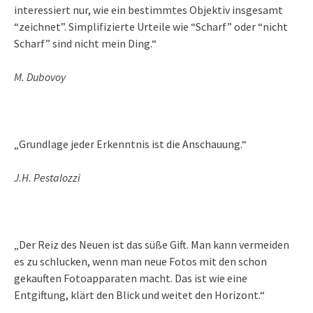
interessiert nur, wie ein bestimmtes Objektiv insgesamt
“zeichnet”. Simplifizierte Urteile wie “Scharf” oder “nicht
Scharf” sind nicht mein Ding.“
M. Dubovoy
„Grundlage jeder Erkenntnis ist die Anschauung.“
J.H. Pestalozzi
„Der Reiz des Neuen ist das süße Gift. Man kann vermeiden
es zu schlucken, wenn man neue Fotos mit den schon
gekauften Fotoapparaten macht. Das ist wie eine
Entgiftung, klärt den Blick und weitet den Horizont.“