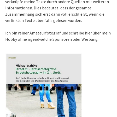
verknüpfe meine Texte durch andere Quellen mit weiteren
Informationen. Dies bedeutet, dass der gesamte
Zusammenhang sich erst dann voll erschließt, wenn die
verlinkten Texte ebenfalls gelesen wurden.
Ich bin reiner Amateurfotograf und schreibe hier über mein
Hobby ohne irgendwelche Sponsoren oder Werbung.