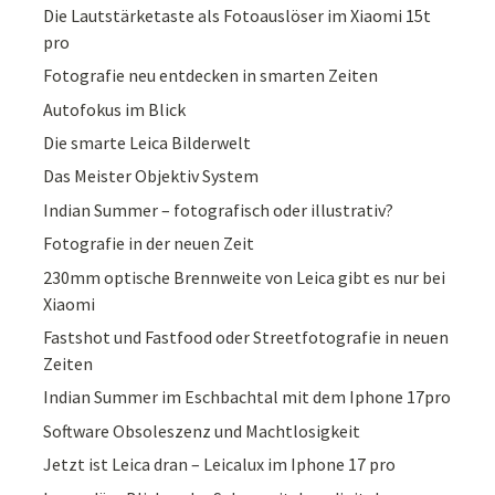
Die Lautstärketaste als Fotoauslöser im Xiaomi 15t
pro
Fotografie neu entdecken in smarten Zeiten
Autofokus im Blick
Die smarte Leica Bilderwelt
Das Meister Objektiv System
Indian Summer – fotografisch oder illustrativ?
Fotografie in der neuen Zeit
230mm optische Brennweite von Leica gibt es nur bei
Xiaomi
Fastshot und Fastfood oder Streetfotografie in neuen
Zeiten
Indian Summer im Eschbachtal mit dem Iphone 17pro
Software Obsoleszenz und Machtlosigkeit
Jetzt ist Leica dran – Leicalux im Iphone 17 pro