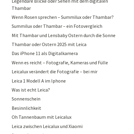
Legendäre Blicke oder Sehen mit dem digitalen
Thambar
Wenn Rosen sprechen – Summilux oder Thambar?
Summilux oder Thambar – ein Fotovergleich
Mit Thambar und Lensbaby Ostern durch die Sonne
Thambar oder Ostern 2025 mit Leica
Das iPhone 11 als Digitalkamera
Wenn es reicht – Fotografie, Kameras und Fülle
Leicalux verändert die Fotografie – bei mir
Leica 1 Modell A im Iphone
Was ist echt Leica?
Sonnenschein
Besinnlichkeit
Oh Tannenbaum mit Leicalux
Leica zwischen Leicalux und Xiaomi