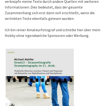
verknüpfe meine Texte durch andere Quellen mit weiteren
Informationen. Dies bedeutet, dass der gesamte
Zusammenhang sich erst dann voll erschließt, wenn die
verlinkten Texte ebenfalls gelesen wurden.
Ich bin reiner Amateurfotograf und schreibe hier über mein
Hobby ohne irgendwelche Sponsoren oder Werbung.