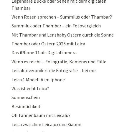
Legendäre Blicke oder Sehen mit dem digitalen
Thambar
Wenn Rosen sprechen – Summilux oder Thambar?
Summilux oder Thambar – ein Fotovergleich
Mit Thambar und Lensbaby Ostern durch die Sonne
Thambar oder Ostern 2025 mit Leica
Das iPhone 11 als Digitalkamera
Wenn es reicht – Fotografie, Kameras und Fülle
Leicalux verändert die Fotografie – bei mir
Leica 1 Modell A im Iphone
Was ist echt Leica?
Sonnenschein
Besinnlichkeit
Oh Tannenbaum mit Leicalux
Leica zwischen Leicalux und Xiaomi