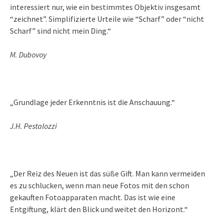
interessiert nur, wie ein bestimmtes Objektiv insgesamt
“zeichnet”. Simplifizierte Urteile wie “Scharf” oder “nicht
Scharf” sind nicht mein Ding.“
M. Dubovoy
„Grundlage jeder Erkenntnis ist die Anschauung.“
J.H. Pestalozzi
„Der Reiz des Neuen ist das süße Gift. Man kann vermeiden
es zu schlucken, wenn man neue Fotos mit den schon
gekauften Fotoapparaten macht. Das ist wie eine
Entgiftung, klärt den Blick und weitet den Horizont.“