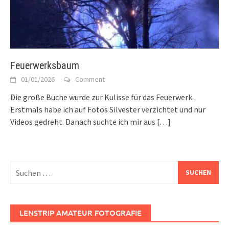
Feuerwerksbaum
01/01/2026
Comment
Die große Buche wurde zur Kulisse für das Feuerwerk.
Erstmals habe ich auf Fotos Silvester verzichtet und nur
Videos gedreht. Danach suchte ich mir aus
[…]
Suchen
nach:
LENSTRIP AMATEUR FOTOGRAFIE