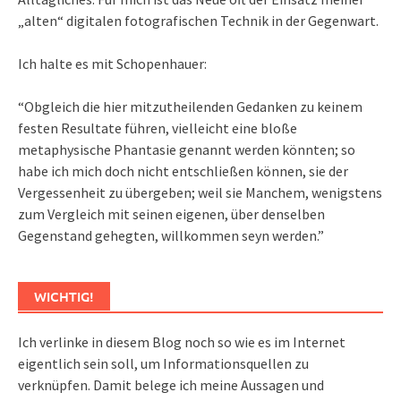
„alten“ digitalen fotografischen Technik in der Gegenwart.
Ich halte es mit Schopenhauer:
“Obgleich die hier mitzutheilenden Gedanken zu keinem
festen Resultate führen, vielleicht eine bloße
metaphysische Phantasie genannt werden könnten; so
habe ich mich doch nicht entschließen können, sie der
Vergessenheit zu übergeben; weil sie Manchem, wenigstens
zum Vergleich mit seinen eigenen, über denselben
Gegenstand gehegten, willkommen seyn werden.”
WICHTIG!
Ich verlinke in diesem Blog noch so wie es im Internet
eigentlich sein soll, um Informationsquellen zu
verknüpfen. Damit belege ich meine Aussagen und