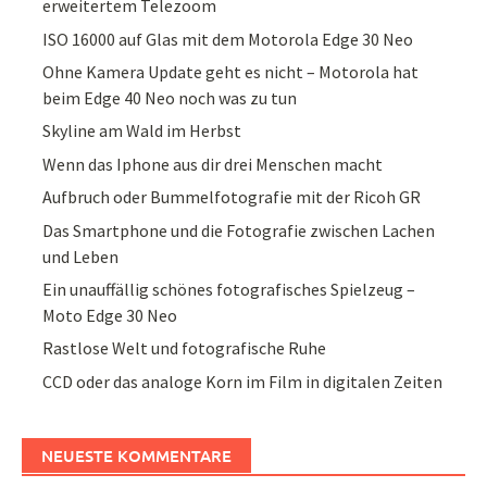
erweitertem Telezoom
ISO 16000 auf Glas mit dem Motorola Edge 30 Neo
Ohne Kamera Update geht es nicht – Motorola hat
beim Edge 40 Neo noch was zu tun
Skyline am Wald im Herbst
Wenn das Iphone aus dir drei Menschen macht
Aufbruch oder Bummelfotografie mit der Ricoh GR
Das Smartphone und die Fotografie zwischen Lachen
und Leben
Ein unauffällig schönes fotografisches Spielzeug –
Moto Edge 30 Neo
Rastlose Welt und fotografische Ruhe
CCD oder das analoge Korn im Film in digitalen Zeiten
NEUESTE KOMMENTARE