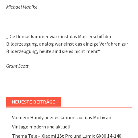
Michael Mahlke
„Die Dunkelkammer war einst das Mutterschiff der
Bilderzeugung, analog war einst das einzige Verfahren zur
Bilderzeugung, heute sind sie es nicht mehr.“
Grant Scott
NEUESTE BEITRÄGE
Vor dem Handy oder es kommt auf das Motiv an
Vintage modern und aktuell
Thema Tele – Xiaomi 15t Pro und Lumix GX80 14-140