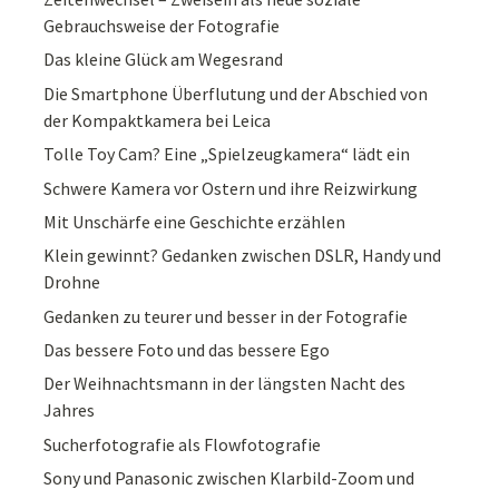
Gebrauchsweise der Fotografie
Das kleine Glück am Wegesrand
Die Smartphone Überflutung und der Abschied von
der Kompaktkamera bei Leica
Tolle Toy Cam? Eine „Spielzeugkamera“ lädt ein
Schwere Kamera vor Ostern und ihre Reizwirkung
Mit Unschärfe eine Geschichte erzählen
Klein gewinnt? Gedanken zwischen DSLR, Handy und
Drohne
Gedanken zu teurer und besser in der Fotografie
Das bessere Foto und das bessere Ego
Der Weihnachtsmann in der längsten Nacht des
Jahres
Sucherfotografie als Flowfotografie
Sony und Panasonic zwischen Klarbild-Zoom und