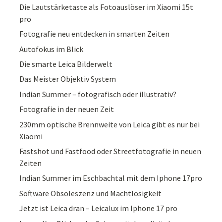
Die Lautstärketaste als Fotoauslöser im Xiaomi 15t
pro
Fotografie neu entdecken in smarten Zeiten
Autofokus im Blick
Die smarte Leica Bilderwelt
Das Meister Objektiv System
Indian Summer – fotografisch oder illustrativ?
Fotografie in der neuen Zeit
230mm optische Brennweite von Leica gibt es nur bei
Xiaomi
Fastshot und Fastfood oder Streetfotografie in neuen
Zeiten
Indian Summer im Eschbachtal mit dem Iphone 17pro
Software Obsoleszenz und Machtlosigkeit
Jetzt ist Leica dran – Leicalux im Iphone 17 pro