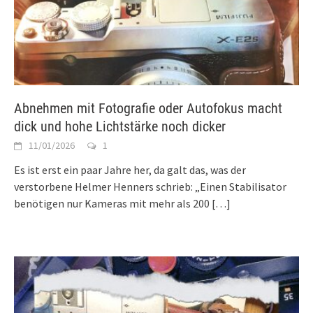
Abnehmen mit Fotografie oder Autofokus macht
dick und hohe Lichtstärke noch dicker
11/01/2026
1
Es ist erst ein paar Jahre her, da galt das, was der
verstorbene Helmer Henners schrieb: „Einen Stabilisator
benötigen nur Kameras mit mehr als 200
[…]