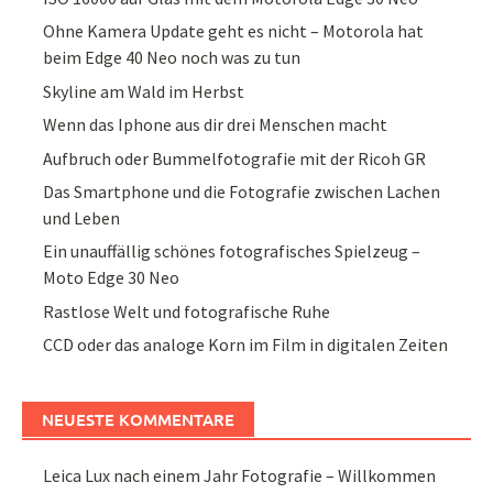
Ohne Kamera Update geht es nicht – Motorola hat
beim Edge 40 Neo noch was zu tun
Skyline am Wald im Herbst
Wenn das Iphone aus dir drei Menschen macht
Aufbruch oder Bummelfotografie mit der Ricoh GR
Das Smartphone und die Fotografie zwischen Lachen
und Leben
Ein unauffällig schönes fotografisches Spielzeug –
Moto Edge 30 Neo
Rastlose Welt und fotografische Ruhe
CCD oder das analoge Korn im Film in digitalen Zeiten
NEUESTE KOMMENTARE
Leica Lux nach einem Jahr Fotografie – Willkommen