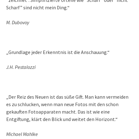
Scharf” sind nicht mein Ding.“
M. Dubovoy
„Grundlage jeder Erkenntnis ist die Anschauung.“
J.H. Pestalozzi
„Der Reiz des Neuen ist das süße Gift. Man kann vermeiden
es zu schlucken, wenn man neue Fotos mit den schon
gekauften Fotoapparaten macht. Das ist wie eine
Entgiftung, klärt den Blick und weitet den Horizont.“
Michael Mahlke