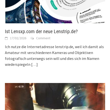
Ist Lensxp.com der neue Lenstrip.de?
17/02/2026
Comment
Ich nutze die Internetadresse lenstrip.de, weil ich damit als
Amateur mit verschiedenen Kameras und Objektiven
fotografisch unterwegs sein will und dies sich im Namen
wiederspiegeln
[…]