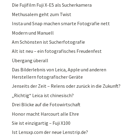
Die Fujifilm Fuji X-E5 als Sucherkamera
Methusalem geht zum Twist
Insta und Snap machen smarte Fotografie nett
Modern und Manuell
Am Schönsten ist Sucherfotografie
Alt ist neu – ein fotografisches Freudenfest
Übergang überall
Das Bilderlebnis von Leica, Apple und anderen
Herstellern fotografischer Geräte
Jenseits der Zeit – Relens oder zurück in die Zukunft?
„Richtig“ Leica ist chinesisch?
Drei Blicke auf die Fotowirtschaft
Honor macht Harcourt alle Ehre
Sie ist einzigartig – Fuji X100
Ist Lensxp.com der neue Lenstrip.de?