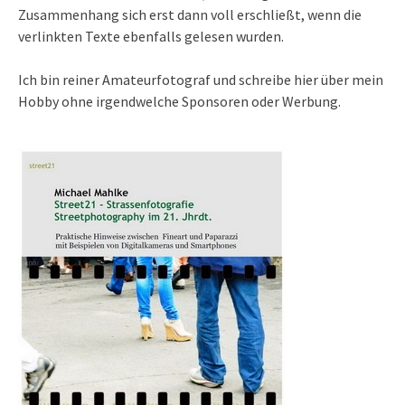
Zusammenhang sich erst dann voll erschließt, wenn die
verlinkten Texte ebenfalls gelesen wurden.
Ich bin reiner Amateurfotograf und schreibe hier über mein
Hobby ohne irgendwelche Sponsoren oder Werbung.