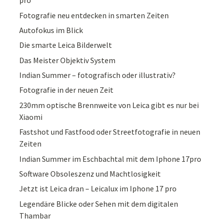
pro
Fotografie neu entdecken in smarten Zeiten
Autofokus im Blick
Die smarte Leica Bilderwelt
Das Meister Objektiv System
Indian Summer – fotografisch oder illustrativ?
Fotografie in der neuen Zeit
230mm optische Brennweite von Leica gibt es nur bei
Xiaomi
Fastshot und Fastfood oder Streetfotografie in neuen
Zeiten
Indian Summer im Eschbachtal mit dem Iphone 17pro
Software Obsoleszenz und Machtlosigkeit
Jetzt ist Leica dran – Leicalux im Iphone 17 pro
Legendäre Blicke oder Sehen mit dem digitalen
Thambar