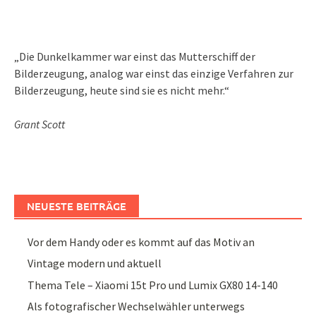
„Die Dunkelkammer war einst das Mutterschiff der
Bilderzeugung, analog war einst das einzige Verfahren zur
Bilderzeugung, heute sind sie es nicht mehr.“
Grant Scott
NEUESTE BEITRÄGE
Vor dem Handy oder es kommt auf das Motiv an
Vintage modern und aktuell
Thema Tele – Xiaomi 15t Pro und Lumix GX80 14-140
Als fotografischer Wechselwähler unterwegs