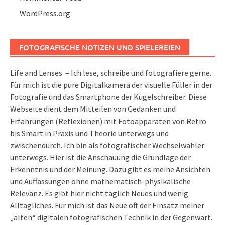
WordPress.org
FOTOGRAFISCHE NOTIZEN UND SPIELEREIEN
Life and Lenses – Ich lese, schreibe und fotografiere gerne.
Für mich ist die pure Digitalkamera der visuelle Füller in der
Fotografie und das Smartphone der Kugelschreiber. Diese
Webseite dient dem Mitteilen von Gedanken und
Erfahrungen (Reflexionen) mit Fotoapparaten von Retro
bis Smart in Praxis und Theorie unterwegs und
zwischendurch. Ich bin als fotografischer Wechselwähler
unterwegs. Hier ist die Anschauung die Grundlage der
Erkenntnis und der Meinung. Dazu gibt es meine Ansichten
und Auffassungen ohne mathematisch-physikalische
Relevanz. Es gibt hier nicht täglich Neues und wenig
Alltägliches. Für mich ist das Neue oft der Einsatz meiner
„alten“ digitalen fotografischen Technik in der Gegenwart.