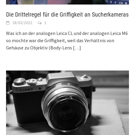
Die Drittelregel für die Griffigkeit an Sucherkameras
28/03/2022
1
Was ich an der analogen Leica CL und der analogen Leica M6
so mochte war die Griffigkeit, weil das Verhältnis von
Gehäuse zu Objektiv (Body-Lens
[…]