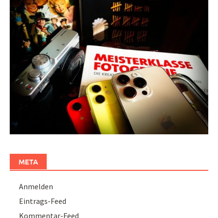
META
Anmelden
Eintrags-Feed
Kommentar-Feed