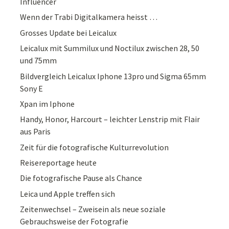
Influencer
Wenn der Trabi Digitalkamera heisst …
Grosses Update bei Leicalux
Leicalux mit Summilux und Noctilux zwischen 28, 50
und 75mm
Bildvergleich Leicalux Iphone 13pro und Sigma 65mm
Sony E
Xpan im Iphone
Handy, Honor, Harcourt – leichter Lenstrip mit Flair
aus Paris
Zeit für die fotografische Kulturrevolution
Reisereportage heute
Die fotografische Pause als Chance
Leica und Apple treffen sich
Zeitenwechsel – Zweisein als neue soziale
Gebrauchsweise der Fotografie