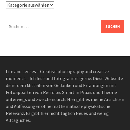
Kategorien
Suchen
nach:
Life and Lenses – Creative photography and creative
moments – Ich lese und fotografiere gerne. Diese Webseite
dient dem Mitteilen von Gedanken und Erfahrungen mit
Fotoapparten von Retro bis Smart in Praxis und Theorie
unterwegs und zwischendurch. Hier gibt es meine Ansichten
und Auffassungen ohne mathematisch-physikalische
Relevanz. Es gibt hier nicht täglich Neues und wenig
Alltägliches.