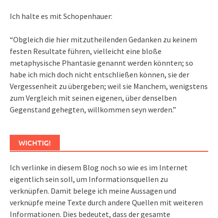
Ich halte es mit Schopenhauer:
“Obgleich die hier mitzutheilenden Gedanken zu keinem
festen Resultate führen, vielleicht eine bloße
metaphysische Phantasie genannt werden könnten; so
habe ich mich doch nicht entschließen können, sie der
Vergessenheit zu übergeben; weil sie Manchem, wenigstens
zum Vergleich mit seinen eigenen, über denselben
Gegenstand gehegten, willkommen seyn werden.”
WICHTIG!
Ich verlinke in diesem Blog noch so wie es im Internet
eigentlich sein soll, um Informationsquellen zu
verknüpfen. Damit belege ich meine Aussagen und
verknüpfe meine Texte durch andere Quellen mit weiteren
Informationen. Dies bedeutet, dass der gesamte