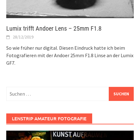
Lumix trifft Andoer Lens – 25mm F1.8
28/12/2019
So wie früher nur digital. Diesen Eindruck hatte ich beim
Fotografieren mit der Andoer 25mm F1.8 Linse an der Lumix
GF7.
Suchen
nach:
LENSTRIP AMATEUR FOTOGRAFIE