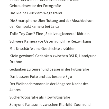
Gebrauchsweise der Fotografie
Das kleine Glück am Wegesrand
Die Smartphone Überflutung und der Abschied von
der Kompaktkamera bei Leica
Tolle Toy Cam? Eine „Spielzeugkamera“ lädt ein
Schwere Kamera vor Ostern und ihre Reizwirkung
Mit Unschärfe eine Geschichte erzählen
Klein gewinnt? Gedanken zwischen DSLR, Handy und
Drohne
Gedanken zu teurer und besser in der Fotografie
Das bessere Foto und das bessere Ego
Der Weihnachtsmann in der längsten Nacht des
Jahres
Sucherfotografie als Flowfotografie
Sony und Panasonic zwischen Klarbild-Zoom und