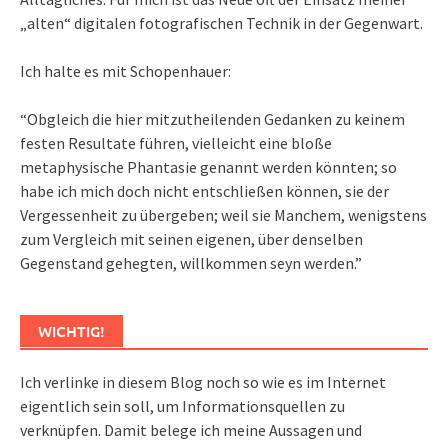
„alten“ digitalen fotografischen Technik in der Gegenwart.
Ich halte es mit Schopenhauer:
“Obgleich die hier mitzutheilenden Gedanken zu keinem
festen Resultate führen, vielleicht eine bloße
metaphysische Phantasie genannt werden könnten; so
habe ich mich doch nicht entschließen können, sie der
Vergessenheit zu übergeben; weil sie Manchem, wenigstens
zum Vergleich mit seinen eigenen, über denselben
Gegenstand gehegten, willkommen seyn werden.”
WICHTIG!
Ich verlinke in diesem Blog noch so wie es im Internet
eigentlich sein soll, um Informationsquellen zu
verknüpfen. Damit belege ich meine Aussagen und