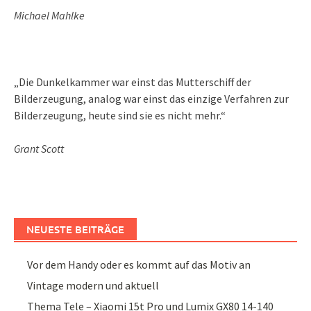
Michael Mahlke
„Die Dunkelkammer war einst das Mutterschiff der
Bilderzeugung, analog war einst das einzige Verfahren zur
Bilderzeugung, heute sind sie es nicht mehr.“
Grant Scott
NEUESTE BEITRÄGE
Vor dem Handy oder es kommt auf das Motiv an
Vintage modern und aktuell
Thema Tele – Xiaomi 15t Pro und Lumix GX80 14-140