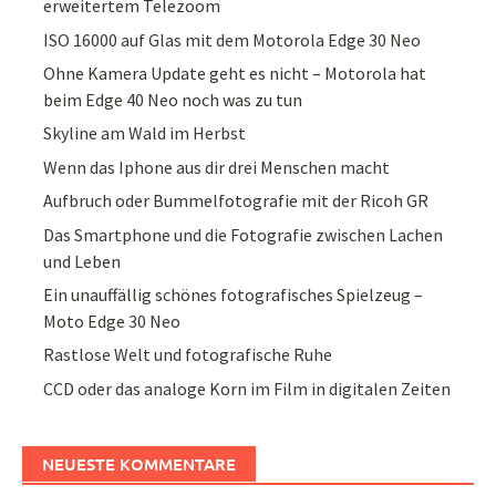
erweitertem Telezoom
ISO 16000 auf Glas mit dem Motorola Edge 30 Neo
Ohne Kamera Update geht es nicht – Motorola hat
beim Edge 40 Neo noch was zu tun
Skyline am Wald im Herbst
Wenn das Iphone aus dir drei Menschen macht
Aufbruch oder Bummelfotografie mit der Ricoh GR
Das Smartphone und die Fotografie zwischen Lachen
und Leben
Ein unauffällig schönes fotografisches Spielzeug –
Moto Edge 30 Neo
Rastlose Welt und fotografische Ruhe
CCD oder das analoge Korn im Film in digitalen Zeiten
NEUESTE KOMMENTARE