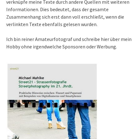
verknüpfe meine Texte durch andere Quellen mit weiteren
Informationen. Dies bedeutet, dass der gesamte
Zusammenhang sich erst dann voll erschließt, wenn die
verlinkten Texte ebenfalls gelesen wurden.
Ich bin reiner Amateurfotograf und schreibe hier über mein
Hobby ohne irgendwelche Sponsoren oder Werbung.