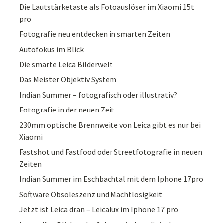
Die Lautstärketaste als Fotoauslöser im Xiaomi 15t
pro
Fotografie neu entdecken in smarten Zeiten
Autofokus im Blick
Die smarte Leica Bilderwelt
Das Meister Objektiv System
Indian Summer – fotografisch oder illustrativ?
Fotografie in der neuen Zeit
230mm optische Brennweite von Leica gibt es nur bei
Xiaomi
Fastshot und Fastfood oder Streetfotografie in neuen
Zeiten
Indian Summer im Eschbachtal mit dem Iphone 17pro
Software Obsoleszenz und Machtlosigkeit
Jetzt ist Leica dran – Leicalux im Iphone 17 pro