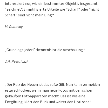
interessiert nur, wie ein bestimmtes Objektiv insgesamt
“zeichnet”. Simplifizierte Urteile wie “Scharf” oder “nicht
Scharf” sind nicht mein Ding.“
M. Dubovoy
„Grundlage jeder Erkenntnis ist die Anschauung.“
J.H. Pestalozzi
„Der Reiz des Neuen ist das süße Gift. Man kann vermeiden
es zu schlucken, wenn man neue Fotos mit den schon
gekauften Fotoapparaten macht. Das ist wie eine
Entgiftung, klärt den Blick und weitet den Horizont.“