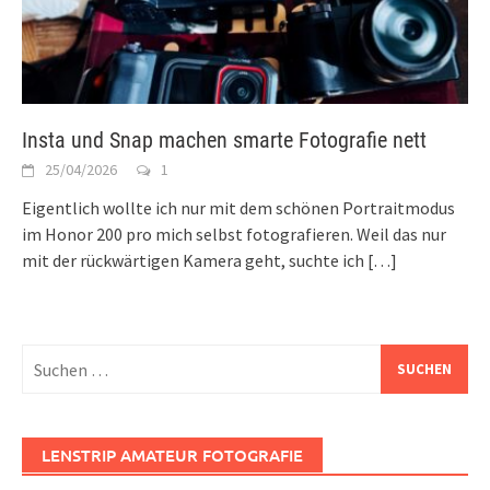
Insta und Snap machen smarte Fotografie nett
25/04/2026
1
Eigentlich wollte ich nur mit dem schönen Portraitmodus
im Honor 200 pro mich selbst fotografieren. Weil das nur
mit der rückwärtigen Kamera geht, suchte ich
[…]
Suchen
nach:
LENSTRIP AMATEUR FOTOGRAFIE