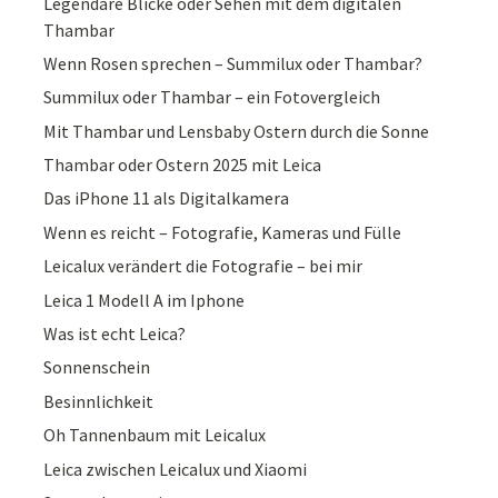
Legendäre Blicke oder Sehen mit dem digitalen
Thambar
Wenn Rosen sprechen – Summilux oder Thambar?
Summilux oder Thambar – ein Fotovergleich
Mit Thambar und Lensbaby Ostern durch die Sonne
Thambar oder Ostern 2025 mit Leica
Das iPhone 11 als Digitalkamera
Wenn es reicht – Fotografie, Kameras und Fülle
Leicalux verändert die Fotografie – bei mir
Leica 1 Modell A im Iphone
Was ist echt Leica?
Sonnenschein
Besinnlichkeit
Oh Tannenbaum mit Leicalux
Leica zwischen Leicalux und Xiaomi