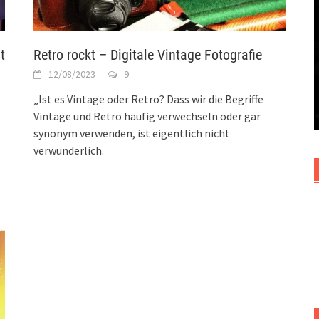
t
Retro rockt – Digitale Vintage Fotografie
12/08/2023
9
„Ist es Vintage oder Retro? Dass wir die Begriffe
Vintage und Retro häufig verwechseln oder gar
synonym verwenden, ist eigentlich nicht
verwunderlich.