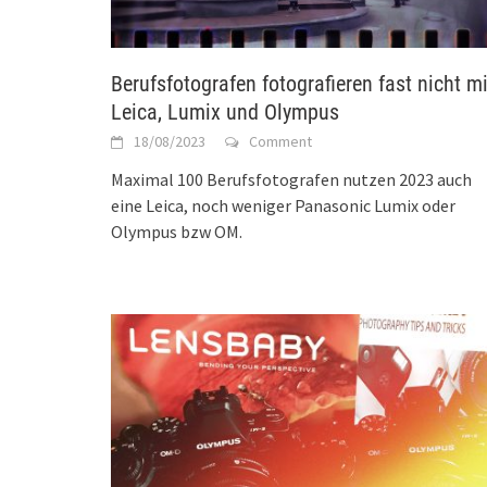
Berufsfotografen fotografieren fast nicht mi
Leica, Lumix und Olympus
18/08/2023
Comment
Maximal 100 Berufsfotografen nutzen 2023 auch
eine Leica, noch weniger Panasonic Lumix oder
Olympus bzw OM.