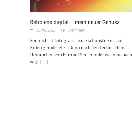
Retrolens digital – mein neuer Genuss
10/06/2023
Comment
Für mich ist fotografisch die schönste Zeit auf
Erden gerade jetzt. Denn nach den technischen
Umbrüchen von Film auf Sensor oder wie man auch
sagt
[…]