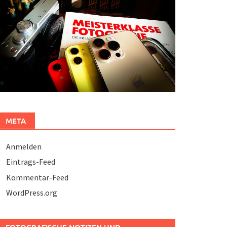
META
Anmelden
Eintrags-Feed
Kommentar-Feed
WordPress.org