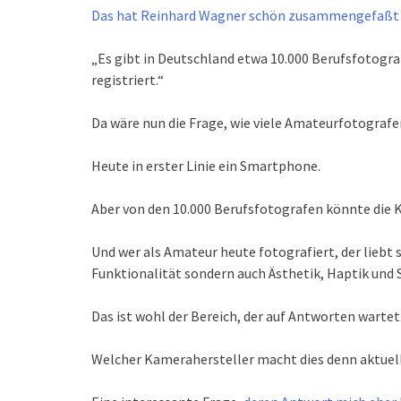
Das hat Reinhard Wagner schön zusammengefaßt b
„Es gibt in Deutschland etwa 10.000 Berufsfotogra
registriert.“
Da wäre nun die Frage, wie viele Amateurfotografe
Heute in erster Linie ein Smartphone.
Aber von den 10.000 Berufsfotografen könnte die 
Und wer als Amateur heute fotografiert, der liebt s
Funktionalität sondern auch Ästhetik, Haptik und S
Das ist wohl der Bereich, der auf Antworten wartet
Welcher Kamerahersteller macht dies denn aktuel