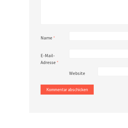
Name
*
E-Mail-
Adresse
*
Website