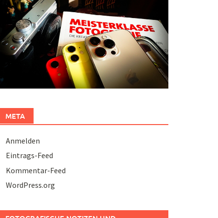
META
Anmelden
Eintrags-Feed
Kommentar-Feed
WordPress.org