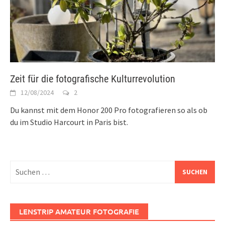
Zeit für die fotografische Kulturrevolution
12/08/2024
2
Du kannst mit dem Honor 200 Pro fotografieren so als ob
du im Studio Harcourt in Paris bist.
Suchen
nach:
LENSTRIP AMATEUR FOTOGRAFIE