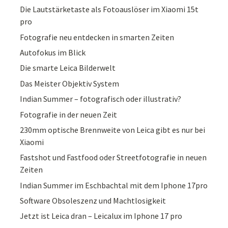
Die Lautstärketaste als Fotoauslöser im Xiaomi 15t
pro
Fotografie neu entdecken in smarten Zeiten
Autofokus im Blick
Die smarte Leica Bilderwelt
Das Meister Objektiv System
Indian Summer – fotografisch oder illustrativ?
Fotografie in der neuen Zeit
230mm optische Brennweite von Leica gibt es nur bei
Xiaomi
Fastshot und Fastfood oder Streetfotografie in neuen
Zeiten
Indian Summer im Eschbachtal mit dem Iphone 17pro
Software Obsoleszenz und Machtlosigkeit
Jetzt ist Leica dran – Leicalux im Iphone 17 pro