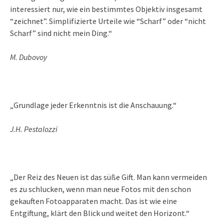
interessiert nur, wie ein bestimmtes Objektiv insgesamt
“zeichnet”. Simplifizierte Urteile wie “Scharf” oder “nicht
Scharf” sind nicht mein Ding.“
M. Dubovoy
„Grundlage jeder Erkenntnis ist die Anschauung.“
J.H. Pestalozzi
„Der Reiz des Neuen ist das süße Gift. Man kann vermeiden
es zu schlucken, wenn man neue Fotos mit den schon
gekauften Fotoapparaten macht. Das ist wie eine
Entgiftung, klärt den Blick und weitet den Horizont.“