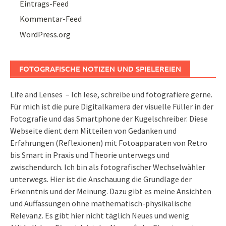
Eintrags-Feed
Kommentar-Feed
WordPress.org
FOTOGRAFISCHE NOTIZEN UND SPIELEREIEN
Life and Lenses – Ich lese, schreibe und fotografiere gerne.
Für mich ist die pure Digitalkamera der visuelle Füller in der
Fotografie und das Smartphone der Kugelschreiber. Diese
Webseite dient dem Mitteilen von Gedanken und
Erfahrungen (Reflexionen) mit Fotoapparaten von Retro
bis Smart in Praxis und Theorie unterwegs und
zwischendurch. Ich bin als fotografischer Wechselwähler
unterwegs. Hier ist die Anschauung die Grundlage der
Erkenntnis und der Meinung. Dazu gibt es meine Ansichten
und Auffassungen ohne mathematisch-physikalische
Relevanz. Es gibt hier nicht täglich Neues und wenig