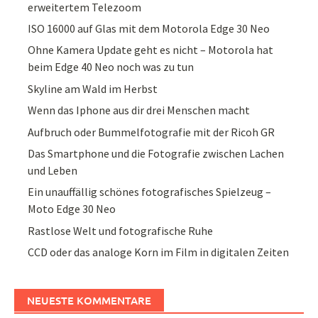
erweitertem Telezoom
ISO 16000 auf Glas mit dem Motorola Edge 30 Neo
Ohne Kamera Update geht es nicht – Motorola hat
beim Edge 40 Neo noch was zu tun
Skyline am Wald im Herbst
Wenn das Iphone aus dir drei Menschen macht
Aufbruch oder Bummelfotografie mit der Ricoh GR
Das Smartphone und die Fotografie zwischen Lachen
und Leben
Ein unauffällig schönes fotografisches Spielzeug –
Moto Edge 30 Neo
Rastlose Welt und fotografische Ruhe
CCD oder das analoge Korn im Film in digitalen Zeiten
NEUESTE KOMMENTARE