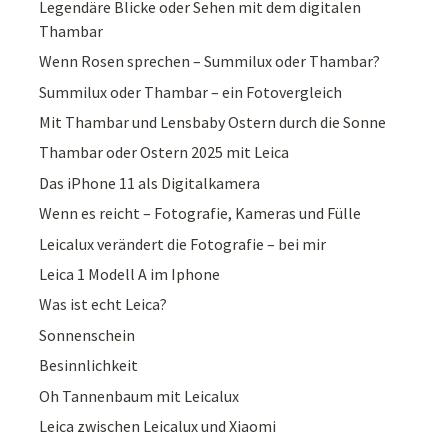
Legendäre Blicke oder Sehen mit dem digitalen
Thambar
Wenn Rosen sprechen – Summilux oder Thambar?
Summilux oder Thambar – ein Fotovergleich
Mit Thambar und Lensbaby Ostern durch die Sonne
Thambar oder Ostern 2025 mit Leica
Das iPhone 11 als Digitalkamera
Wenn es reicht – Fotografie, Kameras und Fülle
Leicalux verändert die Fotografie – bei mir
Leica 1 Modell A im Iphone
Was ist echt Leica?
Sonnenschein
Besinnlichkeit
Oh Tannenbaum mit Leicalux
Leica zwischen Leicalux und Xiaomi