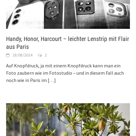
Handy, Honor, Harcourt – leichter Lenstrip mit Flair
aus Paris
28/08/2024
2
Auf Knopfdruck, ja mit einem Knopfdruck kann man ein
Foto zaubern wie im Fotostudio – und in diesem Fall auch
noch wie in Paris im
[…]