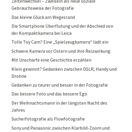
Zeitenwechsel – Zweisein als neue soziale
Gebrauchsweise der Fotografie
Das kleine Glück am Wegesrand
Die Smartphone Überflutung und der Abschied von
der Kompaktkamera bei Leica
Tolle Toy Cam? Eine „Spielzeugkamera“ lädt ein
Schwere Kamera vor Ostern und ihre Reizwirkung
Mit Unschärfe eine Geschichte erzählen
Klein gewinnt? Gedanken zwischen DSLR, Handy und
Drohne
Gedanken zu teurer und besser in der Fotografie
Das bessere Foto und das bessere Ego
Der Weihnachtsmann in der längsten Nacht des
Jahres
Sucherfotografie als Flowfotografie
Sony und Panasonic zwischen Klarbild-Zoom und