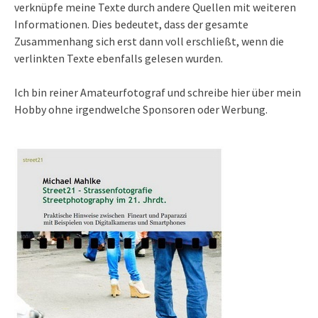
verknüpfe meine Texte durch andere Quellen mit weiteren
Informationen. Dies bedeutet, dass der gesamte
Zusammenhang sich erst dann voll erschließt, wenn die
verlinkten Texte ebenfalls gelesen wurden.
Ich bin reiner Amateurfotograf und schreibe hier über mein
Hobby ohne irgendwelche Sponsoren oder Werbung.