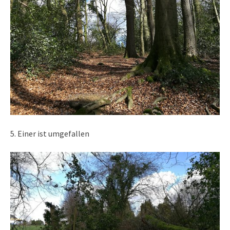
5. Einer ist umgefallen