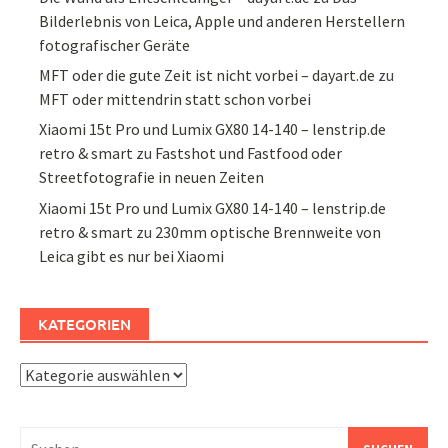
Bilderlebnis von Leica, Apple und anderen Herstellern
fotografischer Geräte
MFT oder die gute Zeit ist nicht vorbei – dayart.de
zu
MFT oder mittendrin statt schon vorbei
Xiaomi 15t Pro und Lumix GX80 14-140 – lenstrip.de
retro & smart
zu
Fastshot und Fastfood oder
Streetfotografie in neuen Zeiten
Xiaomi 15t Pro und Lumix GX80 14-140 – lenstrip.de
retro & smart
zu
230mm optische Brennweite von
Leica gibt es nur bei Xiaomi
KATEGORIEN
Kategorien
Suchen