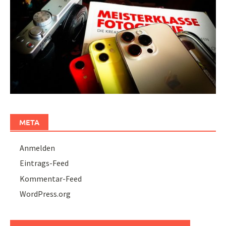
META
Anmelden
Eintrags-Feed
Kommentar-Feed
WordPress.org