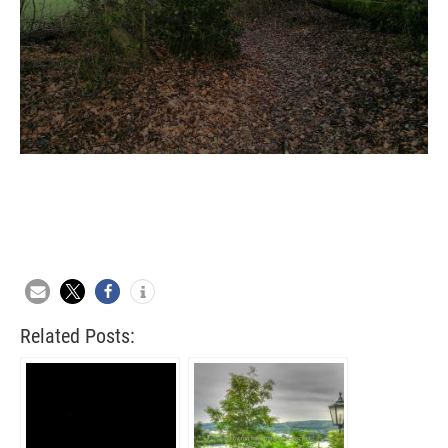
Related Posts: