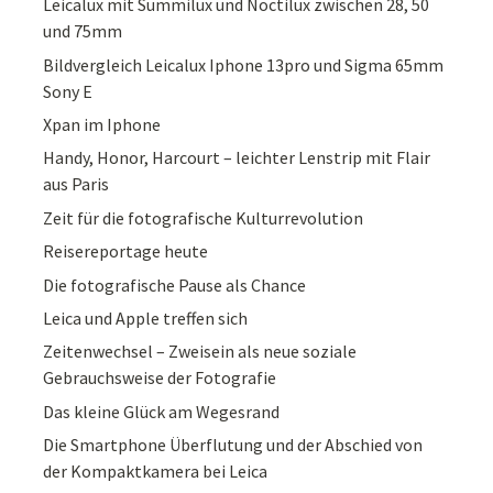
Leicalux mit Summilux und Noctilux zwischen 28, 50
und 75mm
Bildvergleich Leicalux Iphone 13pro und Sigma 65mm
Sony E
Xpan im Iphone
Handy, Honor, Harcourt – leichter Lenstrip mit Flair
aus Paris
Zeit für die fotografische Kulturrevolution
Reisereportage heute
Die fotografische Pause als Chance
Leica und Apple treffen sich
Zeitenwechsel – Zweisein als neue soziale
Gebrauchsweise der Fotografie
Das kleine Glück am Wegesrand
Die Smartphone Überflutung und der Abschied von
der Kompaktkamera bei Leica