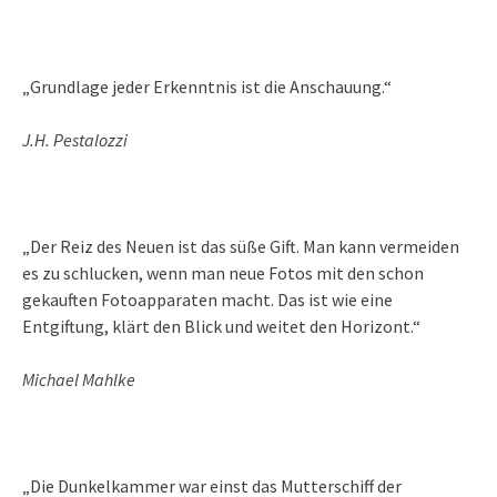
„Grundlage jeder Erkenntnis ist die Anschauung.“
J.H. Pestalozzi
„Der Reiz des Neuen ist das süße Gift. Man kann vermeiden
es zu schlucken, wenn man neue Fotos mit den schon
gekauften Fotoapparaten macht. Das ist wie eine
Entgiftung, klärt den Blick und weitet den Horizont.“
Michael Mahlke
„Die Dunkelkammer war einst das Mutterschiff der