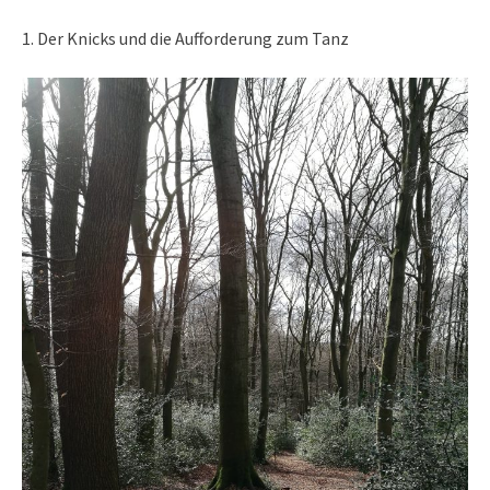
1. Der Knicks und die Aufforderung zum Tanz