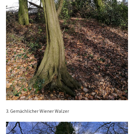
3. Gemächlicher Wiener Walzer