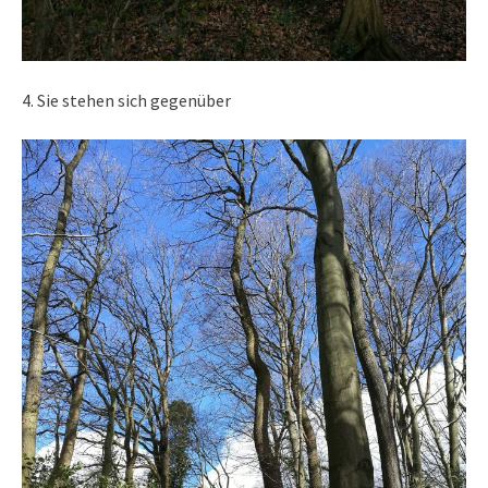
4. Sie stehen sich gegenüber