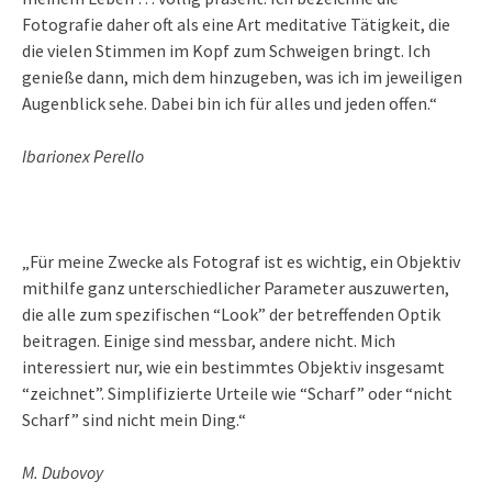
Fotografie daher oft als eine Art meditative Tätigkeit, die
die vielen Stimmen im Kopf zum Schweigen bringt. Ich
genieße dann, mich dem hinzugeben, was ich im jeweiligen
Augenblick sehe. Dabei bin ich für alles und jeden offen.“
Ibarionex Perello
„Für meine Zwecke als Fotograf ist es wichtig, ein Objektiv
mithilfe ganz unterschiedlicher Parameter auszuwerten,
die alle zum spezifischen “Look” der betreffenden Optik
beitragen. Einige sind messbar, andere nicht. Mich
interessiert nur, wie ein bestimmtes Objektiv insgesamt
“zeichnet”. Simplifizierte Urteile wie “Scharf” oder “nicht
Scharf” sind nicht mein Ding.“
M. Dubovoy