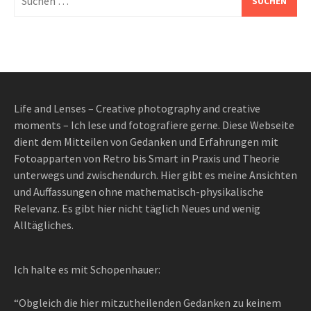
nach:
Life and Lenses – Creative photography and creative
moments – Ich lese und fotografiere gerne. Diese Webseite
dient dem Mitteilen von Gedanken und Erfahrungen mit
Fotoapparten von Retro bis Smart in Praxis und Theorie
unterwegs und zwischendurch. Hier gibt es meine Ansichten
und Auffassungen ohne mathematisch-physikalische
Relevanz. Es gibt hier nicht täglich Neues und wenig
Alltägliches.
Ich halte es mit Schopenhauer:
“Obgleich die hier mitzutheilenden Gedanken zu keinem