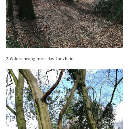
2. Wild schwingen sie das Tanzbein