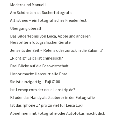
Modern und Manuell
Am Schönsten ist Sucherfotografie
Alt ist neu – ein fotografisches Freudenfest
Übergang überall
Das Bilderlebnis von Leica, Apple und anderen
Herstellern fotografischer Geräte
Jenseits der Zeit – Relens oder zurück in die Zukunft?
„Richtig“ Leica ist chinesisch?
Drei Blicke auf die Fotowirtschaft
Honor macht Harcourt alle Ehre
Sie ist einzigartig – Fuji X100
Ist Lensxp.com der neue Lenstrip.de?
KI oder das Handy als Zauberer in der Fotografie
Ist das Iphone 17 pro zu viel für Leica Lux?
Abnehmen mit Fotografie oder Autofokus macht dick