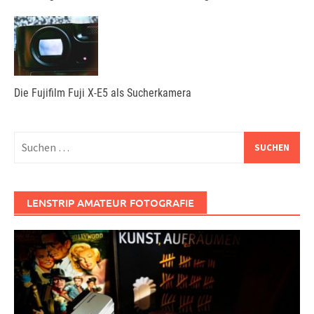
Die Fujifilm Fuji X-E5 als Sucherkamera
Suchen
nach:
LENSTRIP AMATEUR FOTOGRAFIE