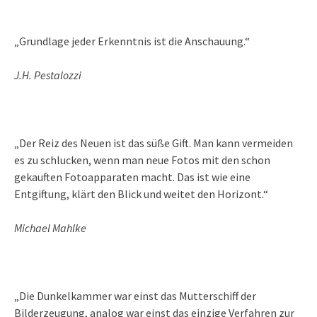
„Grundlage jeder Erkenntnis ist die Anschauung.“
J.H. Pestalozzi
„Der Reiz des Neuen ist das süße Gift. Man kann vermeiden
es zu schlucken, wenn man neue Fotos mit den schon
gekauften Fotoapparaten macht. Das ist wie eine
Entgiftung, klärt den Blick und weitet den Horizont.“
Michael Mahlke
„Die Dunkelkammer war einst das Mutterschiff der
Bilderzeugung, analog war einst das einzige Verfahren zur