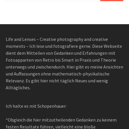
Life and Lenses – Creative photography and creative
moments – Ich lese und fotografiere gerne. Diese Webseite
dient dem Mitteilen von Gedanken und Erfahrungen mit
Fotoapparten von Retro bis Smart in Praxis und Theorie
unterwegs und zwischendurch. Hier gibt es meine Ansichten
und Auffassungen ohne mathematisch-physikalische
Relevanz. Es gibt hier nicht täglich Neues und wenig
Alltägliches.
Ich halte es mit Schopenhauer:
“Obgleich die hier mitzutheilenden Gedanken zu keinem
festen Resultate führen, vielleicht eine bloße