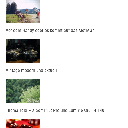
Vor dem Handy oder es kommt auf das Motiv an
Vintage modern und aktuell
Thema Tele – Xiaomi 15t Pro und Lumix GX80 14-140