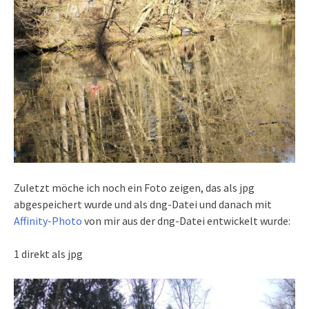
Zuletzt möche ich noch ein Foto zeigen, das als jpg
abgespeichert wurde und als dng-Datei und danach mit
Affinity-Photo
von mir aus der dng-Datei entwickelt wurde:
1 direkt als jpg