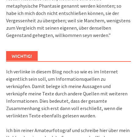
metaphysische Phantasie genannt werden könnten; so
habe ich mich doch nicht entschließen können, sie der
Vergessenheit zu übergeben; weil sie Manchem, wenigstens
zum Vergleich mit seinen eigenen, über denselben
Gegenstand gehegten, willkommen seyn werden.”
WICHTIG!
Ich verlinke in diesem Blog noch so wie es im Internet
eigentlich sein soll, um Informationsquellen zu
verknüpfen. Damit belege ich meine Aussagen und
verknüpfe meine Texte durch andere Quellen mit weiteren
Informationen. Dies bedeutet, dass der gesamte
Zusammenhang sich erst dann voll erschließt, wenn die
verlinkten Texte ebenfalls gelesen wurden.
Ich bin reiner Amateurfotograf und schreibe hier über mein