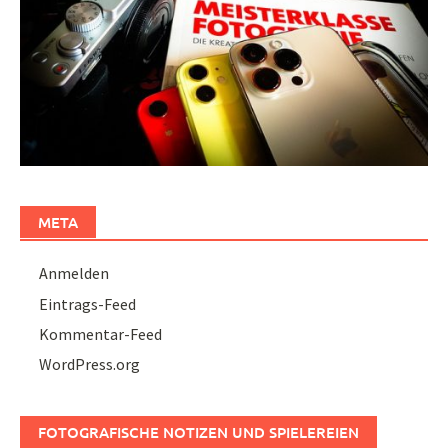
META
Anmelden
Eintrags-Feed
Kommentar-Feed
WordPress.org
FOTOGRAFISCHE NOTIZEN UND SPIELEREIEN