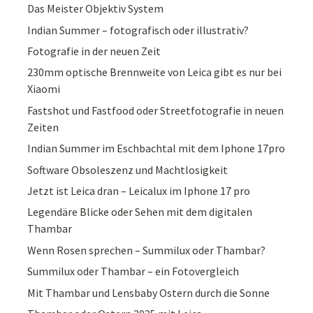
Das Meister Objektiv System
Indian Summer – fotografisch oder illustrativ?
Fotografie in der neuen Zeit
230mm optische Brennweite von Leica gibt es nur bei
Xiaomi
Fastshot und Fastfood oder Streetfotografie in neuen
Zeiten
Indian Summer im Eschbachtal mit dem Iphone 17pro
Software Obsoleszenz und Machtlosigkeit
Jetzt ist Leica dran – Leicalux im Iphone 17 pro
Legendäre Blicke oder Sehen mit dem digitalen
Thambar
Wenn Rosen sprechen – Summilux oder Thambar?
Summilux oder Thambar – ein Fotovergleich
Mit Thambar und Lensbaby Ostern durch die Sonne