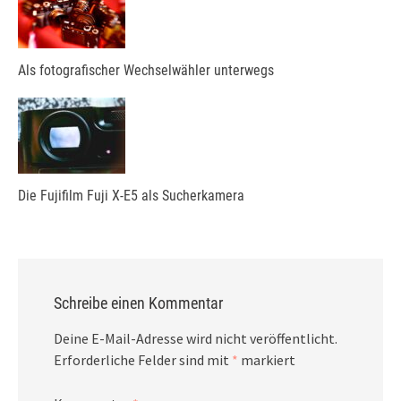
Als fotografischer Wechselwähler unterwegs
Die Fujifilm Fuji X-E5 als Sucherkamera
Schreibe einen Kommentar
Deine E-Mail-Adresse wird nicht veröffentlicht.
Erforderliche Felder sind mit
*
markiert