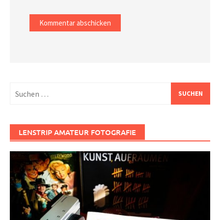
Suchen
nach:
LENSTRIP AMATEUR FOTOGRAFIE