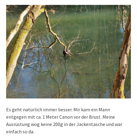
Es geht natürlich immer besser. Mir kam ein Mann
entgegen mit ca. 1 Meter Canon vor der Brust. Meine
Ausrüstung wog keine 200g in der Jackentasche und war
einfach so da.