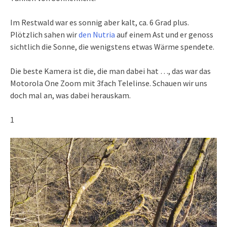
Im Restwald war es sonnig aber kalt, ca. 6 Grad plus.
Plötzlich sahen wir
den Nutria
auf einem Ast und er genoss
sichtlich die Sonne, die wenigstens etwas Wärme spendete.
Die beste Kamera ist die, die man dabei hat …, das war das
Motorola One Zoom mit 3fach Telelinse. Schauen wir uns
doch mal an, was dabei herauskam.
1