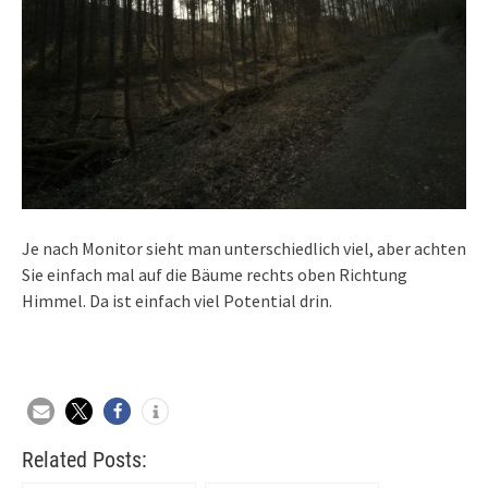
Je nach Monitor sieht man unterschiedlich viel, aber achten
Sie einfach mal auf die Bäume rechts oben Richtung
Himmel. Da ist einfach viel Potential drin.
Related Posts: