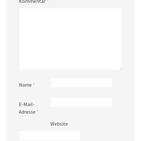
Kommentar
*
Name
*
E-Mail-
Adresse
*
Website