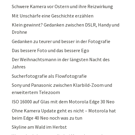
Schwere Kamera vor Ostern und ihre Reizwirkung
Mit Unschärfe eine Geschichte erzählen
Klein gewinnt? Gedanken zwischen DSLR, Handy und
Drohne
Gedanken zu teurer und besser in der Fotografie
Das bessere Foto und das bessere Ego
Der Weihnachtsmann in der längsten Nacht des
Jahres
Sucherfotografie als Flowfotografie
Sony und Panasonic zwischen Klarbild-Zoom und
erweitertem Telezoom
ISO 16000 auf Glas mit dem Motorola Edge 30 Neo
Ohne Kamera Update geht es nicht – Motorola hat
beim Edge 40 Neo noch was zu tun
Skyline am Wald im Herbst