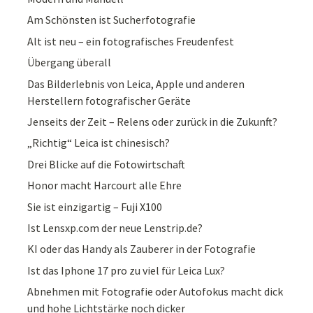
Am Schönsten ist Sucherfotografie
Alt ist neu – ein fotografisches Freudenfest
Übergang überall
Das Bilderlebnis von Leica, Apple und anderen
Herstellern fotografischer Geräte
Jenseits der Zeit – Relens oder zurück in die Zukunft?
„Richtig“ Leica ist chinesisch?
Drei Blicke auf die Fotowirtschaft
Honor macht Harcourt alle Ehre
Sie ist einzigartig – Fuji X100
Ist Lensxp.com der neue Lenstrip.de?
KI oder das Handy als Zauberer in der Fotografie
Ist das Iphone 17 pro zu viel für Leica Lux?
Abnehmen mit Fotografie oder Autofokus macht dick
und hohe Lichtstärke noch dicker