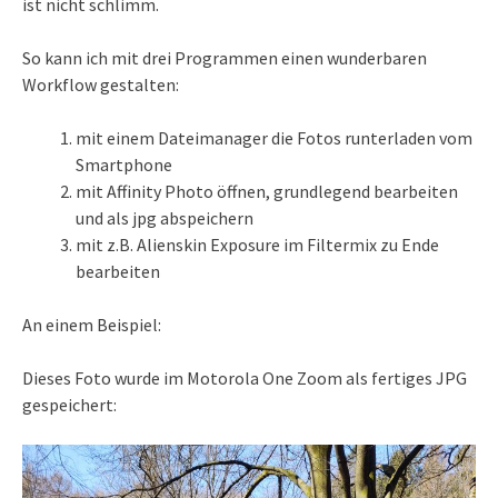
ist nicht schlimm.
So kann ich mit drei Programmen einen wunderbaren
Workflow gestalten:
mit einem Dateimanager die Fotos runterladen vom
Smartphone
mit Affinity Photo öffnen, grundlegend bearbeiten
und als jpg abspeichern
mit z.B. Alienskin Exposure im Filtermix zu Ende
bearbeiten
An einem Beispiel:
Dieses Foto wurde im Motorola One Zoom als fertiges JPG
gespeichert: