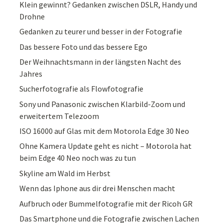
Klein gewinnt? Gedanken zwischen DSLR, Handy und
Drohne
Gedanken zu teurer und besser in der Fotografie
Das bessere Foto und das bessere Ego
Der Weihnachtsmann in der längsten Nacht des
Jahres
Sucherfotografie als Flowfotografie
Sony und Panasonic zwischen Klarbild-Zoom und
erweitertem Telezoom
ISO 16000 auf Glas mit dem Motorola Edge 30 Neo
Ohne Kamera Update geht es nicht – Motorola hat
beim Edge 40 Neo noch was zu tun
Skyline am Wald im Herbst
Wenn das Iphone aus dir drei Menschen macht
Aufbruch oder Bummelfotografie mit der Ricoh GR
Das Smartphone und die Fotografie zwischen Lachen