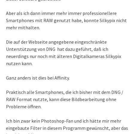
Aber als ich dann immer mehr immer professionellere
Smartphones mit RAW genutzt habe, konnte Silkypix nicht
mehr mithalten.
Die auf der Webseite angegebene eingeschränkte
Unterstützung von DNG hat dazu geführt, daß ich
neuerdings nur noch mit älteren Digitalkameras Silkypix
nutzen kann.
Ganz anders ist dies bei Affinity.
Praktisch alle Smartphones, die ich bisher mit dem DNG /
RAW Format nutzte, kann diese Bildbearbeitung ohne
Probleme öffnen.
Ich bin zwar kein Photoshop-Fan und ich hätte mir mehr
eingebaute Filter in diesem Programm gewünscht, aber das