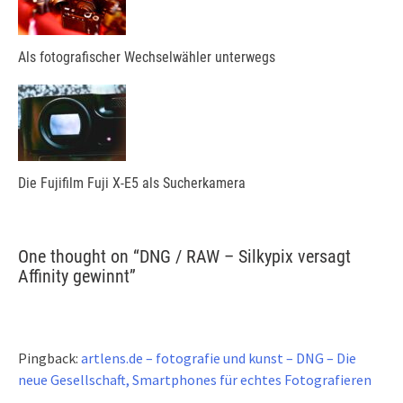
Als fotografischer Wechselwähler unterwegs
Die Fujifilm Fuji X-E5 als Sucherkamera
One thought on “
DNG / RAW – Silkypix versagt
Affinity gewinnt
”
Pingback:
artlens.de – fotografie und kunst – DNG – Die
neue Gesellschaft, Smartphones für echtes Fotografieren