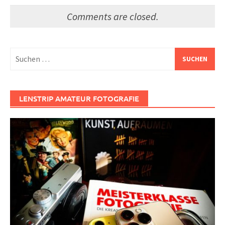
Comments are closed.
Suchen
nach:
LENSTRIP AMATEUR FOTOGRAFIE