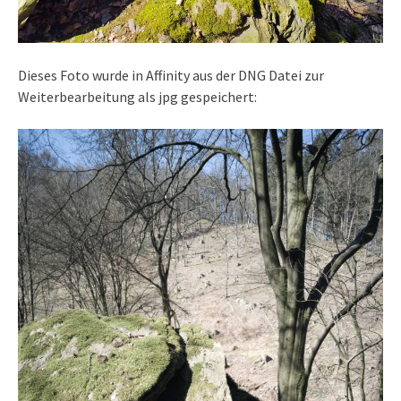
Dieses Foto wurde in Affinity aus der DNG Datei zur
Weiterbearbeitung als jpg gespeichert: