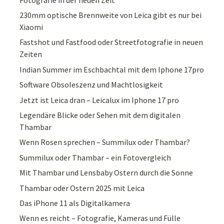
230mm optische Brennweite von Leica gibt es nur bei
Xiaomi
Fastshot und Fastfood oder Streetfotografie in neuen
Zeiten
Indian Summer im Eschbachtal mit dem Iphone 17pro
Software Obsoleszenz und Machtlosigkeit
Jetzt ist Leica dran – Leicalux im Iphone 17 pro
Legendäre Blicke oder Sehen mit dem digitalen
Thambar
Wenn Rosen sprechen – Summilux oder Thambar?
Summilux oder Thambar – ein Fotovergleich
Mit Thambar und Lensbaby Ostern durch die Sonne
Thambar oder Ostern 2025 mit Leica
Das iPhone 11 als Digitalkamera
Wenn es reicht – Fotografie, Kameras und Fülle