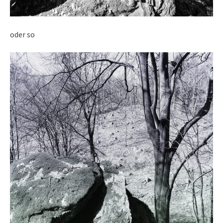
oder so