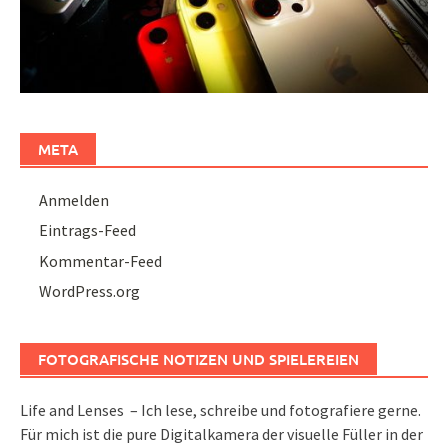
META
Anmelden
Eintrags-Feed
Kommentar-Feed
WordPress.org
FOTOGRAFISCHE NOTIZEN UND SPIELEREIEN
Life and Lenses – Ich lese, schreibe und fotografiere gerne.
Für mich ist die pure Digitalkamera der visuelle Füller in der