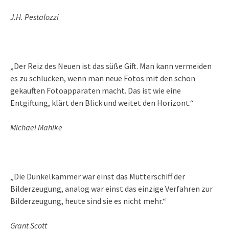
J.H. Pestalozzi
„Der Reiz des Neuen ist das süße Gift. Man kann vermeiden
es zu schlucken, wenn man neue Fotos mit den schon
gekauften Fotoapparaten macht. Das ist wie eine
Entgiftung, klärt den Blick und weitet den Horizont.“
Michael Mahlke
„Die Dunkelkammer war einst das Mutterschiff der
Bilderzeugung, analog war einst das einzige Verfahren zur
Bilderzeugung, heute sind sie es nicht mehr.“
Grant Scott