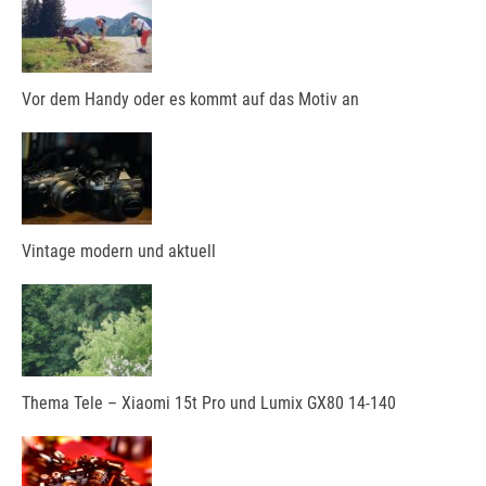
Vor dem Handy oder es kommt auf das Motiv an
Vintage modern und aktuell
Thema Tele – Xiaomi 15t Pro und Lumix GX80 14-140