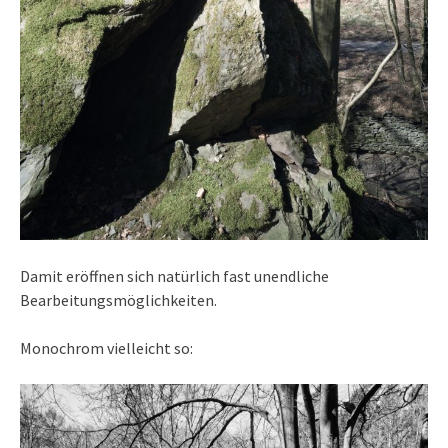
Damit eröffnen sich natürlich fast unendliche
Bearbeitungsmöglichkeiten.
Monochrom vielleicht so: