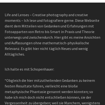
Life and Lenses – Creative photography and creative
moments – Ich lese und fotografiere gerne. Diese Webseite
dient dem Mitteilen von Gedanken und Erfahrungen mit
Fotoapparten von Retro bis Smart in Praxis und Theorie
unterwegs und zwischendurch. Hier gibt es meine Ansichten
und Auffassungen ohne mathematisch-physikalische
Relevanz. Es gibt hier nicht täglich Neues und wenig
Alltägliches.
Ich halte es mit Schopenhauer:
“Obgleich die hier mitzutheilenden Gedanken zu keinem
festen Resultate führen, vielleicht eine bloße
metaphysische Phantasie genannt werden könnten; so
habe ich mich doch nicht entschließen können, sie der
Vergessenheit zu übergeben; weil sie Manchem, wenigstens