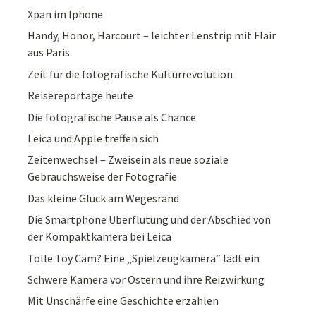
Xpan im Iphone
Handy, Honor, Harcourt – leichter Lenstrip mit Flair
aus Paris
Zeit für die fotografische Kulturrevolution
Reisereportage heute
Die fotografische Pause als Chance
Leica und Apple treffen sich
Zeitenwechsel – Zweisein als neue soziale
Gebrauchsweise der Fotografie
Das kleine Glück am Wegesrand
Die Smartphone Überflutung und der Abschied von
der Kompaktkamera bei Leica
Tolle Toy Cam? Eine „Spielzeugkamera“ lädt ein
Schwere Kamera vor Ostern und ihre Reizwirkung
Mit Unschärfe eine Geschichte erzählen