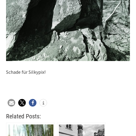
Schade für Silkypix!
Related Posts: