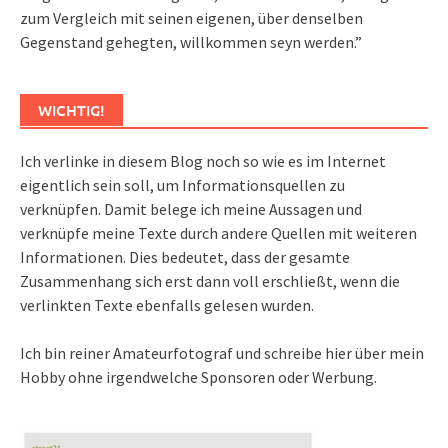
zum Vergleich mit seinen eigenen, über denselben
Gegenstand gehegten, willkommen seyn werden.”
WICHTIG!
Ich verlinke in diesem Blog noch so wie es im Internet
eigentlich sein soll, um Informationsquellen zu
verknüpfen. Damit belege ich meine Aussagen und
verknüpfe meine Texte durch andere Quellen mit weiteren
Informationen. Dies bedeutet, dass der gesamte
Zusammenhang sich erst dann voll erschließt, wenn die
verlinkten Texte ebenfalls gelesen wurden.
Ich bin reiner Amateurfotograf und schreibe hier über mein
Hobby ohne irgendwelche Sponsoren oder Werbung.