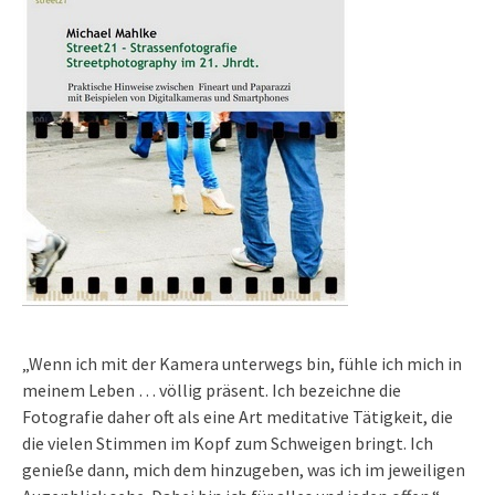
„Wenn ich mit der Kamera unterwegs bin, fühle ich mich in
meinem Leben … völlig präsent. Ich bezeichne die
Fotografie daher oft als eine Art meditative Tätigkeit, die
die vielen Stimmen im Kopf zum Schweigen bringt. Ich
genieße dann, mich dem hinzugeben, was ich im jeweiligen