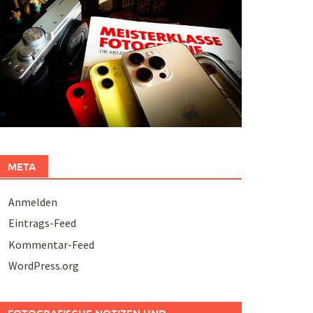
META
Anmelden
Eintrags-Feed
Kommentar-Feed
WordPress.org