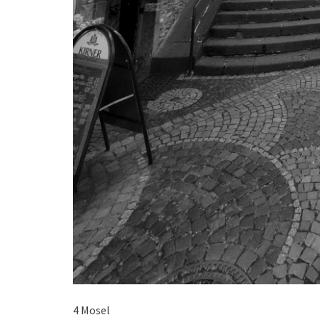
4 Mosel