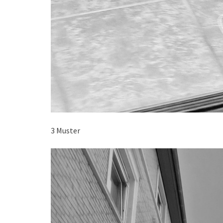
3 Muster