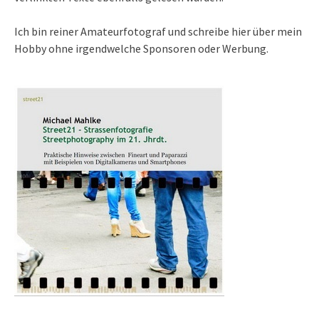
Ich bin reiner Amateurfotograf und schreibe hier über mein
Hobby ohne irgendwelche Sponsoren oder Werbung.