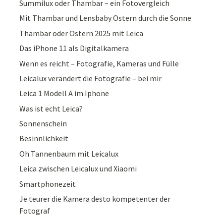
Summilux oder Thambar – ein Fotovergleich
Mit Thambar und Lensbaby Ostern durch die Sonne
Thambar oder Ostern 2025 mit Leica
Das iPhone 11 als Digitalkamera
Wenn es reicht – Fotografie, Kameras und Fülle
Leicalux verändert die Fotografie – bei mir
Leica 1 Modell A im Iphone
Was ist echt Leica?
Sonnenschein
Besinnlichkeit
Oh Tannenbaum mit Leicalux
Leica zwischen Leicalux und Xiaomi
Smartphonezeit
Je teurer die Kamera desto kompetenter der
Fotograf