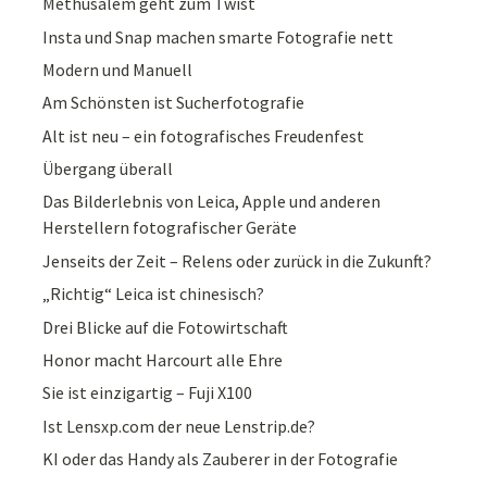
Methusalem geht zum Twist
Insta und Snap machen smarte Fotografie nett
Modern und Manuell
Am Schönsten ist Sucherfotografie
Alt ist neu – ein fotografisches Freudenfest
Übergang überall
Das Bilderlebnis von Leica, Apple und anderen
Herstellern fotografischer Geräte
Jenseits der Zeit – Relens oder zurück in die Zukunft?
„Richtig“ Leica ist chinesisch?
Drei Blicke auf die Fotowirtschaft
Honor macht Harcourt alle Ehre
Sie ist einzigartig – Fuji X100
Ist Lensxp.com der neue Lenstrip.de?
KI oder das Handy als Zauberer in der Fotografie