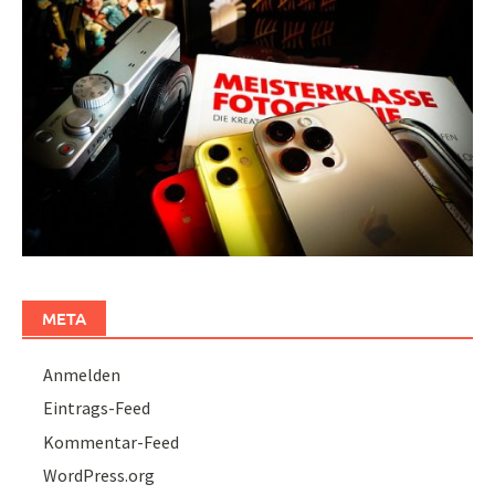
META
Anmelden
Eintrags-Feed
Kommentar-Feed
WordPress.org