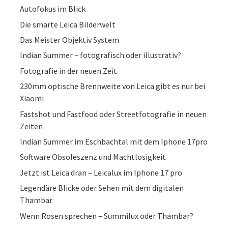
Autofokus im Blick
Die smarte Leica Bilderwelt
Das Meister Objektiv System
Indian Summer – fotografisch oder illustrativ?
Fotografie in der neuen Zeit
230mm optische Brennweite von Leica gibt es nur bei
Xiaomi
Fastshot und Fastfood oder Streetfotografie in neuen
Zeiten
Indian Summer im Eschbachtal mit dem Iphone 17pro
Software Obsoleszenz und Machtlosigkeit
Jetzt ist Leica dran – Leicalux im Iphone 17 pro
Legendäre Blicke oder Sehen mit dem digitalen
Thambar
Wenn Rosen sprechen – Summilux oder Thambar?