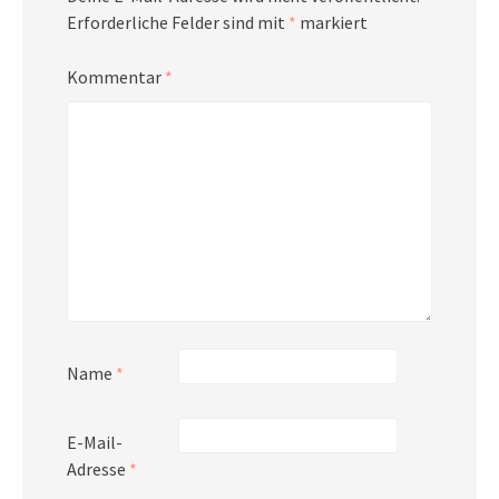
Erforderliche Felder sind mit
*
markiert
Kommentar
*
Name
*
E-Mail-
Adresse
*