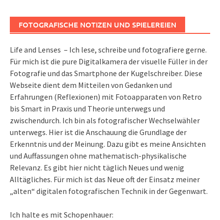
FOTOGRAFISCHE NOTIZEN UND SPIELEREIEN
Life and Lenses – Ich lese, schreibe und fotografiere gerne.
Für mich ist die pure Digitalkamera der visuelle Füller in der
Fotografie und das Smartphone der Kugelschreiber. Diese
Webseite dient dem Mitteilen von Gedanken und
Erfahrungen (Reflexionen) mit Fotoapparaten von Retro
bis Smart in Praxis und Theorie unterwegs und
zwischendurch. Ich bin als fotografischer Wechselwähler
unterwegs. Hier ist die Anschauung die Grundlage der
Erkenntnis und der Meinung. Dazu gibt es meine Ansichten
und Auffassungen ohne mathematisch-physikalische
Relevanz. Es gibt hier nicht täglich Neues und wenig
Alltägliches. Für mich ist das Neue oft der Einsatz meiner
„alten“ digitalen fotografischen Technik in der Gegenwart.
Ich halte es mit Schopenhauer: