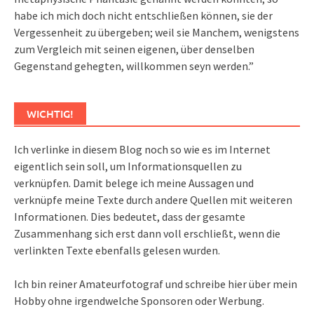
habe ich mich doch nicht entschließen können, sie der
Vergessenheit zu übergeben; weil sie Manchem, wenigstens
zum Vergleich mit seinen eigenen, über denselben
Gegenstand gehegten, willkommen seyn werden.”
WICHTIG!
Ich verlinke in diesem Blog noch so wie es im Internet
eigentlich sein soll, um Informationsquellen zu
verknüpfen. Damit belege ich meine Aussagen und
verknüpfe meine Texte durch andere Quellen mit weiteren
Informationen. Dies bedeutet, dass der gesamte
Zusammenhang sich erst dann voll erschließt, wenn die
verlinkten Texte ebenfalls gelesen wurden.
Ich bin reiner Amateurfotograf und schreibe hier über mein
Hobby ohne irgendwelche Sponsoren oder Werbung.