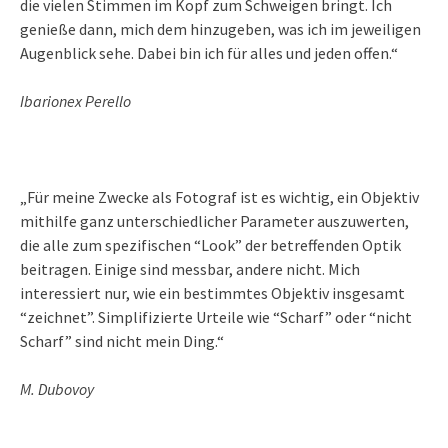
die vielen Stimmen im Kopf zum Schweigen bringt. Ich
genieße dann, mich dem hinzugeben, was ich im jeweiligen
Augenblick sehe. Dabei bin ich für alles und jeden offen.“
Ibarionex Perello
„Für meine Zwecke als Fotograf ist es wichtig, ein Objektiv
mithilfe ganz unterschiedlicher Parameter auszuwerten,
die alle zum spezifischen “Look” der betreffenden Optik
beitragen. Einige sind messbar, andere nicht. Mich
interessiert nur, wie ein bestimmtes Objektiv insgesamt
“zeichnet”. Simplifizierte Urteile wie “Scharf” oder “nicht
Scharf” sind nicht mein Ding.“
M. Dubovoy