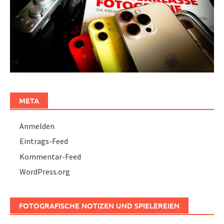
META
Anmelden
Eintrags-Feed
Kommentar-Feed
WordPress.org
FOTOGRAFISCHE NOTIZEN UND SPIELEREIEN