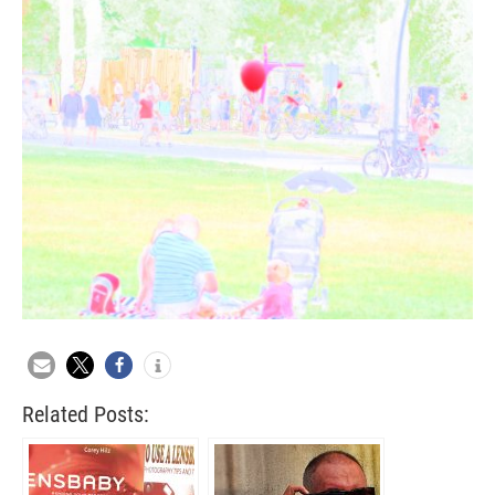
Related Posts: