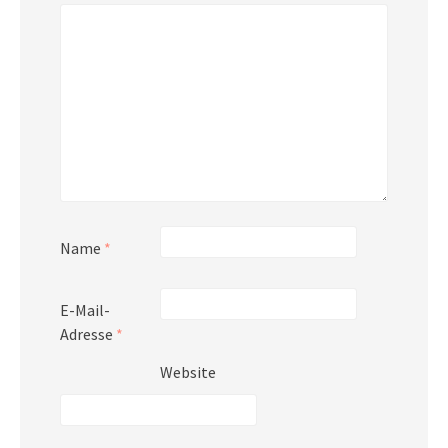
Name
*
E-Mail-
Adresse
*
Website