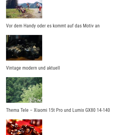
Vor dem Handy oder es kommt auf das Motiv an
Vintage modern und aktuell
Thema Tele – Xiaomi 15t Pro und Lumix GX80 14-140