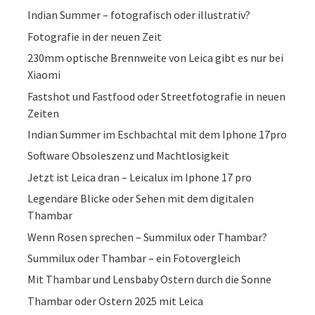
Indian Summer – fotografisch oder illustrativ?
Fotografie in der neuen Zeit
230mm optische Brennweite von Leica gibt es nur bei
Xiaomi
Fastshot und Fastfood oder Streetfotografie in neuen
Zeiten
Indian Summer im Eschbachtal mit dem Iphone 17pro
Software Obsoleszenz und Machtlosigkeit
Jetzt ist Leica dran – Leicalux im Iphone 17 pro
Legendäre Blicke oder Sehen mit dem digitalen
Thambar
Wenn Rosen sprechen – Summilux oder Thambar?
Summilux oder Thambar – ein Fotovergleich
Mit Thambar und Lensbaby Ostern durch die Sonne
Thambar oder Ostern 2025 mit Leica