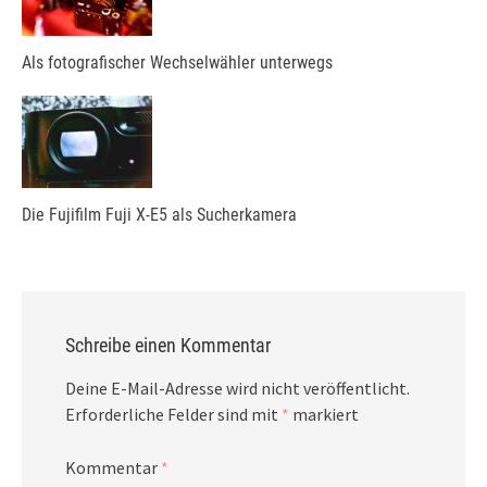
Als fotografischer Wechselwähler unterwegs
Die Fujifilm Fuji X-E5 als Sucherkamera
Schreibe einen Kommentar
Deine E-Mail-Adresse wird nicht veröffentlicht.
Erforderliche Felder sind mit
*
markiert
Kommentar
*