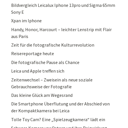
Bildvergleich Leicalux Iphone 13pro und Sigma 65mm
Sony E
Xpan im Iphone
Handy, Honor, Harcourt – leichter Lenstrip mit Flair
aus Paris
Zeit für die fotografische Kulturrevolution
Reisereportage heute
Die fotografische Pause als Chance
Leica und Apple treffen sich
Zeitenwechsel – Zweisein als neue soziale
Gebrauchsweise der Fotografie
Das kleine Glück am Wegesrand
Die Smartphone Überflutung und der Abschied von
der Kompaktkamera bei Leica
Tolle Toy Cam? Eine „Spielzeugkamera“ lädt ein