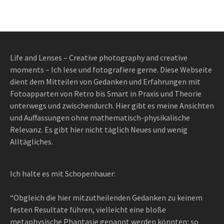
Life and Lenses – Creative photography and creative
moments – Ich lese und fotografiere gerne. Diese Webseite
dient dem Mitteilen von Gedanken und Erfahrungen mit
Fotoapparten von Retro bis Smart in Praxis und Theorie
unterwegs und zwischendurch. Hier gibt es meine Ansichten
und Auffassungen ohne mathematisch-physikalische
Relevanz. Es gibt hier nicht täglich Neues und wenig
Alltägliches.
Ich halte es mit Schopenhauer:
“Obgleich die hier mitzutheilenden Gedanken zu keinem
festen Resultate führen, vielleicht eine bloße
metaphysische Phantasie genannt werden könnten; so