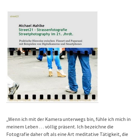
„Wenn ich mit der Kamera unterwegs bin, fühle ich mich in
meinem Leben … völlig präsent. Ich bezeichne die
Fotografie daher oft als eine Art meditative Tätigkeit, die