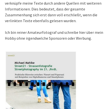
verknüpfe meine Texte durch andere Quellen mit weiteren
Informationen. Dies bedeutet, dass der gesamte
Zusammenhang sich erst dann voll erschließt, wenn die
verlinkten Texte ebenfalls gelesen wurden.
Ich bin reiner Amateurfotograf und schreibe hier über mein
Hobby ohne irgendwelche Sponsoren oder Werbung.