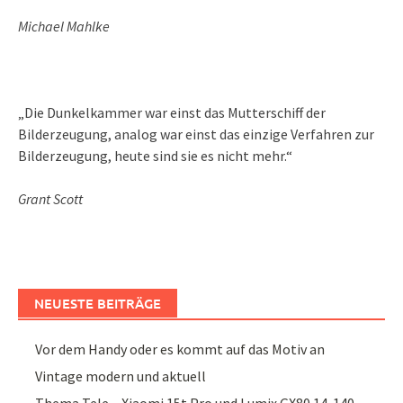
Michael Mahlke
„Die Dunkelkammer war einst das Mutterschiff der
Bilderzeugung, analog war einst das einzige Verfahren zur
Bilderzeugung, heute sind sie es nicht mehr.“
Grant Scott
NEUESTE BEITRÄGE
Vor dem Handy oder es kommt auf das Motiv an
Vintage modern und aktuell