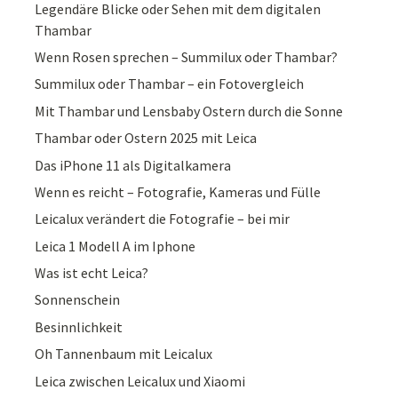
Legendäre Blicke oder Sehen mit dem digitalen
Thambar
Wenn Rosen sprechen – Summilux oder Thambar?
Summilux oder Thambar – ein Fotovergleich
Mit Thambar und Lensbaby Ostern durch die Sonne
Thambar oder Ostern 2025 mit Leica
Das iPhone 11 als Digitalkamera
Wenn es reicht – Fotografie, Kameras und Fülle
Leicalux verändert die Fotografie – bei mir
Leica 1 Modell A im Iphone
Was ist echt Leica?
Sonnenschein
Besinnlichkeit
Oh Tannenbaum mit Leicalux
Leica zwischen Leicalux und Xiaomi