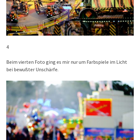
4
Beim vierten Foto ging es mir nur um Farbspiele im Licht
bei bewußter Unschärfe.