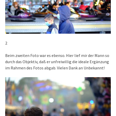
2
Beim zweiten Foto war es ebenso. Hier lief mir der Mann so
durch das Objektiv, daß er unfreiwillig die ideale Ergänzung
im Rahmen des Fotos abgab. Vielen Dank an Unbekannt!