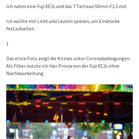
Ich nahm eine Fuji XE2s und das TTartisan 50mm F1.2 mit.
Ich wollte mit Licht und Leuten spielen, um Eindrücke
festzuhalten.
1
Das erste Foto zeigt die Kirmes unter Coronabedingungen.
Als Filter nutzte ich hier Provia von der Fuji XE2s ohne
Nachbearbeitung.