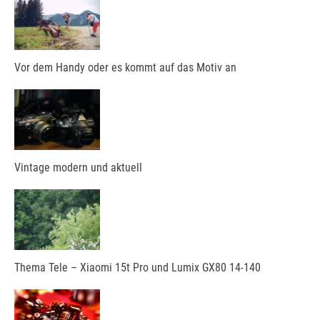
Vor dem Handy oder es kommt auf das Motiv an
Vintage modern und aktuell
Thema Tele – Xiaomi 15t Pro und Lumix GX80 14-140