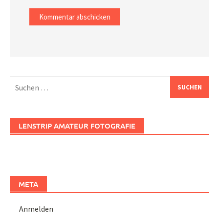
Suchen
nach:
LENSTRIP AMATEUR FOTOGRAFIE
META
Anmelden