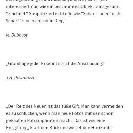
interessiert nur, wie ein bestimmtes Objektiv insgesamt
“zeichnet”. Simplifizierte Urteile wie “Scharf” oder “nicht
Scharf” sind nicht mein Ding.“
M. Dubovoy
„Grundlage jeder Erkenntnis ist die Anschauung.“
J.H. Pestalozzi
„Der Reiz des Neuen ist das süße Gift. Man kann vermeiden
es zu schlucken, wenn man neue Fotos mit den schon
gekauften Fotoapparaten macht. Das ist wie eine
Entgiftung, klärt den Blick und weitet den Horizont.“