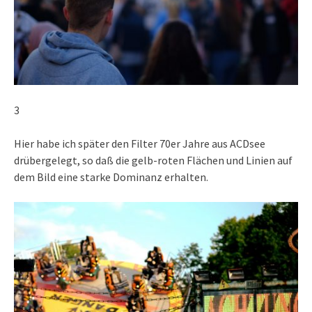
3
Hier habe ich später den Filter 70er Jahre aus ACDsee
drübergelegt, so daß die gelb-roten Flächen und Linien auf
dem Bild eine starke Dominanz erhalten.