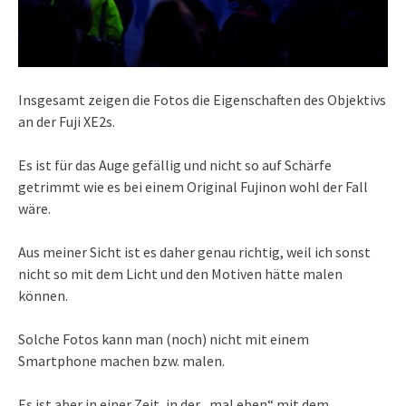
Insgesamt zeigen die Fotos die Eigenschaften des Objektivs
an der Fuji XE2s.
Es ist für das Auge gefällig und nicht so auf Schärfe
getrimmt wie es bei einem Original Fujinon wohl der Fall
wäre.
Aus meiner Sicht ist es daher genau richtig, weil ich sonst
nicht so mit dem Licht und den Motiven hätte malen
können.
Solche Fotos kann man (noch) nicht mit einem
Smartphone machen bzw. malen.
Es ist aber in einer Zeit, in der „mal eben“ mit dem