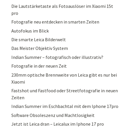
Die Lautstärketaste als Fotoauslöser im Xiaomi 15t
pro
Fotografie neu entdecken in smarten Zeiten
Autofokus im Blick
Die smarte Leica Bilderwelt
Das Meister Objektiv System
Indian Summer – fotografisch oder illustrativ?
Fotografie in der neuen Zeit
230mm optische Brennweite von Leica gibt es nur bei
Xiaomi
Fastshot und Fastfood oder Streetfotografie in neuen
Zeiten
Indian Summer im Eschbachtal mit dem Iphone 17pro
Software Obsoleszenz und Machtlosigkeit
Jetzt ist Leica dran – Leicalux im Iphone 17 pro