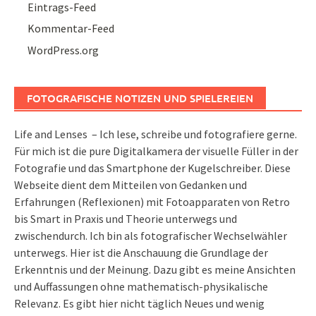
Eintrags-Feed
Kommentar-Feed
WordPress.org
FOTOGRAFISCHE NOTIZEN UND SPIELEREIEN
Life and Lenses – Ich lese, schreibe und fotografiere gerne.
Für mich ist die pure Digitalkamera der visuelle Füller in der
Fotografie und das Smartphone der Kugelschreiber. Diese
Webseite dient dem Mitteilen von Gedanken und
Erfahrungen (Reflexionen) mit Fotoapparaten von Retro
bis Smart in Praxis und Theorie unterwegs und
zwischendurch. Ich bin als fotografischer Wechselwähler
unterwegs. Hier ist die Anschauung die Grundlage der
Erkenntnis und der Meinung. Dazu gibt es meine Ansichten
und Auffassungen ohne mathematisch-physikalische
Relevanz. Es gibt hier nicht täglich Neues und wenig