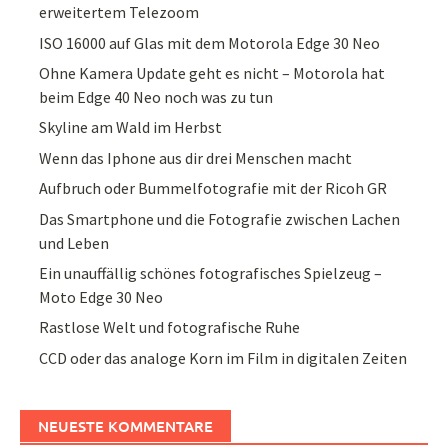
erweitertem Telezoom
ISO 16000 auf Glas mit dem Motorola Edge 30 Neo
Ohne Kamera Update geht es nicht – Motorola hat
beim Edge 40 Neo noch was zu tun
Skyline am Wald im Herbst
Wenn das Iphone aus dir drei Menschen macht
Aufbruch oder Bummelfotografie mit der Ricoh GR
Das Smartphone und die Fotografie zwischen Lachen
und Leben
Ein unauffällig schönes fotografisches Spielzeug –
Moto Edge 30 Neo
Rastlose Welt und fotografische Ruhe
CCD oder das analoge Korn im Film in digitalen Zeiten
NEUESTE KOMMENTARE