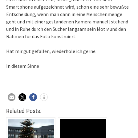
Smartphone aufgezeichnet wird, schon eine sehr bewußte
Entscheidung, wenn man dann in eine Menschenmenge
geht und mit einer gestandenen Kamera manuell stehend
und in Ruhe durch den Sucher langsam sein Motiv und den
Rahmen für das Foto konstruiert.
Hat mir gut gefallen, wiederhole ich gerne.
In diesem Sinne
Related Posts: