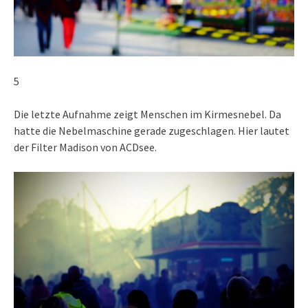
5
Die letzte Aufnahme zeigt Menschen im Kirmesnebel. Da
hatte die Nebelmaschine gerade zugeschlagen. Hier lautet
der Filter Madison von ACDsee.