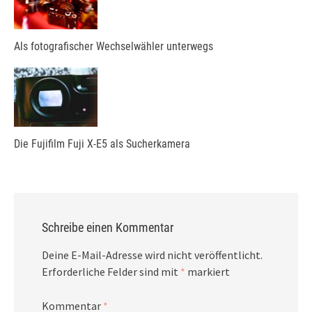
Als fotografischer Wechselwähler unterwegs
Die Fujifilm Fuji X-E5 als Sucherkamera
Schreibe einen Kommentar
Deine E-Mail-Adresse wird nicht veröffentlicht.
Erforderliche Felder sind mit
*
markiert
Kommentar
*