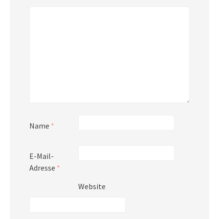
Name
*
E-Mail-
Adresse
*
Website