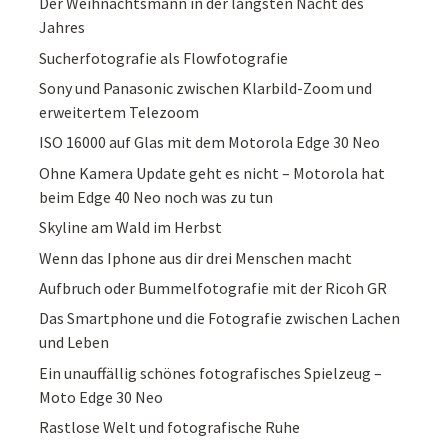
Der Weihnachtsmann in der längsten Nacht des
Jahres
Sucherfotografie als Flowfotografie
Sony und Panasonic zwischen Klarbild-Zoom und
erweitertem Telezoom
ISO 16000 auf Glas mit dem Motorola Edge 30 Neo
Ohne Kamera Update geht es nicht – Motorola hat
beim Edge 40 Neo noch was zu tun
Skyline am Wald im Herbst
Wenn das Iphone aus dir drei Menschen macht
Aufbruch oder Bummelfotografie mit der Ricoh GR
Das Smartphone und die Fotografie zwischen Lachen
und Leben
Ein unauffällig schönes fotografisches Spielzeug –
Moto Edge 30 Neo
Rastlose Welt und fotografische Ruhe