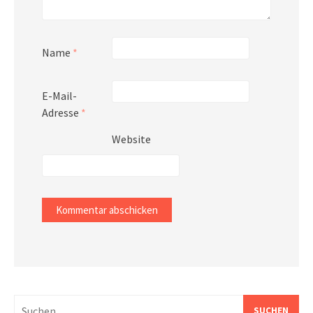
Name
*
E-Mail-
Adresse
*
Website
Suchen