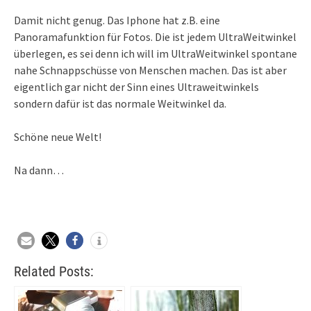
Damit nicht genug. Das Iphone hat z.B. eine
Panoramafunktion für Fotos. Die ist jedem UltraWeitwinkel
überlegen, es sei denn ich will im UltraWeitwinkel spontane
nahe Schnappschüsse von Menschen machen. Das ist aber
eigentlich gar nicht der Sinn eines Ultraweitwinkels
sondern dafür ist das normale Weitwinkel da.
Schöne neue Welt!
Na dann…
Related Posts: