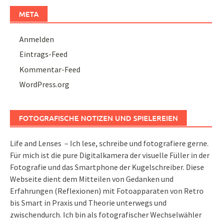
META
Anmelden
Eintrags-Feed
Kommentar-Feed
WordPress.org
FOTOGRAFISCHE NOTIZEN UND SPIELEREIEN
Life and Lenses – Ich lese, schreibe und fotografiere gerne.
Für mich ist die pure Digitalkamera der visuelle Füller in der
Fotografie und das Smartphone der Kugelschreiber. Diese
Webseite dient dem Mitteilen von Gedanken und
Erfahrungen (Reflexionen) mit Fotoapparaten von Retro
bis Smart in Praxis und Theorie unterwegs und
zwischendurch. Ich bin als fotografischer Wechselwähler