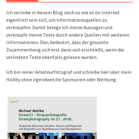
Ich verlinke in diesem Blog noch so wie es im Internet
eigentlich sein soll, um Informationsquellen zu
verknüpfen. Damit belege ich meine Aussagen und
verknüpfe meine Texte durch andere Quellen mit weiteren
Informationen. Dies bedeutet, dass der gesamte
Zusammenhang sich erst dann voll erschließt, wenn die
verlinkten Texte ebenfalls gelesen wurden.
Ich bin reiner Amateurfotograf und schreibe hier über mein
Hobby ohne irgendwelche Sponsoren oder Werbung.