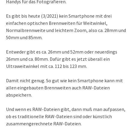
Handys für das Fotografieren.
Es gibt bis heute (3/2021) kein Smartphone mit drei
einfachen optischen Brennweiten für Weitwinkel,
Normalbrennweite und leichtem Zoom, also ca. 28mm und
50mm und 85mm.
Entweder gibt es ca. 26mm und 52mm oder neuerdings
26mm und ca. 80mm. Dafür gibt es jetzt überall ein
Ultraweitwinkel mit ca. 112 bis 123 mm.
Damit nicht genug. So gut wie kein Smartphone kann mit
allen eingebauten Brennweiten auch RAW-Dateien
abspeichern.
Und wenn es RAW-Dateien gibt, dann muß man aufpassen,
ob es traditionelle RAW-Dateien sind oder künstlich
zusammengerechnete RAW-Dateien.