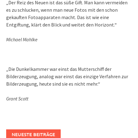
„Der Reiz des Neuen ist das süße Gift. Man kann vermeiden
es zu schlucken, wenn man neue Fotos mit den schon
gekauften Fotoapparaten macht. Das ist wie eine
Entgiftung, klärt den Blick und weitet den Horizont.“
Michael Mahlke
„Die Dunkelkammer war einst das Mutterschiff der
Bilderzeugung, analog war einst das einzige Verfahren zur
Bilderzeugung, heute sind sie es nicht mehr.“
Grant Scott
NEUESTE BEITRÄGE