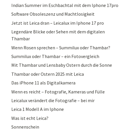
Indian Summer im Eschbachtal mit dem Iphone 17pro
Software Obsoleszenz und Machtlosigkeit
Jetzt ist Leica dran – Leicalux im Iphone 17 pro
Legendäre Blicke oder Sehen mit dem digitalen
Thambar
Wenn Rosen sprechen – Summilux oder Thambar?
Summilux oder Thambar – ein Fotovergleich
Mit Thambar und Lensbaby Ostern durch die Sonne
Thambar oder Ostern 2025 mit Leica
Das iPhone 11 als Digitalkamera
Wenn es reicht – Fotografie, Kameras und Fülle
Leicalux verändert die Fotografie – bei mir
Leica 1 Modell A im Iphone
Was ist echt Leica?
Sonnenschein