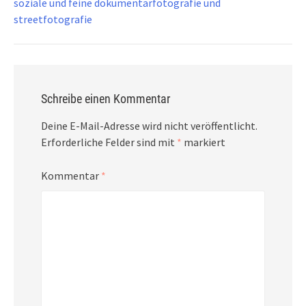
soziale und feine dokumentarfotografie und
streetfotografie
Schreibe einen Kommentar
Deine E-Mail-Adresse wird nicht veröffentlicht.
Erforderliche Felder sind mit
*
markiert
Kommentar
*