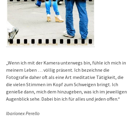
„Wenn ich mit der Kamera unterwegs bin, fühle ich mich in
meinem Leben … völlig präsent. Ich bezeichne die
Fotografie daher oft als eine Art meditative Tätigkeit, die
die vielen Stimmen im Kopf zum Schweigen bringt. Ich
genieße dann, mich dem hinzugeben, was ich im jeweiligen
Augenblick sehe. Dabei bin ich für alles und jeden offen.“
Ibarionex Perello