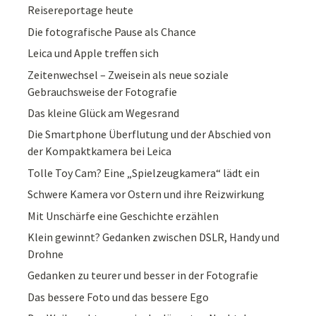
Reisereportage heute
Die fotografische Pause als Chance
Leica und Apple treffen sich
Zeitenwechsel – Zweisein als neue soziale
Gebrauchsweise der Fotografie
Das kleine Glück am Wegesrand
Die Smartphone Überflutung und der Abschied von
der Kompaktkamera bei Leica
Tolle Toy Cam? Eine „Spielzeugkamera“ lädt ein
Schwere Kamera vor Ostern und ihre Reizwirkung
Mit Unschärfe eine Geschichte erzählen
Klein gewinnt? Gedanken zwischen DSLR, Handy und
Drohne
Gedanken zu teurer und besser in der Fotografie
Das bessere Foto und das bessere Ego