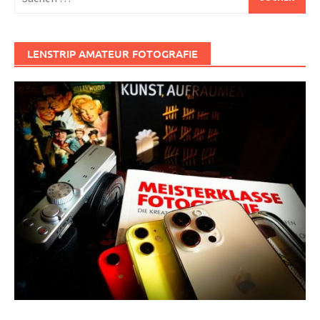
nach:
LENSTRIP AMATEUR FOTOGRAFIE