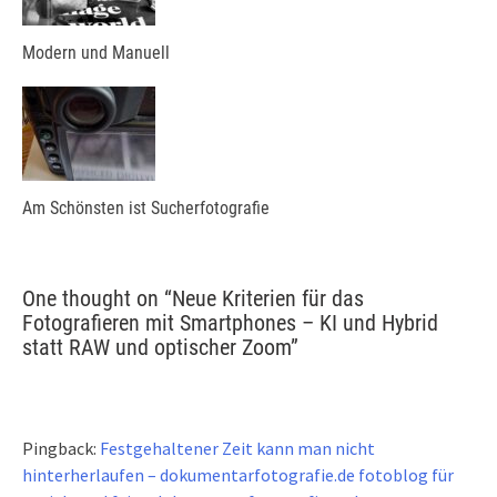
Modern und Manuell
Am Schönsten ist Sucherfotografie
One thought on “
Neue Kriterien für das
Fotografieren mit Smartphones – KI und Hybrid
statt RAW und optischer Zoom
”
Pingback:
Festgehaltener Zeit kann man nicht
hinterherlaufen – dokumentarfotografie.de fotoblog für