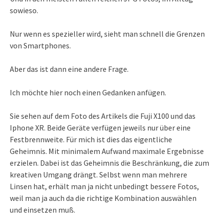
sowieso.
Nur wenn es spezieller wird, sieht man schnell die Grenzen
von Smartphones.
Aber das ist dann eine andere Frage.
Ich möchte hier noch einen Gedanken anfügen.
Sie sehen auf dem Foto des Artikels die Fuji X100 und das
Iphone XR. Beide Geräte verfügen jeweils nur über eine
Festbrennweite. Für mich ist dies das eigentliche
Geheimnis. Mit minimalem Aufwand maximale Ergebnisse
erzielen. Dabei ist das Geheimnis die Beschränkung, die zum
kreativen Umgang drängt. Selbst wenn man mehrere
Linsen hat, erhält man ja nicht unbedingt bessere Fotos,
weil man ja auch da die richtige Kombination auswählen
und einsetzen muß.