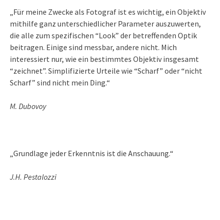
„Für meine Zwecke als Fotograf ist es wichtig, ein Objektiv
mithilfe ganz unterschiedlicher Parameter auszuwerten,
die alle zum spezifischen “Look” der betreffenden Optik
beitragen. Einige sind messbar, andere nicht. Mich
interessiert nur, wie ein bestimmtes Objektiv insgesamt
“zeichnet”. Simplifizierte Urteile wie “Scharf” oder “nicht
Scharf” sind nicht mein Ding.“
M. Dubovoy
„Grundlage jeder Erkenntnis ist die Anschauung.“
J.H. Pestalozzi