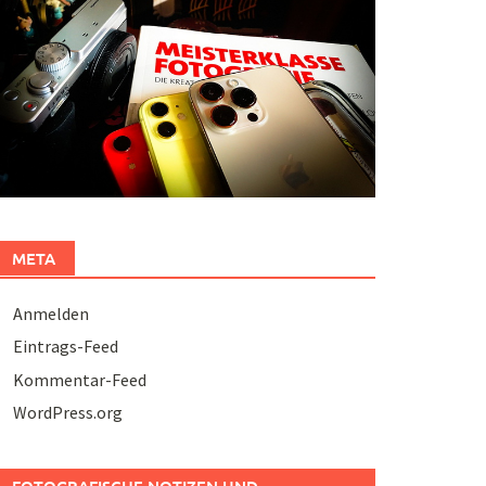
META
Anmelden
Eintrags-Feed
Kommentar-Feed
WordPress.org