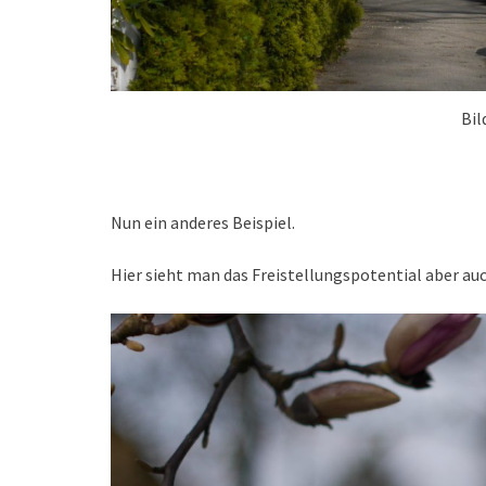
Bil
Nun ein anderes Beispiel.
Hier sieht man das Freistellungspotential aber auc