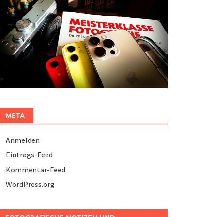
META
Anmelden
Eintrags-Feed
Kommentar-Feed
WordPress.org