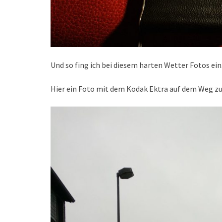
Und so fing ich bei diesem harten Wetter Fotos ein
Hier ein Foto mit dem Kodak Ektra auf dem Weg z