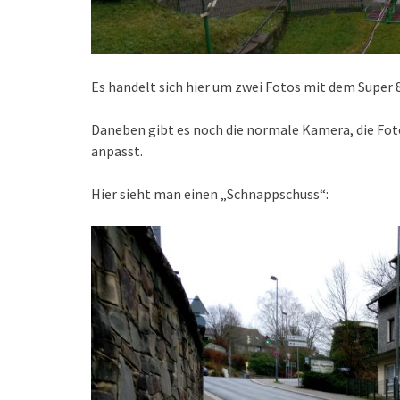
Es handelt sich hier um zwei Fotos mit dem Super 8
Daneben gibt es noch die normale Kamera, die Fo
anpasst.
Hier sieht man einen „Schnappschuss“: