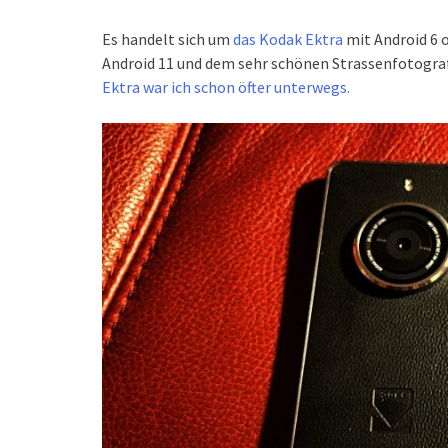
Es handelt sich um
das Kodak Ektra
mit Android 6 
Android 11 und dem sehr schönen Strassenfotograf
Ektra war ich schon öfter unterwegs.