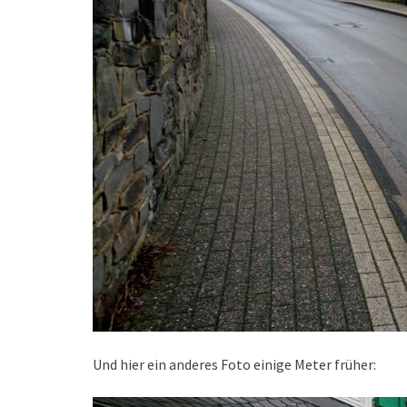
Und hier ein anderes Foto einige Meter früher: