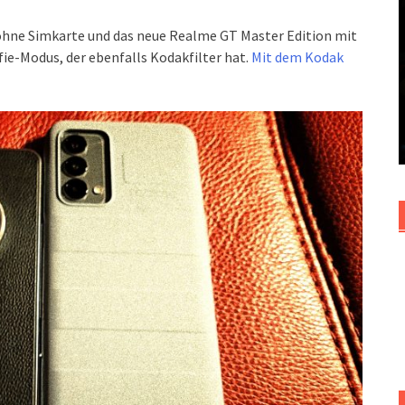
ohne Simkarte und das neue Realme GT Master Edition mit
ie-Modus, der ebenfalls Kodakfilter hat.
Mit dem Kodak