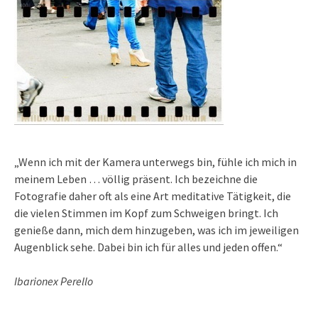
„Wenn ich mit der Kamera unterwegs bin, fühle ich mich in
meinem Leben … völlig präsent. Ich bezeichne die
Fotografie daher oft als eine Art meditative Tätigkeit, die
die vielen Stimmen im Kopf zum Schweigen bringt. Ich
genieße dann, mich dem hinzugeben, was ich im jeweiligen
Augenblick sehe. Dabei bin ich für alles und jeden offen.“
Ibarionex Perello