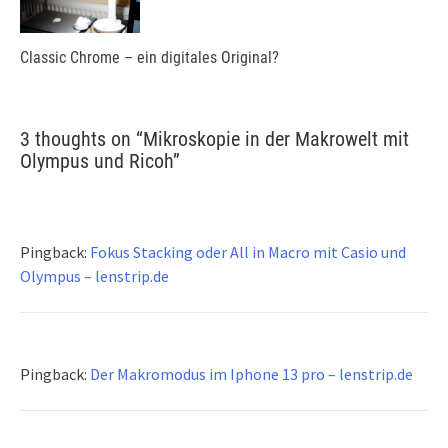
Classic Chrome – ein digitales Original?
3 thoughts on “
Mikroskopie in der Makrowelt mit
Olympus und Ricoh
”
Pingback:
Fokus Stacking oder All in Macro mit Casio und
Olympus – lenstrip.de
Pingback:
Der Makromodus im Iphone 13 pro – lenstrip.de