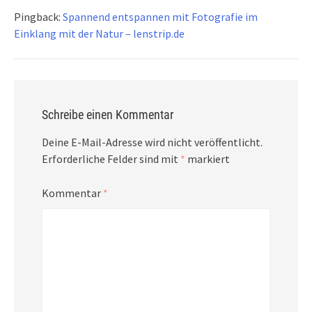
Pingback:
Spannend entspannen mit Fotografie im
Einklang mit der Natur – lenstrip.de
Schreibe einen Kommentar
Deine E-Mail-Adresse wird nicht veröffentlicht.
Erforderliche Felder sind mit
*
markiert
Kommentar
*