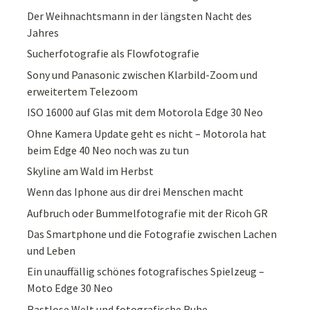
Der Weihnachtsmann in der längsten Nacht des
Jahres
Sucherfotografie als Flowfotografie
Sony und Panasonic zwischen Klarbild-Zoom und
erweitertem Telezoom
ISO 16000 auf Glas mit dem Motorola Edge 30 Neo
Ohne Kamera Update geht es nicht – Motorola hat
beim Edge 40 Neo noch was zu tun
Skyline am Wald im Herbst
Wenn das Iphone aus dir drei Menschen macht
Aufbruch oder Bummelfotografie mit der Ricoh GR
Das Smartphone und die Fotografie zwischen Lachen
und Leben
Ein unauffällig schönes fotografisches Spielzeug –
Moto Edge 30 Neo
Rastlose Welt und fotografische Ruhe