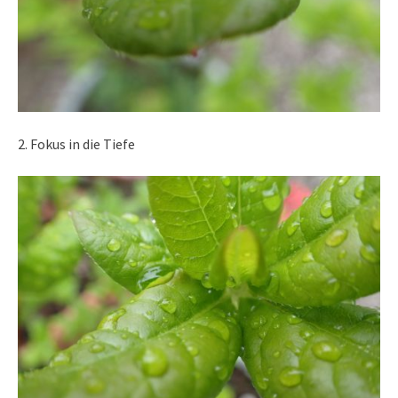
2. Fokus in die Tiefe