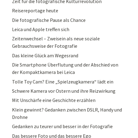
Zeit für die fotografische Kulturrevolution
Reisereportage heute
Die fotografische Pause als Chance
Leica und Apple treffen sich
Zeitenwechsel – Zweisein als neue soziale
Gebrauchsweise der Fotografie
Das kleine Glück am Wegesrand
Die Smartphone Überflutung und der Abschied von
der Kompaktkamera bei Leica
Tolle Toy Cam? Eine „Spielzeugkamera“ lädt ein
Schwere Kamera vor Ostern und ihre Reizwirkung
Mit Unschärfe eine Geschichte erzählen
Klein gewinnt? Gedanken zwischen DSLR, Handy und
Drohne
Gedanken zu teurer und besser in der Fotografie
Das bessere Foto und das bessere Ego