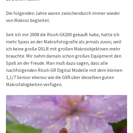
Die folgenden Jahre waren zwischendurch immer wieder
von Makros begleitet.
Seit ich mir 2008 die Ricoh GX200 gekauft habe, hatte ich
mehr Spass an der Makrofotografie als jemals zuvor, weil
ich keine große DSLR mit großen Makroobjektiven mehr
brauchte. Mir nahm damals schon großes Equipment den
Spaß an der Freude. Man muß dazu sagen, dass alle
nachfolgenden Ricoh GR Digital Modelle mit dem kleinen
1,1/7 Sensor ebenso wie die GXR über dieselben guten
Makrofähigkeiten verfügen.