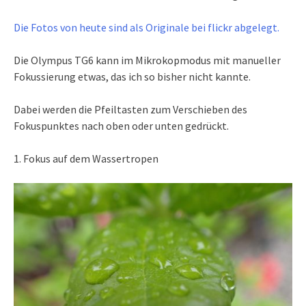
Die Fotos von heute sind als Originale bei flickr abgelegt.
Die Olympus TG6 kann im Mikrokopmodus mit manueller
Fokussierung etwas, das ich so bisher nicht kannte.
Dabei werden die Pfeiltasten zum Verschieben des
Fokuspunktes nach oben oder unten gedrückt.
1. Fokus auf dem Wassertropen