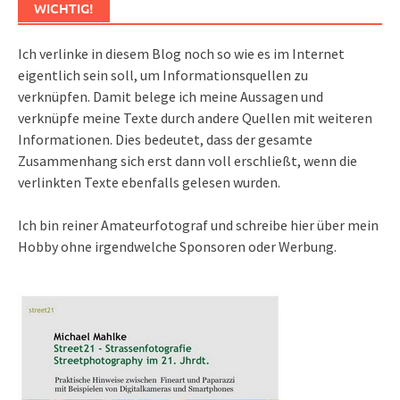
WICHTIG!
Ich verlinke in diesem Blog noch so wie es im Internet
eigentlich sein soll, um Informationsquellen zu
verknüpfen. Damit belege ich meine Aussagen und
verknüpfe meine Texte durch andere Quellen mit weiteren
Informationen. Dies bedeutet, dass der gesamte
Zusammenhang sich erst dann voll erschließt, wenn die
verlinkten Texte ebenfalls gelesen wurden.
Ich bin reiner Amateurfotograf und schreibe hier über mein
Hobby ohne irgendwelche Sponsoren oder Werbung.