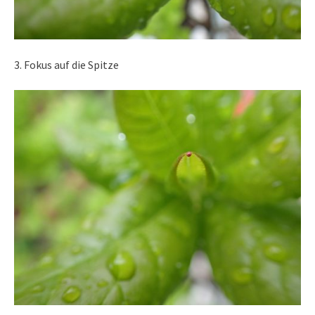
3. Fokus auf die Spitze