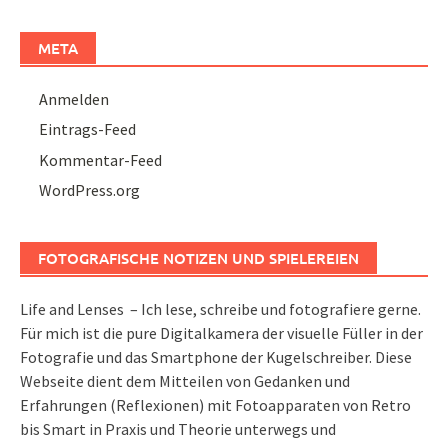
META
Anmelden
Eintrags-Feed
Kommentar-Feed
WordPress.org
FOTOGRAFISCHE NOTIZEN UND SPIELEREIEN
Life and Lenses – Ich lese, schreibe und fotografiere gerne.
Für mich ist die pure Digitalkamera der visuelle Füller in der
Fotografie und das Smartphone der Kugelschreiber. Diese
Webseite dient dem Mitteilen von Gedanken und
Erfahrungen (Reflexionen) mit Fotoapparaten von Retro
bis Smart in Praxis und Theorie unterwegs und