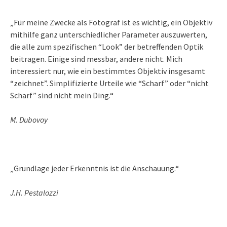
„Für meine Zwecke als Fotograf ist es wichtig, ein Objektiv
mithilfe ganz unterschiedlicher Parameter auszuwerten,
die alle zum spezifischen “Look” der betreffenden Optik
beitragen. Einige sind messbar, andere nicht. Mich
interessiert nur, wie ein bestimmtes Objektiv insgesamt
“zeichnet”. Simplifizierte Urteile wie “Scharf” oder “nicht
Scharf” sind nicht mein Ding.“
M. Dubovoy
„Grundlage jeder Erkenntnis ist die Anschauung.“
J.H. Pestalozzi