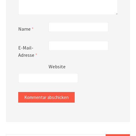
Name
*
E-Mail-
Adresse
*
Website