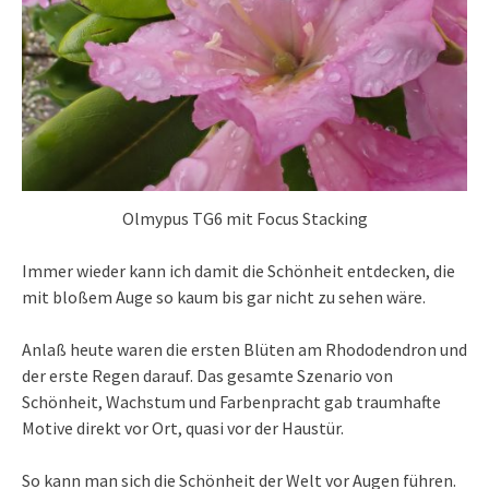
Olmypus TG6 mit Focus Stacking
Immer wieder kann ich damit die Schönheit entdecken, die
mit bloßem Auge so kaum bis gar nicht zu sehen wäre.
Anlaß heute waren die ersten Blüten am Rhododendron und
der erste Regen darauf. Das gesamte Szenario von
Schönheit, Wachstum und Farbenpracht gab traumhafte
Motive direkt vor Ort, quasi vor der Haustür.
So kann man sich die Schönheit der Welt vor Augen führen.