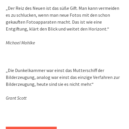
„Der Reiz des Neuen ist das süße Gift. Man kann vermeiden
es zu schlucken, wenn man neue Fotos mit den schon
gekauften Fotoapparaten macht. Das ist wie eine
Entgiftung, klärt den Blick und weitet den Horizont.“
Michael Mahlke
„Die Dunkelkammer war einst das Mutterschiff der
Bilderzeugung, analog war einst das einzige Verfahren zur
Bilderzeugung, heute sind sie es nicht mehr.“
Grant Scott