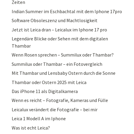
Zeiten
Indian Summer im Eschbachtal mit dem Iphone 17pro
Software Obsoleszenz und Machtlosigkeit
Jetzt ist Leica dran – Leicalux im Iphone 17 pro
Legendäre Blicke oder Sehen mit dem digitalen
Thambar
Wenn Rosen sprechen – Summilux oder Thambar?
Summilux oder Thambar – ein Fotovergleich
Mit Thambar und Lensbaby Ostern durch die Sonne
Thambar oder Ostern 2025 mit Leica
Das iPhone 11 als Digitalkamera
Wenn es reicht – Fotografie, Kameras und Fülle
Leicalux verändert die Fotografie – bei mir
Leica 1 Modell A im Iphone
Was ist echt Leica?