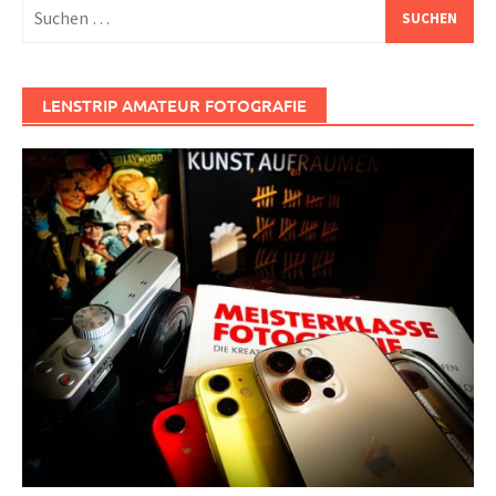
Suchen
nach:
LENSTRIP AMATEUR FOTOGRAFIE