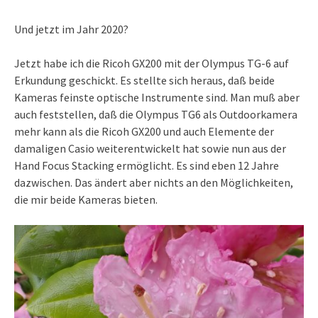
Und jetzt im Jahr 2020?
Jetzt habe ich die Ricoh GX200 mit der Olympus TG-6 auf
Erkundung geschickt. Es stellte sich heraus, daß beide
Kameras feinste optische Instrumente sind. Man muß aber
auch feststellen, daß die Olympus TG6 als Outdoorkamera
mehr kann als die Ricoh GX200 und auch Elemente der
damaligen Casio weiterentwickelt hat sowie nun aus der
Hand Focus Stacking ermöglicht. Es sind eben 12 Jahre
dazwischen. Das ändert aber nichts an den Möglichkeiten,
die mir beide Kameras bieten.