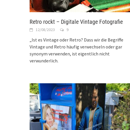
Retro rockt – Digitale Vintage Fotografie
12/08/2023
9
„Ist es Vintage oder Retro? Dass wir die Begriffe
Vintage und Retro häufig verwechseln oder gar
synonym verwenden, ist eigentlich nicht
verwunderlich.