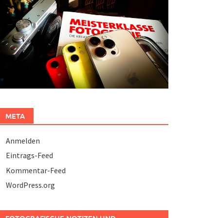
META
Anmelden
Eintrags-Feed
Kommentar-Feed
WordPress.org