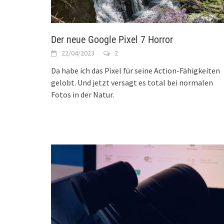
Der neue Google Pixel 7 Horror
22/04/2023
2
Da habe ich das Pixel für seine Action-Fähigkeiten
gelobt. Und jetzt versagt es total bei normalen
Fotos in der Natur.