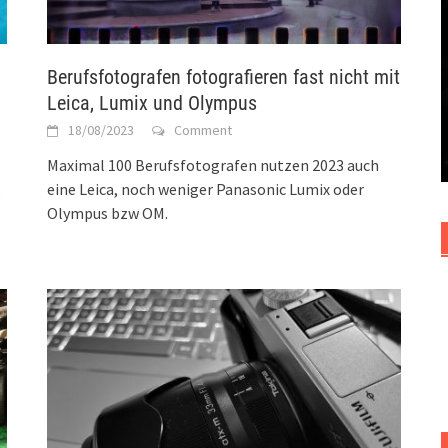
Berufsfotografen fotografieren fast nicht mit
Leica, Lumix und Olympus
18/08/2023
Comment
Maximal 100 Berufsfotografen nutzen 2023 auch
,
eine Leica, noch weniger Panasonic Lumix oder
Olympus bzw OM.