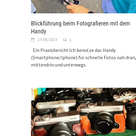
Blickführung beim Fotografieren mit dem
Handy
27/08/2023
1
Ein Praxisbericht Ich benutze das Handy
(Smartphone/Iphone) für schnelle Fotos nah dran
mittendrin und unterwegs.