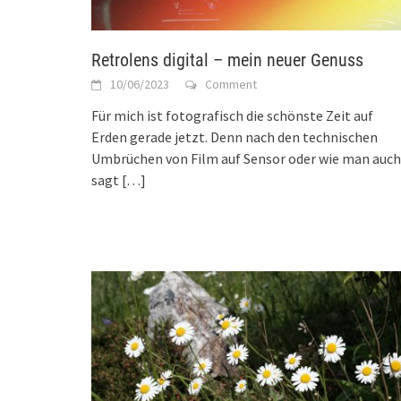
Retrolens digital – mein neuer Genuss
10/06/2023
Comment
Für mich ist fotografisch die schönste Zeit auf
Erden gerade jetzt. Denn nach den technischen
Umbrüchen von Film auf Sensor oder wie man auch
sagt
[…]