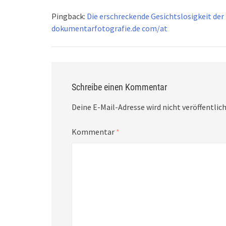
Pingback:
Die erschreckende Gesichtslosigkeit der
dokumentarfotografie.de com/at
Schreibe einen Kommentar
Deine E-Mail-Adresse wird nicht veröffentlich
Kommentar
*