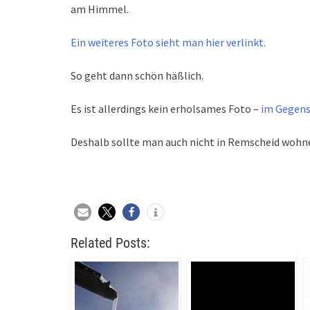
am Himmel.
Ein weiteres Foto sieht man hier verlinkt.
So geht dann schön häßlich.
Es ist allerdings kein erholsames Foto –
im Gegens
Deshalb sollte man auch nicht in Remscheid wohn
Related Posts: