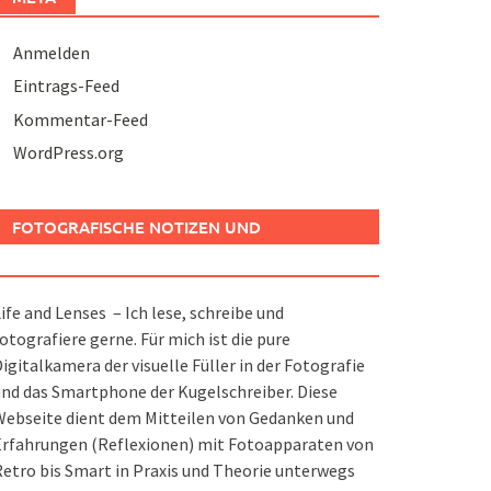
Anmelden
Eintrags-Feed
Kommentar-Feed
WordPress.org
FOTOGRAFISCHE NOTIZEN UND
SPIELEREIEN
ife and Lenses – Ich lese, schreibe und
otografiere gerne. Für mich ist die pure
igitalkamera der visuelle Füller in der Fotografie
nd das Smartphone der Kugelschreiber. Diese
ebseite dient dem Mitteilen von Gedanken und
Erfahrungen (Reflexionen) mit Fotoapparaten von
etro bis Smart in Praxis und Theorie unterwegs