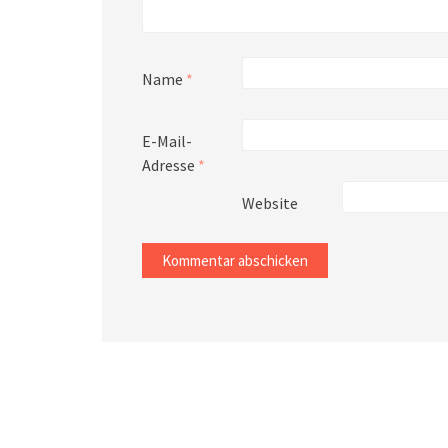
Name
*
E-Mail-
Adresse
*
Website