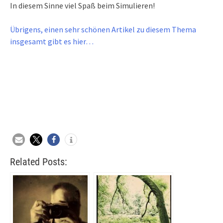
In diesem Sinne viel Spaß beim Simulieren!
Übrigens, einen sehr schönen Artikel zu diesem Thema
insgesamt gibt es hier…
Related Posts: