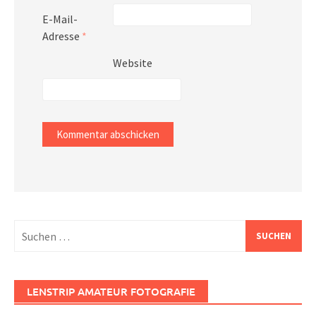
E-Mail-
Adresse
*
Website
Suchen
nach:
LENSTRIP AMATEUR FOTOGRAFIE