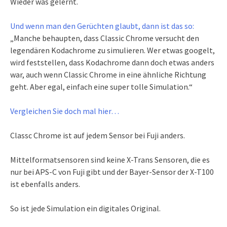
Wieder was gelernt.
Und wenn man den Gerüchten glaubt, dann ist das so:
„Manche behaupten, dass Classic Chrome versucht den
legendären Kodachrome zu simulieren. Wer etwas googelt,
wird feststellen, dass Kodachrome dann doch etwas anders
war, auch wenn Classic Chrome in eine ähnliche Richtung
geht. Aber egal, einfach eine super tolle Simulation.“
Vergleichen Sie doch mal hier…
Classc Chrome ist auf jedem Sensor bei Fuji anders.
Mittelformatsensoren sind keine X-Trans Sensoren, die es
nur bei APS-C von Fuji gibt und der Bayer-Sensor der X-T100
ist ebenfalls anders.
So ist jede Simulation ein digitales Original.