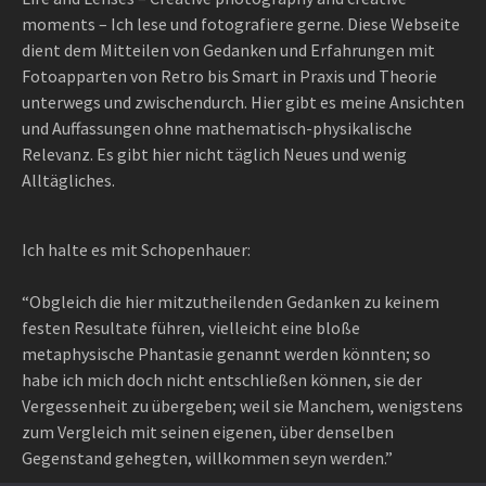
moments – Ich lese und fotografiere gerne. Diese Webseite
dient dem Mitteilen von Gedanken und Erfahrungen mit
Fotoapparten von Retro bis Smart in Praxis und Theorie
unterwegs und zwischendurch. Hier gibt es meine Ansichten
und Auffassungen ohne mathematisch-physikalische
Relevanz. Es gibt hier nicht täglich Neues und wenig
Alltägliches.
Ich halte es mit Schopenhauer:
“Obgleich die hier mitzutheilenden Gedanken zu keinem
festen Resultate führen, vielleicht eine bloße
metaphysische Phantasie genannt werden könnten; so
habe ich mich doch nicht entschließen können, sie der
Vergessenheit zu übergeben; weil sie Manchem, wenigstens
zum Vergleich mit seinen eigenen, über denselben
Gegenstand gehegten, willkommen seyn werden.”