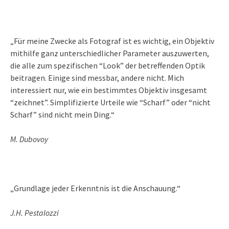
„Für meine Zwecke als Fotograf ist es wichtig, ein Objektiv
mithilfe ganz unterschiedlicher Parameter auszuwerten,
die alle zum spezifischen “Look” der betreffenden Optik
beitragen. Einige sind messbar, andere nicht. Mich
interessiert nur, wie ein bestimmtes Objektiv insgesamt
“zeichnet”. Simplifizierte Urteile wie “Scharf” oder “nicht
Scharf” sind nicht mein Ding.“
M. Dubovoy
„Grundlage jeder Erkenntnis ist die Anschauung.“
J.H. Pestalozzi