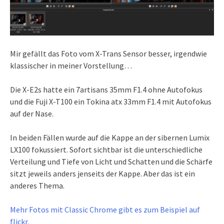
Mir gefällt das Foto vom X-Trans Sensor besser, irgendwie
klassischer in meiner Vorstellung…
Die X-E2s hatte ein 7artisans 35mm F1.4 ohne Autofokus
und die Fuji X-T100 ein Tokina atx 33mm F1.4 mit Autofokus
auf der Nase.
In beiden Fällen wurde auf die Kappe an der sibernen Lumix
LX100 fokussiert. Sofort sichtbar ist die unterschiedliche
Verteilung und Tiefe von Licht und Schatten und die Schärfe
sitzt jeweils anders jenseits der Kappe. Aber das ist ein
anderes Thema.
Mehr Fotos mit Classic Chrome gibt es zum Beispiel auf
flickr.