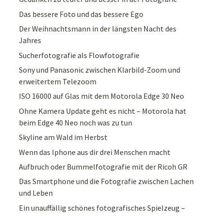
Das bessere Foto und das bessere Ego
Der Weihnachtsmann in der längsten Nacht des
Jahres
Sucherfotografie als Flowfotografie
Sony und Panasonic zwischen Klarbild-Zoom und
erweitertem Telezoom
ISO 16000 auf Glas mit dem Motorola Edge 30 Neo
Ohne Kamera Update geht es nicht – Motorola hat
beim Edge 40 Neo noch was zu tun
Skyline am Wald im Herbst
Wenn das Iphone aus dir drei Menschen macht
Aufbruch oder Bummelfotografie mit der Ricoh GR
Das Smartphone und die Fotografie zwischen Lachen
und Leben
Ein unauffällig schönes fotografisches Spielzeug –