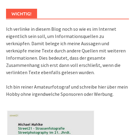
WICHTIG!
Ich verlinke in diesem Blog noch so wie es im Internet
eigentlich sein soll, um Informationsquellen zu
verknüpfen. Damit belege ich meine Aussagen und
verknüpfe meine Texte durch andere Quellen mit weiteren
Informationen. Dies bedeutet, dass der gesamte
Zusammenhang sich erst dann voll erschließt, wenn die
verlinkten Texte ebenfalls gelesen wurden.
Ich bin reiner Amateurfotograf und schreibe hier über mein
Hobby ohne irgendwelche Sponsoren oder Werbung.