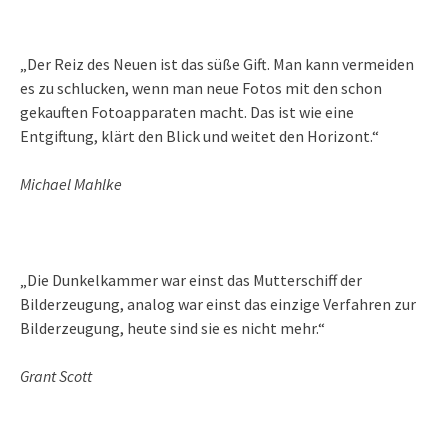
„Der Reiz des Neuen ist das süße Gift. Man kann vermeiden
es zu schlucken, wenn man neue Fotos mit den schon
gekauften Fotoapparaten macht. Das ist wie eine
Entgiftung, klärt den Blick und weitet den Horizont.“
Michael Mahlke
„Die Dunkelkammer war einst das Mutterschiff der
Bilderzeugung, analog war einst das einzige Verfahren zur
Bilderzeugung, heute sind sie es nicht mehr.“
Grant Scott