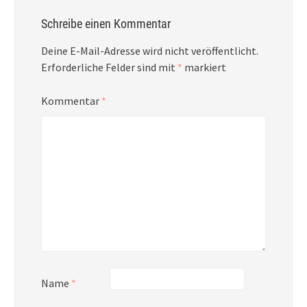
Schreibe einen Kommentar
Deine E-Mail-Adresse wird nicht veröffentlicht.
Erforderliche Felder sind mit
*
markiert
Kommentar
*
Name
*