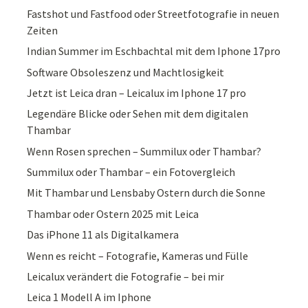
Fastshot und Fastfood oder Streetfotografie in neuen
Zeiten
Indian Summer im Eschbachtal mit dem Iphone 17pro
Software Obsoleszenz und Machtlosigkeit
Jetzt ist Leica dran – Leicalux im Iphone 17 pro
Legendäre Blicke oder Sehen mit dem digitalen
Thambar
Wenn Rosen sprechen – Summilux oder Thambar?
Summilux oder Thambar – ein Fotovergleich
Mit Thambar und Lensbaby Ostern durch die Sonne
Thambar oder Ostern 2025 mit Leica
Das iPhone 11 als Digitalkamera
Wenn es reicht – Fotografie, Kameras und Fülle
Leicalux verändert die Fotografie – bei mir
Leica 1 Modell A im Iphone