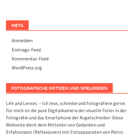
META
Anmelden
Eintrags-Feed
Kommentar-Feed
WordPress.org
FOTOGRAFISCHE NOTIZEN UND SPIELEREIEN
Life and Lenses – Ich lese, schreibe und fotografiere gerne.
Für mich ist die pure Digitalkamera der visuelle Füller in der
Fotografie und das Smartphone der Kugelschreiber. Diese
Webseite dient dem Mitteilen von Gedanken und
Erfahrungen (Reflexionen) mit Fotoapparaten von Retro