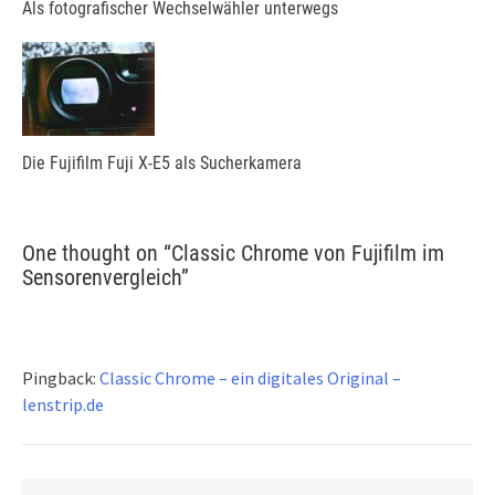
Als fotografischer Wechselwähler unterwegs
Die Fujifilm Fuji X-E5 als Sucherkamera
One thought on “
Classic Chrome von Fujifilm im
Sensorenvergleich
”
Pingback:
Classic Chrome – ein digitales Original –
lenstrip.de