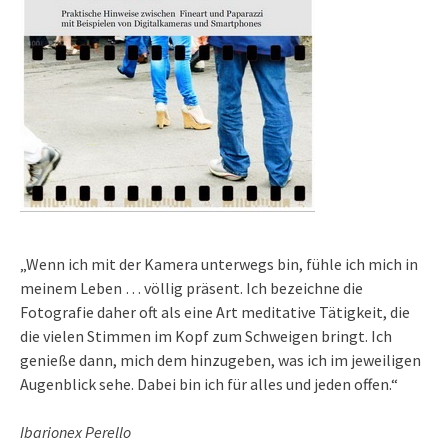
„Wenn ich mit der Kamera unterwegs bin, fühle ich mich in
meinem Leben … völlig präsent. Ich bezeichne die
Fotografie daher oft als eine Art meditative Tätigkeit, die
die vielen Stimmen im Kopf zum Schweigen bringt. Ich
genieße dann, mich dem hinzugeben, was ich im jeweiligen
Augenblick sehe. Dabei bin ich für alles und jeden offen.“
Ibarionex Perello