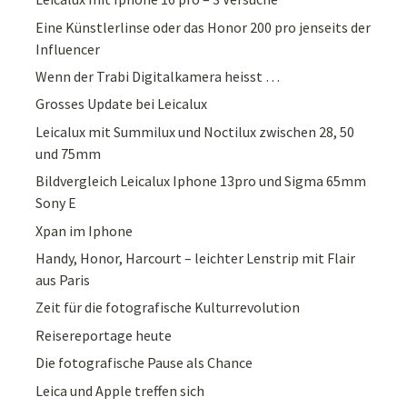
Eine Künstlerlinse oder das Honor 200 pro jenseits der
Influencer
Wenn der Trabi Digitalkamera heisst …
Grosses Update bei Leicalux
Leicalux mit Summilux und Noctilux zwischen 28, 50
und 75mm
Bildvergleich Leicalux Iphone 13pro und Sigma 65mm
Sony E
Xpan im Iphone
Handy, Honor, Harcourt – leichter Lenstrip mit Flair
aus Paris
Zeit für die fotografische Kulturrevolution
Reisereportage heute
Die fotografische Pause als Chance
Leica und Apple treffen sich