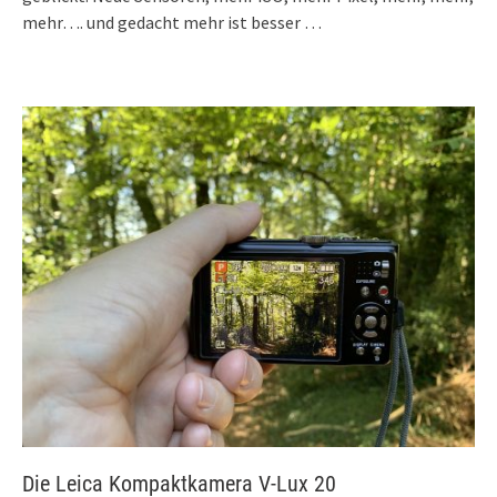
mehr…. und gedacht mehr ist besser …
Die Leica Kompaktkamera V-Lux 20