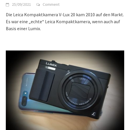
25/09/2021
Comment
Die Leica Kompaktkamera V-Lux 20 kam 2010 auf den Markt.
Es war eine „echte“ Leica Kompaktkamera, wenn auch auf
Basis einer Lumix.