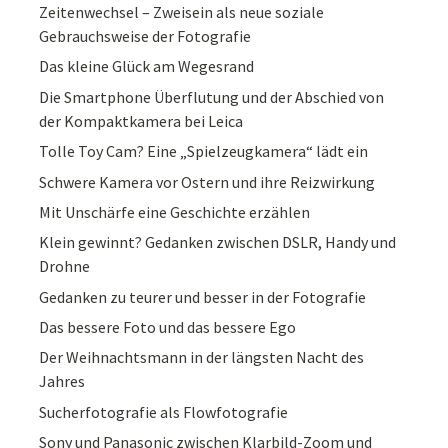
Zeitenwechsel – Zweisein als neue soziale
Gebrauchsweise der Fotografie
Das kleine Glück am Wegesrand
Die Smartphone Überflutung und der Abschied von
der Kompaktkamera bei Leica
Tolle Toy Cam? Eine „Spielzeugkamera“ lädt ein
Schwere Kamera vor Ostern und ihre Reizwirkung
Mit Unschärfe eine Geschichte erzählen
Klein gewinnt? Gedanken zwischen DSLR, Handy und
Drohne
Gedanken zu teurer und besser in der Fotografie
Das bessere Foto und das bessere Ego
Der Weihnachtsmann in der längsten Nacht des
Jahres
Sucherfotografie als Flowfotografie
Sony und Panasonic zwischen Klarbild-Zoom und