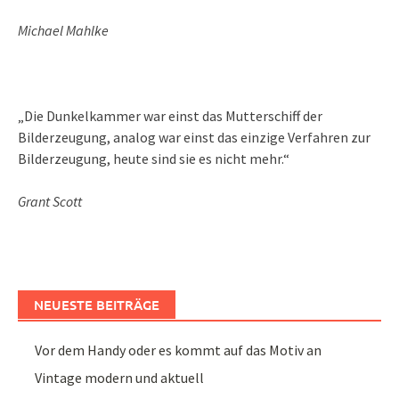
Michael Mahlke
„Die Dunkelkammer war einst das Mutterschiff der
Bilderzeugung, analog war einst das einzige Verfahren zur
Bilderzeugung, heute sind sie es nicht mehr.“
Grant Scott
NEUESTE BEITRÄGE
Vor dem Handy oder es kommt auf das Motiv an
Vintage modern und aktuell