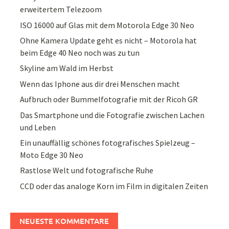
erweitertem Telezoom
ISO 16000 auf Glas mit dem Motorola Edge 30 Neo
Ohne Kamera Update geht es nicht – Motorola hat
beim Edge 40 Neo noch was zu tun
Skyline am Wald im Herbst
Wenn das Iphone aus dir drei Menschen macht
Aufbruch oder Bummelfotografie mit der Ricoh GR
Das Smartphone und die Fotografie zwischen Lachen
und Leben
Ein unauffällig schönes fotografisches Spielzeug –
Moto Edge 30 Neo
Rastlose Welt und fotografische Ruhe
CCD oder das analoge Korn im Film in digitalen Zeiten
NEUESTE KOMMENTARE