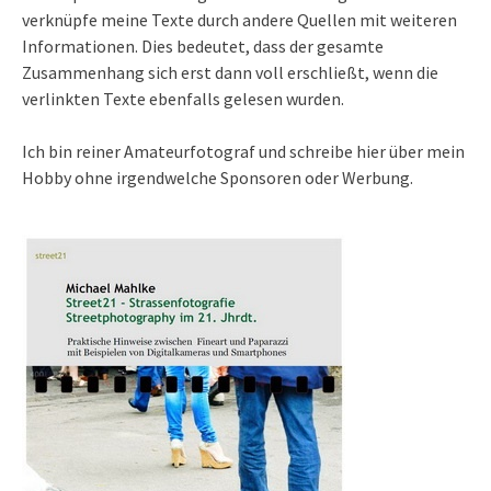
verknüpfe meine Texte durch andere Quellen mit weiteren
Informationen. Dies bedeutet, dass der gesamte
Zusammenhang sich erst dann voll erschließt, wenn die
verlinkten Texte ebenfalls gelesen wurden.
Ich bin reiner Amateurfotograf und schreibe hier über mein
Hobby ohne irgendwelche Sponsoren oder Werbung.