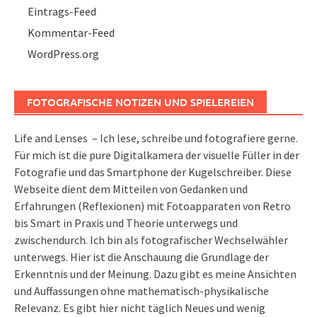
Eintrags-Feed
Kommentar-Feed
WordPress.org
FOTOGRAFISCHE NOTIZEN UND SPIELEREIEN
Life and Lenses – Ich lese, schreibe und fotografiere gerne.
Für mich ist die pure Digitalkamera der visuelle Füller in der
Fotografie und das Smartphone der Kugelschreiber. Diese
Webseite dient dem Mitteilen von Gedanken und
Erfahrungen (Reflexionen) mit Fotoapparaten von Retro
bis Smart in Praxis und Theorie unterwegs und
zwischendurch. Ich bin als fotografischer Wechselwähler
unterwegs. Hier ist die Anschauung die Grundlage der
Erkenntnis und der Meinung. Dazu gibt es meine Ansichten
und Auffassungen ohne mathematisch-physikalische
Relevanz. Es gibt hier nicht täglich Neues und wenig