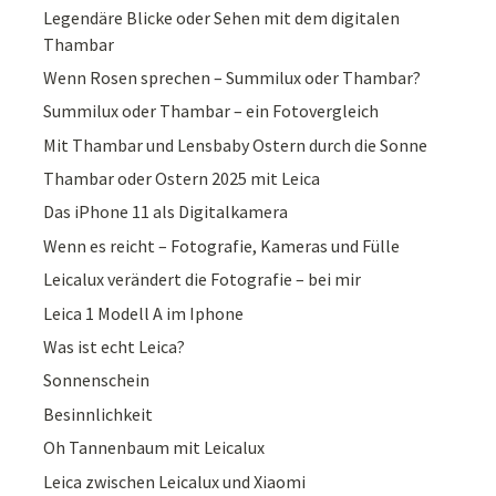
Legendäre Blicke oder Sehen mit dem digitalen
Thambar
Wenn Rosen sprechen – Summilux oder Thambar?
Summilux oder Thambar – ein Fotovergleich
Mit Thambar und Lensbaby Ostern durch die Sonne
Thambar oder Ostern 2025 mit Leica
Das iPhone 11 als Digitalkamera
Wenn es reicht – Fotografie, Kameras und Fülle
Leicalux verändert die Fotografie – bei mir
Leica 1 Modell A im Iphone
Was ist echt Leica?
Sonnenschein
Besinnlichkeit
Oh Tannenbaum mit Leicalux
Leica zwischen Leicalux und Xiaomi