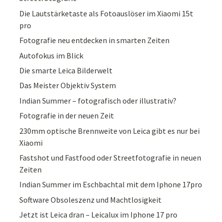
Die Lautstärketaste als Fotoauslöser im Xiaomi 15t
pro
Fotografie neu entdecken in smarten Zeiten
Autofokus im Blick
Die smarte Leica Bilderwelt
Das Meister Objektiv System
Indian Summer – fotografisch oder illustrativ?
Fotografie in der neuen Zeit
230mm optische Brennweite von Leica gibt es nur bei
Xiaomi
Fastshot und Fastfood oder Streetfotografie in neuen
Zeiten
Indian Summer im Eschbachtal mit dem Iphone 17pro
Software Obsoleszenz und Machtlosigkeit
Jetzt ist Leica dran – Leicalux im Iphone 17 pro