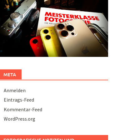
META
Anmelden
Eintrags-Feed
Kommentar-Feed
WordPress.org