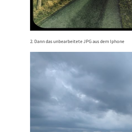
2. Dann das unbearbeitete JPG aus dem Iphone