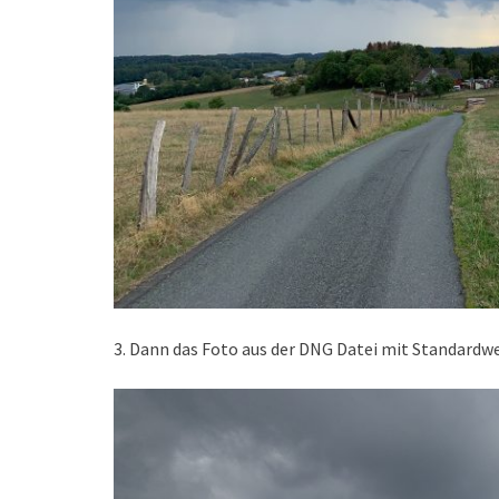
3. Dann das Foto aus der DNG Datei mit Standardwer