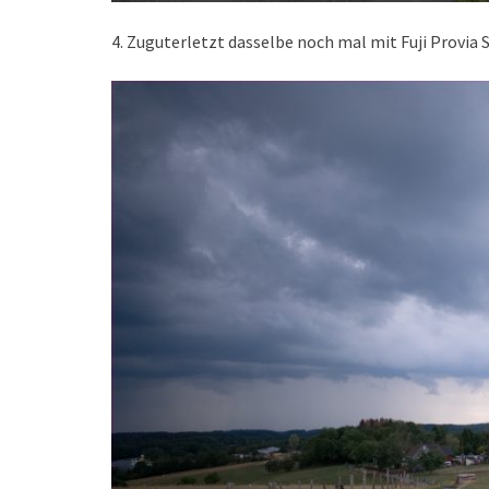
4. Zuguterletzt dasselbe noch mal mit Fuji Provia 