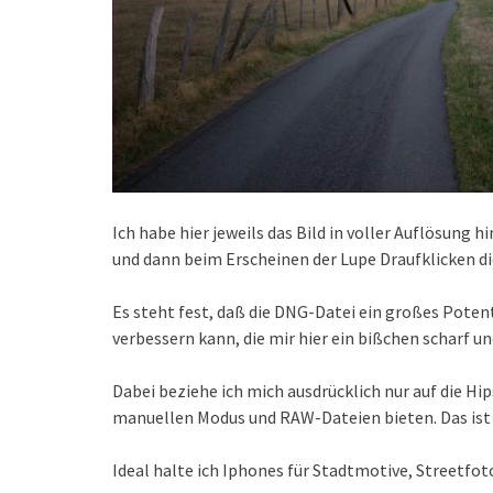
Ich habe hier jeweils das Bild in voller Auflösung 
und dann beim Erscheinen der Lupe Draufklicken d
Es steht fest, daß die DNG-Datei ein großes Poten
verbessern kann, die mir hier ein bißchen scharf un
Dabei beziehe ich mich ausdrücklich nur auf die Hi
manuellen Modus und RAW-Dateien bieten. Das ist
Ideal halte ich Iphones für Stadtmotive, Streetfot