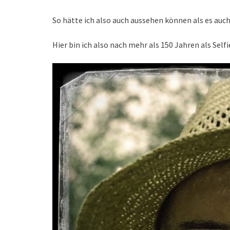
So hätte ich also auch aussehen können als es auc
Hier bin ich also nach mehr als 150 Jahren als Selfi