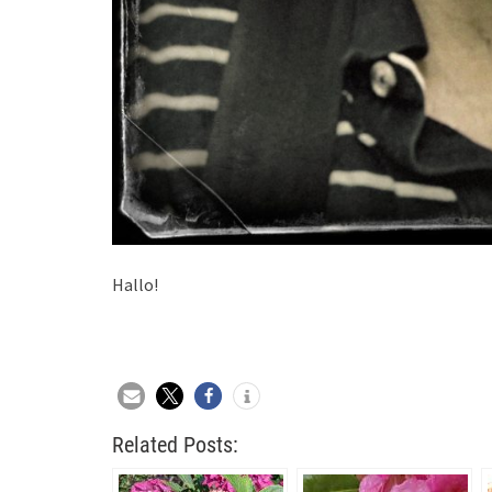
Hallo!
Related Posts: