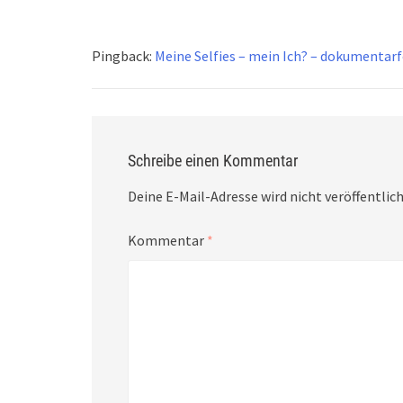
Pingback:
Meine Selfies – mein Ich? – dokumentar
Schreibe einen Kommentar
Deine E-Mail-Adresse wird nicht veröffentlich
Kommentar
*