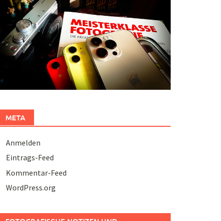
META
Anmelden
Eintrags-Feed
Kommentar-Feed
WordPress.org