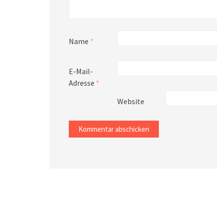
Name
*
E-Mail-
Adresse
*
Website