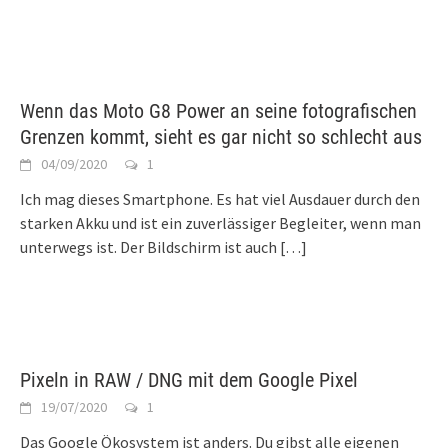
Wenn das Moto G8 Power an seine fotografischen
Grenzen kommt, sieht es gar nicht so schlecht aus
04/09/2020
1
Ich mag dieses Smartphone. Es hat viel Ausdauer durch den
starken Akku und ist ein zuverlässiger Begleiter, wenn man
unterwegs ist. Der Bildschirm ist auch
[…]
Pixeln in RAW / DNG mit dem Google Pixel
19/07/2020
1
Das Google Ökosystem ist anders. Du gibst alle eigenen