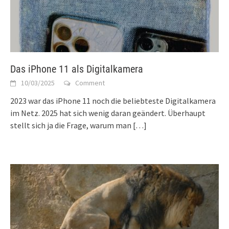
Das iPhone 11 als Digitalkamera
10/03/2025
Comment
2023 war das iPhone 11 noch die beliebteste Digitalkamera
im Netz. 2025 hat sich wenig daran geändert. Überhaupt
stellt sich ja die Frage, warum man
[…]