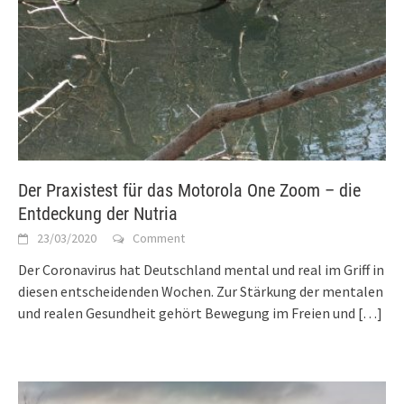
Der Praxistest für das Motorola One Zoom – die
Entdeckung der Nutria
23/03/2020
Comment
Der Coronavirus hat Deutschland mental und real im Griff in
diesen entscheidenden Wochen. Zur Stärkung der mentalen
und realen Gesundheit gehört Bewegung im Freien und
[…]