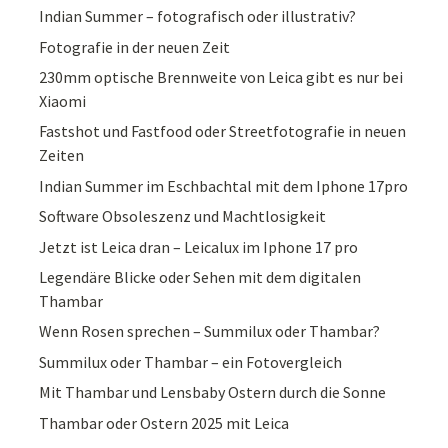
Indian Summer – fotografisch oder illustrativ?
Fotografie in der neuen Zeit
230mm optische Brennweite von Leica gibt es nur bei
Xiaomi
Fastshot und Fastfood oder Streetfotografie in neuen
Zeiten
Indian Summer im Eschbachtal mit dem Iphone 17pro
Software Obsoleszenz und Machtlosigkeit
Jetzt ist Leica dran – Leicalux im Iphone 17 pro
Legendäre Blicke oder Sehen mit dem digitalen
Thambar
Wenn Rosen sprechen – Summilux oder Thambar?
Summilux oder Thambar – ein Fotovergleich
Mit Thambar und Lensbaby Ostern durch die Sonne
Thambar oder Ostern 2025 mit Leica