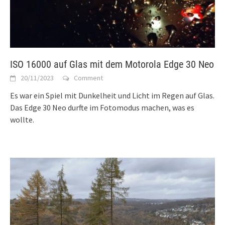
ISO 16000 auf Glas mit dem Motorola Edge 30 Neo
20/11/2023
Comment
Es war ein Spiel mit Dunkelheit und Licht im Regen auf Glas.
Das Edge 30 Neo durfte im Fotomodus machen, was es
wollte.