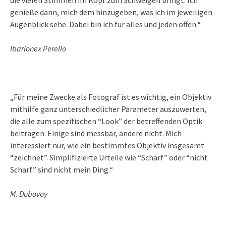
genieße dann, mich dem hinzugeben, was ich im jeweiligen
Augenblick sehe. Dabei bin ich für alles und jeden offen.“
Ibarionex Perello
„Für meine Zwecke als Fotograf ist es wichtig, ein Objektiv
mithilfe ganz unterschiedlicher Parameter auszuwerten,
die alle zum spezifischen “Look” der betreffenden Optik
beitragen. Einige sind messbar, andere nicht. Mich
interessiert nur, wie ein bestimmtes Objektiv insgesamt
“zeichnet”. Simplifizierte Urteile wie “Scharf” oder “nicht
Scharf” sind nicht mein Ding.“
M. Dubovoy