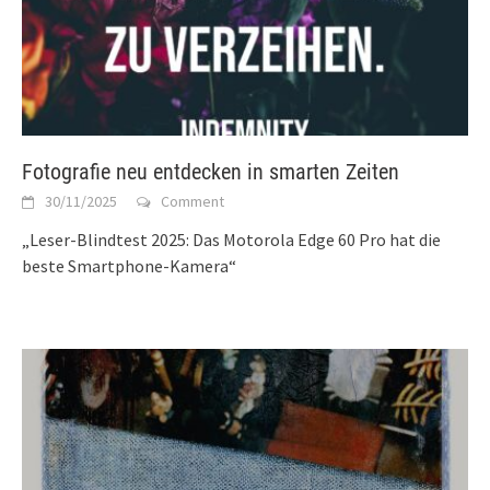
Fotografie neu entdecken in smarten Zeiten
30/11/2025
Comment
„Leser-Blindtest 2025: Das Motorola Edge 60 Pro hat die
beste Smartphone-Kamera“