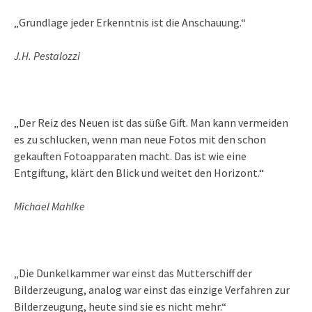
„Grundlage jeder Erkenntnis ist die Anschauung.“
J.H. Pestalozzi
„Der Reiz des Neuen ist das süße Gift. Man kann vermeiden
es zu schlucken, wenn man neue Fotos mit den schon
gekauften Fotoapparaten macht. Das ist wie eine
Entgiftung, klärt den Blick und weitet den Horizont.“
Michael Mahlke
„Die Dunkelkammer war einst das Mutterschiff der
Bilderzeugung, analog war einst das einzige Verfahren zur
Bilderzeugung, heute sind sie es nicht mehr.“