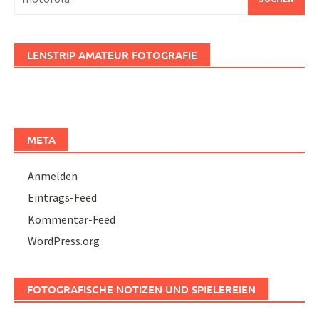
nach:
LENSTRIP AMATEUR FOTOGRAFIE
META
Anmelden
Eintrags-Feed
Kommentar-Feed
WordPress.org
FOTOGRAFISCHE NOTIZEN UND SPIELEREIEN