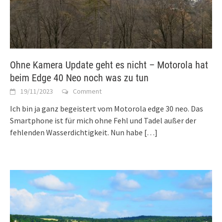
Ohne Kamera Update geht es nicht – Motorola hat
beim Edge 40 Neo noch was zu tun
19/11/2023
Comment
Ich bin ja ganz begeistert vom Motorola edge 30 neo. Das
Smartphone ist für mich ohne Fehl und Tadel außer der
fehlenden Wasserdichtigkeit. Nun habe
[…]