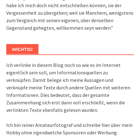
habe ich mich doch nicht entschließen können, sie der
Vergessenheit zu übergeben; weil sie Manchem, wenigstens
zum Vergleich mit seinen eigenen, über denselben
Gegenstand gehegten, willkommen seyn werden.”
WICHTIG!
Ich verlinke in diesem Blog noch so wie es im Internet
eigentlich sein soll, um Informationsquellen zu
verknüpfen. Damit belege ich meine Aussagen und
verknüpfe meine Texte durch andere Quellen mit weiteren
Informationen. Dies bedeutet, dass der gesamte
Zusammenhang sich erst dann voll erschließt, wenn die
verlinkten Texte ebenfalls gelesen wurden.
Ich bin reiner Amateurfotograf und schreibe hier über mein
Hobby ohne irgendwelche Sponsoren oder Werbung.