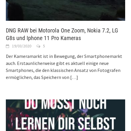
DNG RAW bei Motorola One Zoom, Nokia 7.2, LG
G8s und Iphone 11 Pro Kameras
19/03/2020
5
Der Kameramarkt ist in Bewegung, der Smartphonemarkt
auch. Erstaunlicherweise gibt es aktuell einige neue
Smartphones, die den klassischen Ansatz von Fotografen
ermöglichen, das Speichern von
[…]