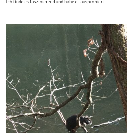
Ich finde es faszinierend und habe es ausprobiert.