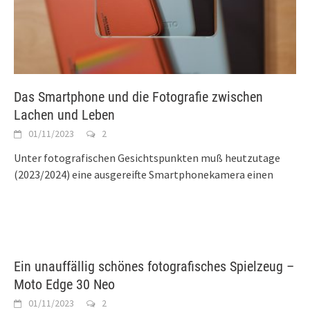
Das Smartphone und die Fotografie zwischen
Lachen und Leben
01/11/2023
2
Unter fotografischen Gesichtspunkten muß heutzutage
(2023/2024) eine ausgereifte Smartphonekamera einen
Ein unauffällig schönes fotografisches Spielzeug –
Moto Edge 30 Neo
01/11/2023
2