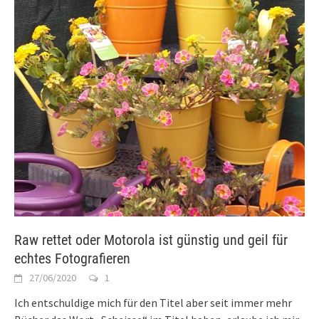
Raw rettet oder Motorola ist günstig und geil für
echtes Fotografieren
27/06/2020
1
Ich entschuldige mich für den Titel aber seit immer mehr