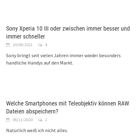
Sony Xperia 10 III oder zwischen immer besser und
immer schneller
20/08/2021
4
Sony bringt seit vielen Jahren immer wieder besonders
handliche Handys auf den Markt.
Welche Smartphones mit Teleobjektiv können RAW
Dateien abspeichern?
06/11/2020
2
Natürlich weiß ich nicht alles.