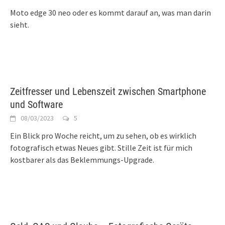
Moto edge 30 neo oder es kommt darauf an, was man darin
sieht.
Zeitfresser und Lebenszeit zwischen Smartphone
und Software
08/03/2023
5
Ein Blick pro Woche reicht, um zu sehen, ob es wirklich
fotografisch etwas Neues gibt. Stille Zeit ist für mich
kostbarer als das Beklemmungs-Upgrade.